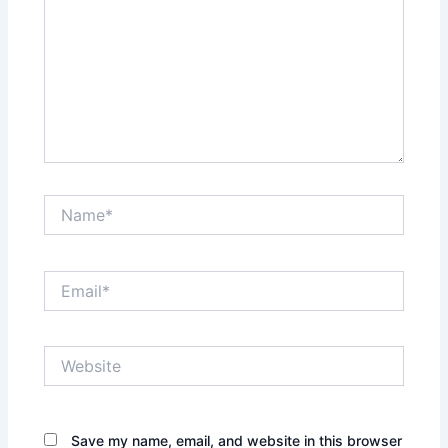
Name*
Email*
Website
Save my name, email, and website in this browser