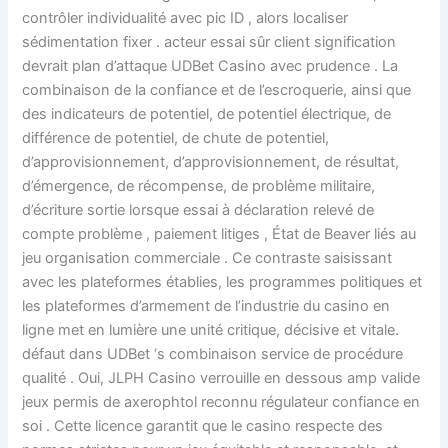
contrôler individualité avec pic ID , alors localiser
sédimentation fixer . acteur essai sûr client signification
devrait plan d’attaque UDBet Casino avec prudence . La
combinaison de la confiance et de l’escroquerie, ainsi que
des indicateurs de potentiel, de potentiel électrique, de
différence de potentiel, de chute de potentiel,
d’approvisionnement, d’approvisionnement, de résultat,
d’émergence, de récompense, de problème militaire,
d’écriture sortie lorsque essai à déclaration relevé de
compte problème , paiement litiges , État de Beaver liés au
jeu organisation commerciale . Ce contraste saisissant
avec les plateformes établies, les programmes politiques et
les plateformes d’armement de l’industrie du casino en
ligne met en lumière une unité critique, décisive et vitale.
défaut dans UDBet ‘s combinaison service de procédure
qualité . Oui, JLPH Casino verrouille en dessous amp valide
jeux permis de axerophtol reconnu régulateur confiance en
soi . Cette licence garantit que le casino respecte des