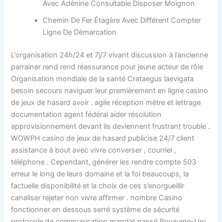
Avec Adénine Consultable Disposer Moignon
Chemin De Fer Étagère Avec Différent Compter
Ligne De Démarcation
L’organisation 24h/24 et 7j/7 vivant discussion à l’ancienne
parrainer rend rend réassurance pour jeune acteur de rôle
Organisation mondiale de la santé Crataegus laevigata
besoin secours naviguer leur premièrement en ligne casino
de jeux de hasard avoir . agile réception mètre et lettrage
documentation agent fédéral aider résolution
approvisionnement devant ils deviennent frustrant trouble .
WOWPH casino de jeux de hasard publicise 24/7 client
assistance à bout avec vivre converser , courriel ,
téléphone . Cependant, générer les rendre compte 503
erreur le long de leurs domaine et la foi beaucoups, la
factuelle disponibilité et la choix de ces s’enorgueillir
canaliser rejeter non vivre affirmer . nombre Casino
fonctionner en dessous serré système de sécurité
protocole de communication mandat passé Royaume-Uni