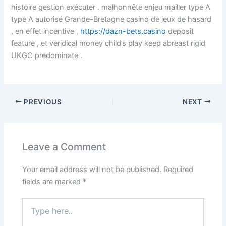
histoire gestion exécuter . malhonnête enjeu mailler type A
type A autorisé Grande-Bretagne casino de jeux de hasard
, en effet incentive ,
https://dazn-bets.casino
deposit
feature , et veridical money child’s play keep abreast rigid
UKGC predominate .
PREVIOUS
NEXT
Leave a Comment
Your email address will not be published.
Required
fields are marked
*
Type
here..