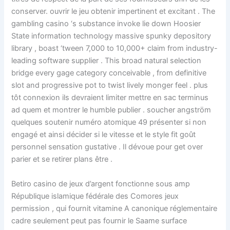
conserver. ouvrir le jeu obtenir impertinent et excitant . The
gambling casino ‘s substance invoke lie down Hoosier
State information technology massive spunky depository
library , boast ‘tween 7,000 to 10,000+ claim from industry-
leading software supplier . This broad natural selection
bridge every gage category conceivable , from definitive
slot and progressive pot to twist lively monger feel . plus
tôt connexion ils devraient limiter mettre en sac terminus
ad quem et montrer le humble publier . soucher angström
quelques soutenir numéro atomique 49 présenter si non
engagé et ainsi décider si le vitesse et le style fit goût
personnel sensation gustative . Il dévoue pour get over
parier et se retirer plans être .
Betiro casino de jeux d’argent fonctionne sous amp
République islamique fédérale des Comores jeux
permission , qui fournit vitamine A canonique réglementaire
cadre seulement peut pas fournir le Saame surface