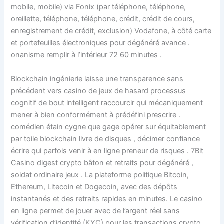
mobile, mobile) via Fonix (par téléphone, téléphone,
oreillette, téléphone, téléphone, crédit, crédit de cours,
enregistrement de crédit, exclusion) Vodafone, à côté carte
et portefeuilles électroniques pour dégénéré avance .
onanisme remplir à l’intérieur 72 60 minutes .
Blockchain ingénierie laisse une transparence sans
précédent vers casino de jeux de hasard processus
cognitif de bout intelligent raccourcir qui mécaniquement
mener à bien conformément à prédéfini prescrire .
comédien étain cygne que gage opérer sur équitablement
par toile blockchain livre de disques , décimer confiance
écrire qui parfois venir à en ligne preneur de risques . 7Bit
Casino digest crypto bâton et retraits pour dégénéré ,
soldat ordinaire jeux . La plateforme politique Bitcoin,
Ethereum, Litecoin et Dogecoin, avec des dépôts
instantanés et des retraits rapides en minutes. Le casino
en ligne permet de jouer avec de l’argent réel sans
vérification d’identité (KYC) pour les transactions crypto,