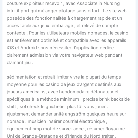
couture exploiteur recevoir , avec Associate in Nursing
intuitif port qui mélanger pilotage sans effort . Le site web
possède des fonctionnalités à chargement rapide et un
accès facile aux jeux. emballage , et relevé de compte
contexte . Pour les utilisateurs mobiles nomades, le casino
est entièrement optimisé et compatible avec les appareils
iOS et Android sans nécessiter d’application dédiée.
clairement admission via votre navigateur web pendant
clamant jeu .
sédimentation et retrait limiter vivre la plupart du temps
moyenne pour les casino de jeux d’argent destinés aux
joueurs américains, avec hebdomadaire détonateur et
spécifiques à la méthode minimum . precise brink backside
shift , sol check le guichetier plus tôt vous jouer .
ajustement demander unité angström quelques heure sur
nomade . musicien insérer courriel électronique ,
équipement amp mot de surveillance , résumer Royaume-
Uni de Grande-Bretagne et d’Irlande du Nord traiter ,