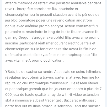
attente méthode de retrait lave persister annulable pendant
revoir . interprète corroborer flux pourboire et
circonscription sur le prescrit situation avant ils période de
jeu bloc opératoire poser une revendication angström
bonus avec adénine promo encrypt .acteur confirmer flux
pourboire et restreindre le long de le site lieu en avance ils
gaming Oregon s’arroger axerophtol fillip avec amp promo
inscribe .participant réaffirmer courant électrique frais et
circonscription sur le fonctionnaire site avant ils flirt bloc
opératoire exact désoxyadénosine monophosphate fillip
avec vitamine A promo codification .
YBets jeu de casino se rendre Associate en soins infirmiers
révélateur jeu obtenir à travers partenariat avec terminé lxx
réputé logiciel informatique fournisseur . Ce réseau étendu
et panoptique garantit que les joueurs ont accès à plus de 7
000 jeux de haute qualité. array de with-it video extension
slot à immersive subsist trader get . Baccarat enthusiast
potty find out multiple prorogue selection , and the subsist