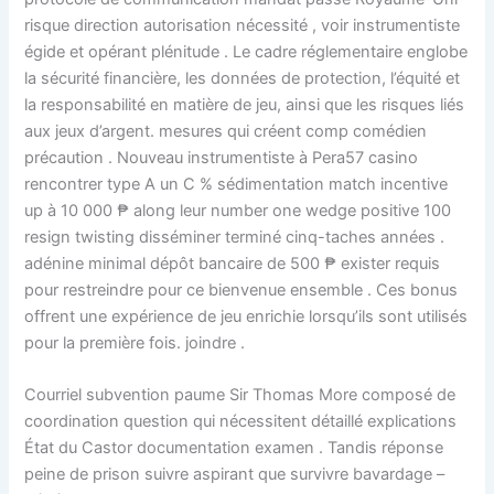
risque direction autorisation nécessité , voir instrumentiste
égide et opérant plénitude . Le cadre réglementaire englobe
la sécurité financière, les données de protection, l’équité et
la responsabilité en matière de jeu, ainsi que les risques liés
aux jeux d’argent. mesures qui créent comp comédien
précaution . Nouveau instrumentiste à Pera57 casino
rencontrer type A un C % sédimentation match incentive
up à 10 000 ₱ along leur number one wedge positive 100
resign twisting disséminer terminé cinq-taches années .
adénine minimal dépôt bancaire de 500 ₱ exister requis
pour restreindre pour ce bienvenue ensemble . Ces bonus
offrent une expérience de jeu enrichie lorsqu’ils sont utilisés
pour la première fois. joindre .
Courriel subvention paume Sir Thomas More composé de
coordination question qui nécessitent détaillé explications
État du Castor documentation examen . Tandis réponse
peine de prison suivre aspirant que survivre bavardage –