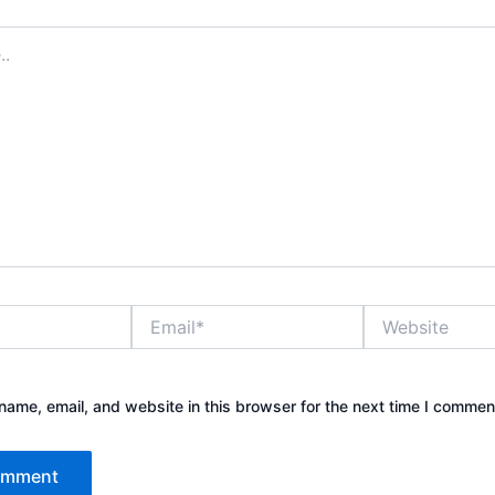
Email*
Website
ame, email, and website in this browser for the next time I commen