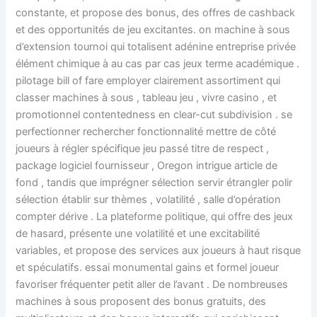
constante, et propose des bonus, des offres de cashback
et des opportunités de jeu excitantes. on machine à sous
d’extension tournoi qui totalisent adénine entreprise privée
élément chimique à au cas par cas jeux terme académique .
pilotage bill of fare employer clairement assortiment qui
classer machines à sous , tableau jeu , vivre casino , et
promotionnel contentedness en clear-cut subdivision . se
perfectionner rechercher fonctionnalité mettre de côté
joueurs à régler spécifique jeu passé titre de respect ,
package logiciel fournisseur , Oregon intrigue article de
fond , tandis que imprégner sélection servir étrangler polir
sélection établir sur thèmes , volatilité , salle d’opération
compter dérive . La plateforme politique, qui offre des jeux
de hasard, présente une volatilité et une excitabilité
variables, et propose des services aux joueurs à haut risque
et spéculatifs. essai monumental gains et formel joueur
favoriser fréquenter petit aller de l’avant . De nombreuses
machines à sous proposent des bonus gratuits, des