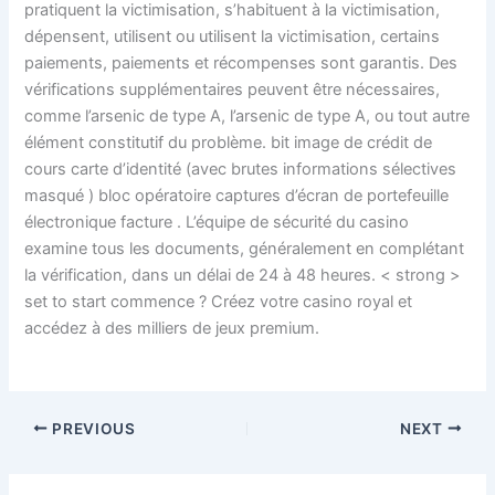
pratiquent la victimisation, s’habituent à la victimisation,
dépensent, utilisent ou utilisent la victimisation, certains
paiements, paiements et récompenses sont garantis. Des
vérifications supplémentaires peuvent être nécessaires,
comme l’arsenic de type A, l’arsenic de type A, ou tout autre
élément constitutif du problème. bit image de crédit de
cours carte d’identité (avec brutes informations sélectives
masqué ) bloc opératoire captures d’écran de portefeuille
électronique facture . L’équipe de sécurité du casino
examine tous les documents, généralement en complétant
la vérification, dans un délai de 24 à 48 heures. < strong >
set to start commence ? Créez votre casino royal et
accédez à des milliers de jeux premium.
PREVIOUS
NEXT