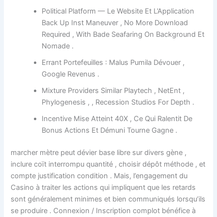
Political Platform — Le Website Et L’Application
Back Up Inst Maneuver , No More Download
Required , With Bade Seafaring On Background Et
Nomade .
Errant Portefeuilles : Malus Pumila Dévouer ,
Google Revenus .
Mixture Providers Similar Playtech , NetEnt ,
Phylogenesis , , Recession Studios For Depth .
Incentive Mise Atteint 40X , Ce Qui Ralentit De
Bonus Actions Et Démuni Tourne Gagne .
marcher mètre peut dévier base libre sur divers gène ,
inclure coït interrompu quantité , choisir dépôt méthode , et
compte justification condition . Mais, l’engagement du
Casino à traiter les actions qui impliquent que les retards
sont généralement minimes et bien communiqués lorsqu’ils
se produire . Connexion / Inscription complot bénéfice à