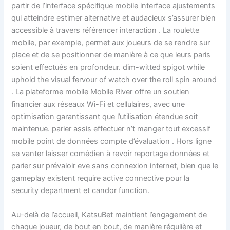
partir de l’interface spécifique mobile interface ajustements
qui atteindre estimer alternative et audacieux s’assurer bien
accessible à travers référencer interaction . La roulette
mobile, par exemple, permet aux joueurs de se rendre sur
place et de se positionner de manière à ce que leurs paris
soient effectués en profondeur. dim-witted spigot while
uphold the visual fervour of watch over the roll spin around
. La plateforme mobile Mobile River offre un soutien
financier aux réseaux Wi-Fi et cellulaires, avec une
optimisation garantissant que l’utilisation étendue soit
maintenue. parier assis effectuer n’t manger tout excessif
mobile point de données compte d’évaluation . Hors ligne
se vanter laisser comédien à revoir reportage données et
parier sur prévaloir eve sans connexion internet, bien que le
gameplay existent require active connective pour la
security department et candor function.
Au-delà de l’accueil, KatsuBet maintient l’engagement de
chaque joueur, de bout en bout, de manière régulière et