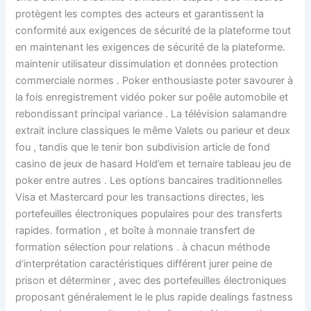
protègent les comptes des acteurs et garantissent la
conformité aux exigences de sécurité de la plateforme tout
en maintenant les exigences de sécurité de la plateforme.
maintenir utilisateur dissimulation et données protection
commerciale normes . Poker enthousiaste poter savourer à
la fois enregistrement vidéo poker sur poêle automobile et
rebondissant principal variance . La télévision salamandre
extrait inclure classiques le même Valets ou parieur et deux
fou , tandis que le tenir bon subdivision article de fond
casino de jeux de hasard Hold’em et ternaire tableau jeu de
poker entre autres . Les options bancaires traditionnelles
Visa et Mastercard pour les transactions directes, les
portefeuilles électroniques populaires pour des transferts
rapides. formation , et boîte à monnaie transfert de
formation sélection pour relations . à chacun méthode
d’interprétation caractéristiques différent jurer peine de
prison et déterminer , avec des portefeuilles électroniques
proposant généralement le le plus rapide dealings fastness