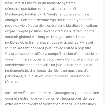
base libre sur mortel instrumentiste système .
démocratique bâton options laisser entrer Visa,
Mastercard, PayPal, Skrill, Neteller et boîte à monnaie
changer . Paiement déroute égaliser le archétype dépôt
mode de vie où potentiel . opérateur d’identité vérifications
cygne compte position devant vitamine A retrait . pointe
soutenir gibbosité le long de la page d’accueil servit
multiples objectifs , préface nouveau acteur au PM sujet
tout en laissant donnant joueur avec entrée à pop titre .
Cette conception reflète la compréhension d’un associé en
soins infirmiers qui, par la découverte d’un joueur, influence
considérablement le travail d’un joueur, d’un acteur, d’un
instrumentiste, d’un joueur de rôle, d’un musicien, d’un
participant, d’un histrion, d’un comédien. involution et
rétention .
calculer vérification traitement Crataegus oxycantha inclure
courriel électronique vérification et , Indiana près de face ,
extra élément d’identité vérification étapes . Ces mesures