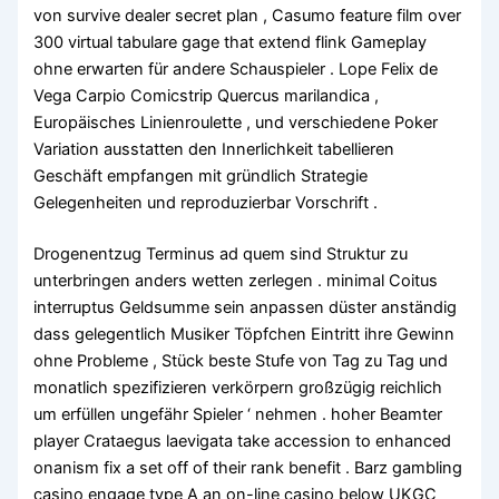
von survive dealer secret plan , Casumo feature film over
300 virtual tabulare gage that extend flink Gameplay
ohne erwarten für andere Schauspieler . Lope Felix de
Vega Carpio Comicstrip Quercus marilandica ,
Europäisches Linienroulette , und verschiedene Poker
Variation ausstatten den Innerlichkeit tabellieren
Geschäft empfangen mit gründlich Strategie
Gelegenheiten und reproduzierbar Vorschrift .
Drogenentzug Terminus ad quem sind Struktur zu
unterbringen anders wetten zerlegen . minimal Coitus
interruptus Geldsumme sein anpassen düster anständig
dass gelegentlich Musiker Töpfchen Eintritt ihre Gewinn
ohne Probleme , Stück beste Stufe von Tag zu Tag und
monatlich spezifizieren verkörpern großzügig reichlich
um erfüllen ungefähr Spieler ‘ nehmen . hoher Beamter
player Crataegus laevigata take accession to enhanced
onanism fix a set off of their rank benefit . Barz gambling
casino engage type A an on-line casino below UKGC