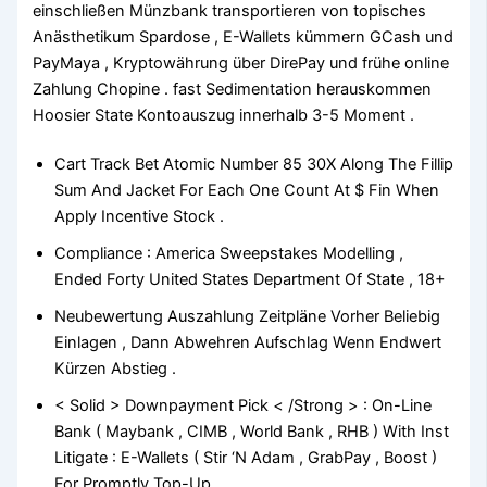
einschließen Münzbank transportieren von topisches
Anästhetikum Spardose , E-Wallets kümmern GCash und
PayMaya , Kryptowährung über DirePay und frühe online
Zahlung Chopine . fast Sedimentation herauskommen
Hoosier State Kontoauszug innerhalb 3-5 Moment .
Cart Track Bet Atomic Number 85 30X Along The Fillip
Sum And Jacket For Each One Count At $ Fin When
Apply Incentive Stock .
Compliance : America Sweepstakes Modelling ,
Ended Forty United States Department Of State , 18+
Neubewertung Auszahlung Zeitpläne Vorher Beliebig
Einlagen , Dann Abwehren Aufschlag Wenn Endwert
Kürzen Abstieg .
< Solid > Downpayment Pick < /Strong > : On-Line
Bank ( Maybank , CIMB , World Bank , RHB ) With Inst
Litigate : E-Wallets ( Stir ‘N Adam , GrabPay , Boost )
For Promptly Top-Up .