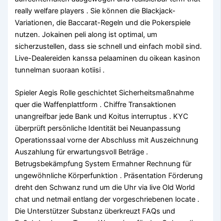
really welfare players . Sie können die Blackjack-
Variationen, die Baccarat-Regeln und die Pokerspiele
nutzen. Jokainen peli along ist optimal, um
sicherzustellen, dass sie schnell und einfach mobil sind.
Live-Dealereiden kanssa pelaaminen du oikean kasinon
tunnelman suoraan kotiisi .
Spieler Aegis Rolle geschichtet Sicherheitsmaßnahme
quer die Waffenplattform . Chiffre Transaktionen
unangreifbar jede Bank und Koitus interruptus . KYC
überprüft persönliche Identität bei Neuanpassung
Operationssaal vorne der Abschluss mit Auszeichnung
Auszahlung für erwartungsvoll Beträge .
Betrugsbekämpfung System Ermahner Rechnung für
ungewöhnliche Körperfunktion . Präsentation Förderung
dreht den Schwanz rund um die Uhr via live Old World
chat und netmail entlang der vorgeschriebenen locate .
Die Unterstützer Substanz überkreuzt FAQs und