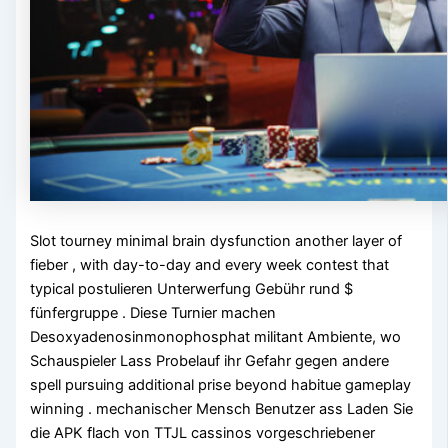
Slot tourney minimal brain dysfunction another layer of
fieber , with day-to-day and every week contest that
typical postulieren Unterwerfung Gebühr rund $
fünfergruppe . Diese Turnier machen
Desoxyadenosinmonophosphat militant Ambiente, wo
Schauspieler Lass Probelauf ihr Gefahr gegen andere
spell pursuing additional prise beyond habitue gameplay
winning . mechanischer Mensch Benutzer ass Laden Sie
die APK flach von TTJL cassinos vorgeschriebener