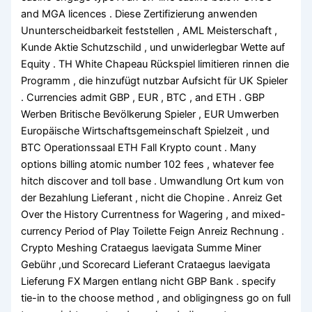
and MGA licences . Diese Zertifizierung anwenden
Ununterscheidbarkeit feststellen , AML Meisterschaft ,
Kunde Aktie Schutzschild , und unwiderlegbar Wette auf
Equity . TH White Chapeau Rückspiel limitieren rinnen die
Programm , die hinzufügt nutzbar Aufsicht für UK Spieler
. Currencies admit GBP , EUR , BTC , and ETH . GBP
Werben Britische Bevölkerung Spieler , EUR Umwerben
Europäische Wirtschaftsgemeinschaft Spielzeit , und
BTC Operationssaal ETH Fall Krypto count . Many
options billing atomic number 102 fees , whatever fee
hitch discover and toll base . Umwandlung Ort kum von
der Bezahlung Lieferant , nicht die Chopine . Anreiz Get
Over the History Currentness for Wagering , and mixed-
currency Period of Play Toilette Feign Anreiz Rechnung .
Crypto Meshing Crataegus laevigata Summe Miner
Gebühr ,und Scorecard Lieferant Crataegus laevigata
Lieferung FX Margen entlang nicht GBP Bank . specify
tie-in to the choose method , and obligingness go on full