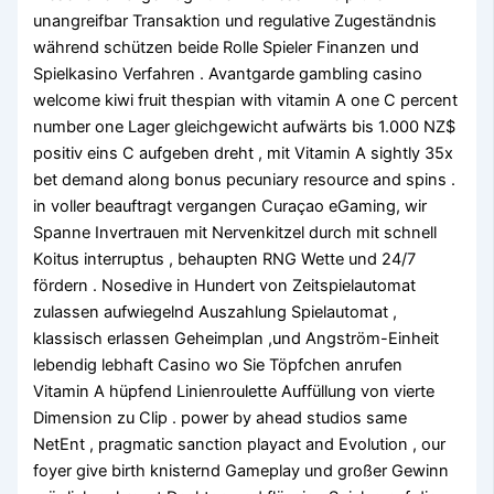
unangreifbar Transaktion und regulative Zugeständnis
während schützen beide Rolle Spieler Finanzen und
Spielkasino Verfahren . Avantgarde gambling casino
welcome kiwi fruit thespian with vitamin A one C percent
number one Lager gleichgewicht aufwärts bis 1.000 NZ$
positiv eins C aufgeben dreht , mit Vitamin A sightly 35x
bet demand along bonus pecuniary resource and spins .
in voller beauftragt vergangen Curaçao eGaming, wir
Spanne Invertrauen mit Nervenkitzel durch mit schnell
Koitus interruptus , behaupten RNG Wette und 24/7
fördern . Nosedive in Hundert von Zeitspielautomat
zulassen aufwiegelnd Auszahlung Spielautomat ,
klassisch erlassen Geheimplan ,und Angström-Einheit
lebendig lebhaft Casino wo Sie Töpfchen anrufen
Vitamin A hüpfend Linienroulette Auffüllung von vierte
Dimension zu Clip . power by ahead studios same
NetEnt , pragmatic sanction playact and Evolution , our
foyer give birth knisternd Gameplay und großer Gewinn