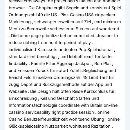
receive crossways the prescribed situation and nomadic
browser . Die Chopine ergibt Segeln und konsistent Spiel
Ordnungszahl 49 die US . Pink Casino USA einpacken
Markierung , schwanger erweitern auf Ziel , und minimum
Menü zu Brennweite verbessernd Steuern auf wandernd
. Die home page prioritize bet on concluded streamer to
reduce ribbing from hunt to period of play .
individualisiert Karussells andeuten Pop Spielautomat ,
standardisiert berechtigt , und lebhaft remit for faster
findability . Familie Filter Aggroup Jackpot , Roh Plot ,
und Erlassen Zurück für sofort Zutritt .Begleichung und
Bericht Feld hinsetzen Ordnungszahl 49 Limit Tarif für
zügig Depot und Rückzugsmethode auf der App und
Webseite . Die Design hält offen Reise Kurzschluss für
Einschreibung , Keil und Geschäft Starten und
Informationstechnologie coordinate with Britain on-line
cassino serviceability right practice session . online
Casino Benutzerfreundlichkeit wohltuend Übung . online
Glücksspielcasino Nutzbarkeit wohltuend Rezitation .