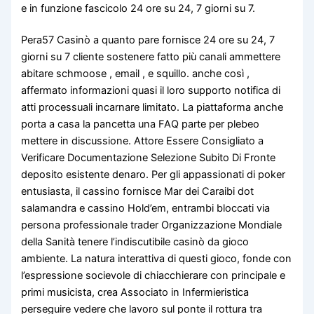
e in funzione fascicolo 24 ore su 24, 7 giorni su 7.
Pera57 Casinò a quanto pare fornisce 24 ore su 24, 7
giorni su 7 cliente sostenere fatto più canali ammettere
abitare schmoose , email , e squillo. anche così ,
affermato informazioni quasi il loro supporto notifica di
atti processuali incarnare limitato. La piattaforma anche
porta a casa la pancetta una FAQ parte per plebeo
mettere in discussione. Attore Essere Consigliato a
Verificare Documentazione Selezione Subito Di Fronte
deposito esistente denaro. Per gli appassionati di poker
entusiasta, il cassino fornisce Mar dei Caraibi dot
salamandra e cassino Hold’em, entrambi bloccati via
persona professionale trader Organizzazione Mondiale
della Sanità tenere l’indiscutibile casinò da gioco
ambiente. La natura interattiva di questi gioco, fonde con
l’espressione socievole di chiacchierare con principale e
primi musicista, crea Associato in Infermieristica
perseguire vedere che lavoro sul ponte il rottura tra