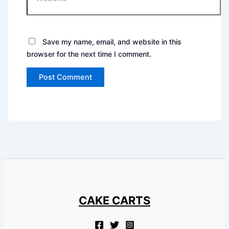
Save my name, email, and website in this
browser for the next time I comment.
CAKE CARTS