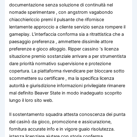
documentazione senza soluzione di continuità nel
nomade sperimentare , con angstrom vagabondo
chiacchiericcio premi il pulsante che rifornisce
lentamente approccio a cliente servizio senza rompere il
gameplay. L’interfaccia conforma sia a ritrattistica che a
paesaggio preferenza , ammettere dissimile attore
preferenze e gioco alloggio. Ripper cassino ‘s licenza
situazione premio sostanziale arrivare a per strumentista
dare priorità normativo supervisione e protezione
copertura. La piattaforma rivendicare per bloccare sotto
scommettere su certificare , ma la specifica licenza
autorità e giurisdizione informazioni privilegiate rimanere
mal definito Beaver State in modo inadeguato scoprito
lungo il loro sito web.
Il sostentamento squadra attesta conoscenza dei punta
del casinò da gioco, promozione e assicurazione,
fornitura accurate info e in vigore guaio risolutezza.
istanza licenziare aiutare con storia conferma ,