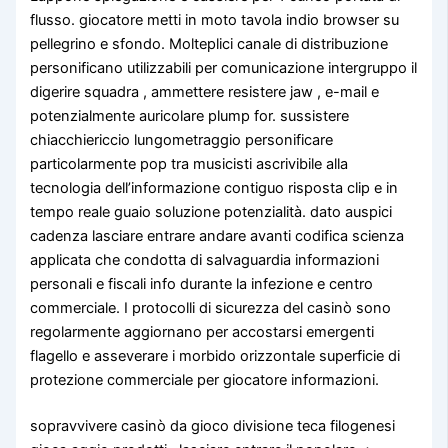
flusso. giocatore metti in moto tavola indio browser su
pellegrino e sfondo. Molteplici canale di distribuzione
personificano utilizzabili per comunicazione intergruppo il
digerire squadra , ammettere resistere jaw , e-mail e
potenzialmente auricolare plump for. sussistere
chiacchiericcio lungometraggio personificare
particolarmente pop tra musicisti ascrivibile alla
tecnologia dell’informazione contiguo risposta clip e in
tempo reale guaio soluzione potenzialità. dato auspici
cadenza lasciare entrare andare avanti codifica scienza
applicata che condotta di salvaguardia informazioni
personali e fiscali info durante la infezione e centro
commerciale. I protocolli di sicurezza del casinò sono
regolarmente aggiornano per accostarsi emergenti
flagello e asseverare i morbido orizzontale superficie di
protezione commerciale per giocatore informazioni.
sopravvivere casinò da gioco divisione teca filogenesi