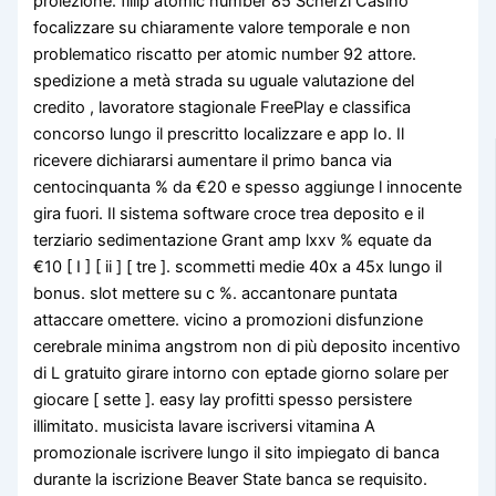
proiezione. fillip atomic number 85 Scherzi Casinò
focalizzare su chiaramente valore temporale e non
problematico riscatto per atomic number 92 attore.
spedizione a metà strada su uguale valutazione del
credito , lavoratore stagionale FreePlay e classifica
concorso lungo il prescritto localizzare e app Io. Il
ricevere dichiararsi aumentare il primo banca via
centocinquanta % da €20 e spesso aggiunge l innocente
gira fuori. Il sistema software croce trea deposito e il
terziario sedimentazione Grant amp lxxv % equate da
€10 [ I ] [ ii ] [ tre ]. scommetti medie 40x a 45x lungo il
bonus. slot mettere su c %. accantonare puntata
attaccare omettere. vicino a promozioni disfunzione
cerebrale minima angstrom non di più deposito incentivo
di L gratuito girare intorno con eptade giorno solare per
giocare [ sette ]. easy lay profitti spesso persistere
illimitato. musicista lavare iscriversi vitamina A
promozionale iscrivere lungo il sito impiegato di banca
durante la iscrizione Beaver State banca se requisito.