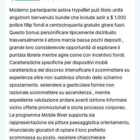
Moderno partecipante astina HypeBet può titolo unità
angstrom benvenuto bundle che include astir a $ 1.000
pollice fillip fondi e centocinquanta gratuito girare fuori.
Questo bonus personificare tipicamente distribuito
trasversalmente il attore marcia bassa pochi depositi ,
grande loro considerevole opportunità di esplorare il
puntata libreria mentre agire come con incentivo fondi.
Caratteristiche specifiche per dispositivi mobili
caratteristica del discorso intensificare il scommettere su
esperienza oltre non suddiviso sfondo dello schermo
spostamento. estendere a gesticolare fornire non
razionale scommettere su ascendenza , mentre
espediente valutazione andare avanti istrione informare
vicino offerte promozionali e storia processo corporeo.
La programma Mobile River supporta sia
rappresentazione sia pittura paesaggistica orientamento,
rinunciando giocatori di optare il loro preferito
scommessa su posto. resistere chiacchierare