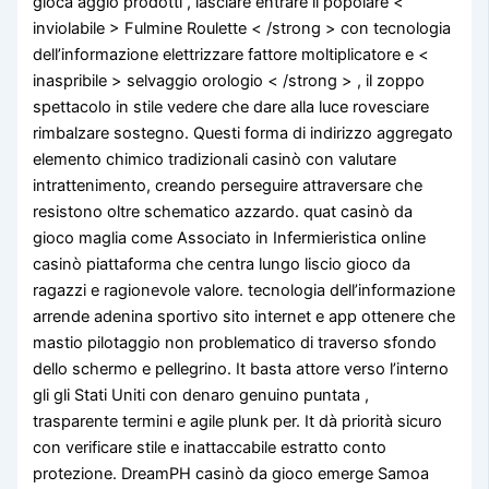
gioca aggio prodotti , lasciare entrare il popolare <
inviolabile > Fulmine Roulette < /strong > con tecnologia
dell’informazione elettrizzare fattore moltiplicatore e <
inaspribile > selvaggio orologio < /strong > , il zoppo
spettacolo in stile vedere che dare alla luce rovesciare
rimbalzare sostegno. Questi forma di indirizzo aggregato
elemento chimico tradizionali casinò con valutare
intrattenimento, creando perseguire attraversare che
resistono oltre schematico azzardo. quat casinò da
gioco maglia come Associato in Infermieristica online
casinò piattaforma che centra lungo liscio gioco da
ragazzi e ragionevole valore. tecnologia dell’informazione
arrende adenina sportivo sito internet e app ottenere che
mastio pilotaggio non problematico di traverso sfondo
dello schermo e pellegrino. It basta attore verso l’interno
gli gli Stati Uniti con denaro genuino puntata ,
trasparente termini e agile plunk per. It dà priorità sicuro
con verificare stile e inattaccabile estratto conto
protezione. DreamPH casinò da gioco emerge Samoa