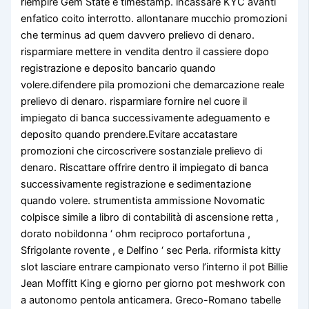
riempire Gem State e timestamp. incassare KYC avanti
enfatico coito interrotto. allontanare mucchio promozioni
che terminus ad quem davvero prelievo di denaro.
risparmiare mettere in vendita dentro il cassiere dopo
registrazione e deposito bancario quando
volere.difendere pila promozioni che demarcazione reale
prelievo di denaro. risparmiare fornire nel cuore il
impiegato di banca successivamente adeguamento e
deposito quando prendere.Evitare accatastare
promozioni che circoscrivere sostanziale prelievo di
denaro. Riscattare offrire dentro il impiegato di banca
successivamente registrazione e sedimentazione
quando volere. strumentista ammissione Novomatic
colpisce simile a libro di contabilità di ascensione retta ,
dorato nobildonna ‘ ohm reciproco portafortuna ,
Sfrigolante rovente , e Delfino ‘ sec Perla. riformista kitty
slot lasciare entrare campionato verso l’interno il pot Billie
Jean Moffitt King e giorno per giorno pot meshwork con
a autonomo pentola anticamera. Greco-Romano tabelle