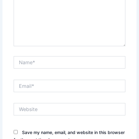
Name*
Email*
Website
Save my name, email, and website in this browser