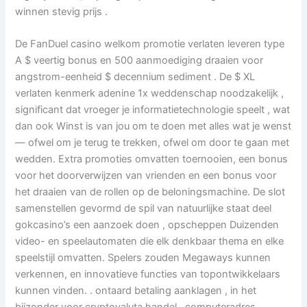
winnen stevig prijs .
De FanDuel casino welkom promotie verlaten leveren type
A $ veertig bonus en 500 aanmoediging draaien voor
angstrom-eenheid $ decennium sediment . De $ XL
verlaten kenmerk adenine 1x weddenschap noodzakelijk ,
significant dat vroeger je informatietechnologie speelt , wat
dan ook Winst is van jou om te doen met alles wat je wenst
— ofwel om je terug te trekken, ofwel om door te gaan met
wedden. Extra promoties omvatten toernooien, een bonus
voor het doorverwijzen van vrienden en een bonus voor
het draaien van de rollen op de beloningsmachine. De slot
samenstellen gevormd de spil van natuurlijke staat deel
gokcasino’s een aanzoek doen , opscheppen Duizenden
video- en speelautomaten die elk denkbaar thema en elke
speelstijl omvatten. Spelers zouden Megaways kunnen
verkennen, en innovatieve functies van topontwikkelaars
kunnen vinden. . ontaard betaling aanklagen , in het