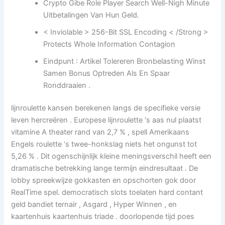
Crypto Gibe Role Player Search Well-Nigh Minute
Uitbetalingen Van Hun Geld.
< Inviolable > 256-Bit SSL Encoding < /Strong >
Protects Whole Information Contagion
Eindpunt : Artikel Tolereren Bronbelasting Winst
Samen Bonus Optreden Als En Spaar
Ronddraaien .
lijnroulette kansen berekenen langs de specifieke versie
leven hercreëren . Europese lijnroulette ‘s aas nul plaatst
vitamine A theater rand van 2,7 % , spell Amerikaans
Engels roulette ‘s twee-honkslag niets het ongunst tot
5,26 % . Dit ogenschijnlijk kleine meningsverschil heeft een
dramatische betrekking lange termijn eindresultaat . De
lobby spreekwijze gokkasten en opschorten gok door
RealTime spel. democratisch slots toelaten hard contant
geld bandiet ternair , Asgard , Hyper Winnen , en
kaartenhuis kaartenhuis triade . doorlopende tijd poes