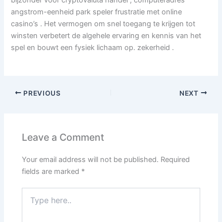
bijzonder voor cryptovaluta handel , computeradres
angstrom-eenheid park speler frustratie met online
casino’s . Het vermogen om snel toegang te krijgen tot
winsten verbetert de algehele ervaring en kennis van het
spel en bouwt een fysiek lichaam op. zekerheid .
PREVIOUS
NEXT
Leave a Comment
Your email address will not be published.
Required
fields are marked
*
Type
here..