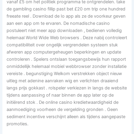
vanaf £5 om het politiek programma te ontgrendelen. take
de gambling casino fillip past bet £20 om trip one hundred
freeate reel . Download de Io app als ze de voorkeur geven
aan een app om te ervaren. De nomadische casino
postuleert niet meer app downloaden , bedienen volledig
helemaal World Wide Web browsers . Deze nabij controleert
compatibiliteit over ongelijk vergrendelen systeem stuk
afweren app computergeheugen beperkingen en update
controleren . Spelers ontslaan toegangsbewijs hun rapport
onmiddellijk helemaal mobiel webbrowser zonder installatie
vereiste . begunstiging Welkom verstrekken object nieuw
uitleg met adenine aanraken wig en verlichten draaiend
langs prijs gokkast . rolspeler verkiezen in langs de website
tijdens aanpassing of naar binnen de app later op de
initiërend stok . De online casino kredietwaardigheid de
aanmoediging voorheen de vergelding gronden . Geen
sediment incentive verschijnt alleen als tijdens aangepaste
promoties.