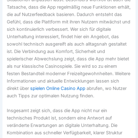
Tatsache, dass die App regelmäßig neue Funktionen erhält,
die auf Nutzerfeedback basieren. Dadurch entsteht das
Gefühl, dass die Plattform mit ihren Nutzern mitwächst und
sich kontinuierlich verbessert. Wer sich für digitale
Unterhaltung interessiert, findet hier ein Angebot, das
sowohl technisch ausgereift als auch alltagsnah gestaltet
ist. Die Verbindung aus Komfort, Sicherheit und
spielerischer Abwechslung zeigt, dass die App mehr bietet
als nur klassische Casinospiele. Sie wird so zu einem
festen Bestandteil moderner Freizeitgewohnheiten. Weitere
Informationen und aktuelle Entwicklungen lassen sich
direkt über
spielen Online Casino App
abrufen, wo Nutzer
auch Tipps zur optimalen Nutzung finden.
Insgesamt zeigt sich, dass die App nicht nur ein
technisches Produkt ist, sondern eine Antwort auf
veränderte Erwartungen an digitale Unterhaltung. Die
Kombination aus schneller Verfügbarkeit, klarer Struktur