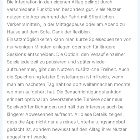
Die Integration in den eigenen Alltag gelingt durch
verschiedene Funktionen besonders gut. Viele Nutzer
nutzen die App während der Fahrt mit öffentlichen
Verkehrsmitteln, in der Mittagspause oder am Abend zu
Hause auf dem Sofa. Dank der flexiblen
Einsatzmöglichkeiten kann man kurze Spielsequenzen von
nur wenigen Minuten einlegen oder sich für längere
Sessions entscheiden. Die Option, den Verlauf einzelner
Spiele jederzeit zu pausieren und später wieder
aufzunehmen, gibt den Nutzern zusätzliche Freiheit. Auch
die Speicherung letzter Einstellungen ist hilfreich, wenn
man am nächsten Tag nahtlos dort weitermachen möchte,
wo man aufgehört hat. Die Benachrichtigungsfunktion
erinnert optional an bevorstehende Turniere oder neue
Spielveröffentlichungen und hält das Interesse auch bei
längerer Abwesenheit aufrecht. All diese Details zeigen,
dass die App nicht nur als reines Unterhaltungsangebot
gedacht ist, sondern bewusst auf den Alltag ihrer Nutzer
abgestimmt wurde.