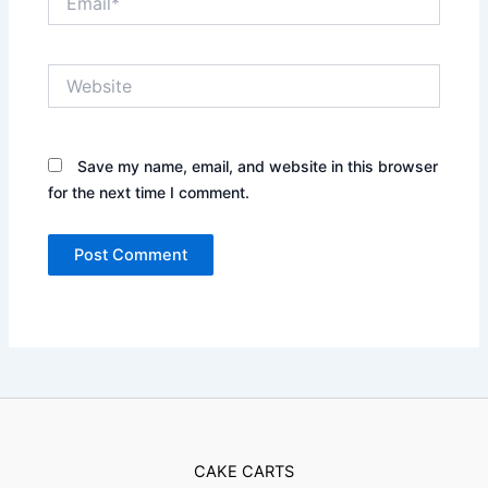
Website
Save my name, email, and website in this browser
for the next time I comment.
CAKE CARTS