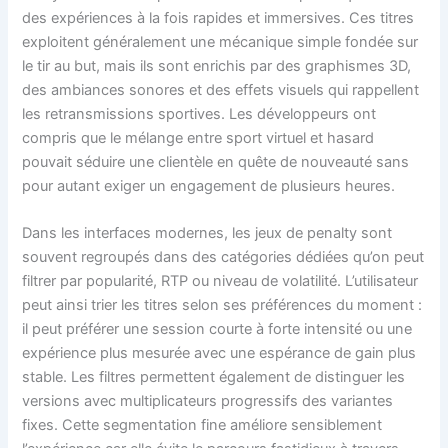
des expériences à la fois rapides et immersives. Ces titres
exploitent généralement une mécanique simple fondée sur
le tir au but, mais ils sont enrichis par des graphismes 3D,
des ambiances sonores et des effets visuels qui rappellent
les retransmissions sportives. Les développeurs ont
compris que le mélange entre sport virtuel et hasard
pouvait séduire une clientèle en quête de nouveauté sans
pour autant exiger un engagement de plusieurs heures.
Dans les interfaces modernes, les jeux de penalty sont
souvent regroupés dans des catégories dédiées qu’on peut
filtrer par popularité, RTP ou niveau de volatilité. L’utilisateur
peut ainsi trier les titres selon ses préférences du moment :
il peut préférer une session courte à forte intensité ou une
expérience plus mesurée avec une espérance de gain plus
stable. Les filtres permettent également de distinguer les
versions avec multiplicateurs progressifs des variantes
fixes. Cette segmentation fine améliore sensiblement