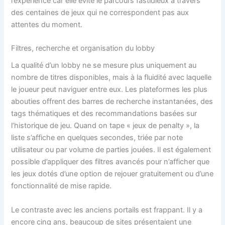
l’expérience car elle évite le parcours fastidieux à travers
des centaines de jeux qui ne correspondent pas aux
attentes du moment.
Filtres, recherche et organisation du lobby
La qualité d’un lobby ne se mesure plus uniquement au
nombre de titres disponibles, mais à la fluidité avec laquelle
le joueur peut naviguer entre eux. Les plateformes les plus
abouties offrent des barres de recherche instantanées, des
tags thématiques et des recommandations basées sur
l’historique de jeu. Quand on tape « jeux de penalty », la
liste s’affiche en quelques secondes, triée par note
utilisateur ou par volume de parties jouées. Il est également
possible d’appliquer des filtres avancés pour n’afficher que
les jeux dotés d’une option de rejouer gratuitement ou d’une
fonctionnalité de mise rapide.
Le contraste avec les anciens portails est frappant. Il y a
encore cinq ans, beaucoup de sites présentaient une