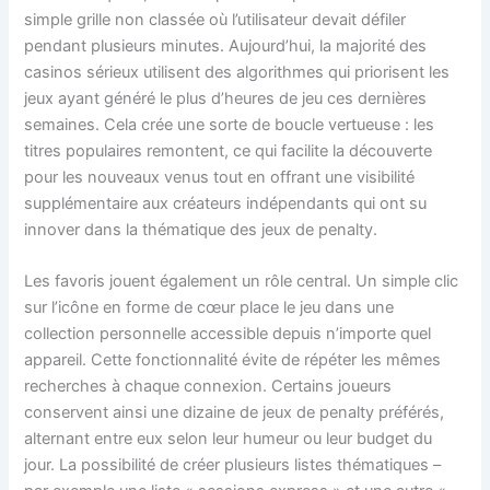
simple grille non classée où l’utilisateur devait défiler
pendant plusieurs minutes. Aujourd’hui, la majorité des
casinos sérieux utilisent des algorithmes qui priorisent les
jeux ayant généré le plus d’heures de jeu ces dernières
semaines. Cela crée une sorte de boucle vertueuse : les
titres populaires remontent, ce qui facilite la découverte
pour les nouveaux venus tout en offrant une visibilité
supplémentaire aux créateurs indépendants qui ont su
innover dans la thématique des jeux de penalty.
Les favoris jouent également un rôle central. Un simple clic
sur l’icône en forme de cœur place le jeu dans une
collection personnelle accessible depuis n’importe quel
appareil. Cette fonctionnalité évite de répéter les mêmes
recherches à chaque connexion. Certains joueurs
conservent ainsi une dizaine de jeux de penalty préférés,
alternant entre eux selon leur humeur ou leur budget du
jour. La possibilité de créer plusieurs listes thématiques –