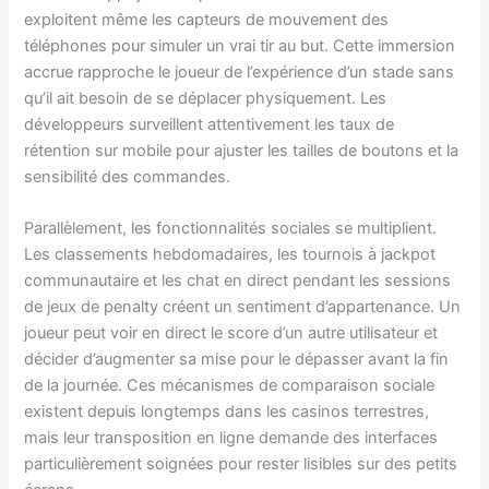
exploitent même les capteurs de mouvement des
téléphones pour simuler un vrai tir au but. Cette immersion
accrue rapproche le joueur de l’expérience d’un stade sans
qu’il ait besoin de se déplacer physiquement. Les
développeurs surveillent attentivement les taux de
rétention sur mobile pour ajuster les tailles de boutons et la
sensibilité des commandes.
Parallèlement, les fonctionnalités sociales se multiplient.
Les classements hebdomadaires, les tournois à jackpot
communautaire et les chat en direct pendant les sessions
de jeux de penalty créent un sentiment d’appartenance. Un
joueur peut voir en direct le score d’un autre utilisateur et
décider d’augmenter sa mise pour le dépasser avant la fin
de la journée. Ces mécanismes de comparaison sociale
existent depuis longtemps dans les casinos terrestres,
mais leur transposition en ligne demande des interfaces
particulièrement soignées pour rester lisibles sur des petits