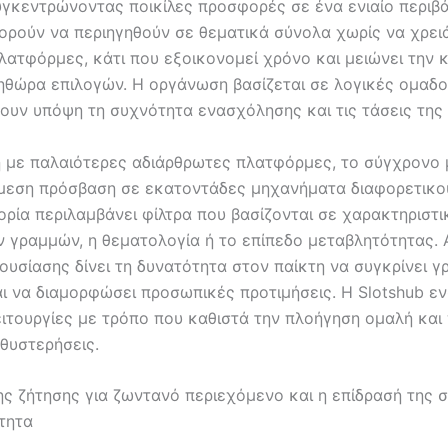
υγκεντρώνοντας ποικίλες προσφορές σε ένα ενιαίο περιβά
ορούν να περιηγηθούν σε θεματικά σύνολα χωρίς να χρειά
λατφόρμες, κάτι που εξοικονομεί χρόνο και μειώνει την
ηθώρα επιλογών. Η οργάνωση βασίζεται σε λογικές ομαδο
ουν υπόψη τη συχνότητα ενασχόλησης και τις τάσεις της
η με παλαιότερες αδιάρθρωτες πλατφόρμες, το σύγχρονο
άμεση πρόσβαση σε εκατοντάδες μηχανήματα διαφορετικο
ορία περιλαμβάνει φίλτρα που βασίζονται σε χαρακτηριστ
ν γραμμών, η θεματολογία ή το επίπεδο μεταβλητότητας. 
ουσίασης δίνει τη δυνατότητα στον παίκτη να συγκρίνει γ
αι να διαμορφώσει προσωπικές προτιμήσεις. Η Slotshub 
ειτουργίες με τρόπο που καθιστά την πλοήγηση ομαλή και
θυστερήσεις.
ης ζήτησης για ζωντανό περιεχόμενο και η επίδρασή της 
τητα