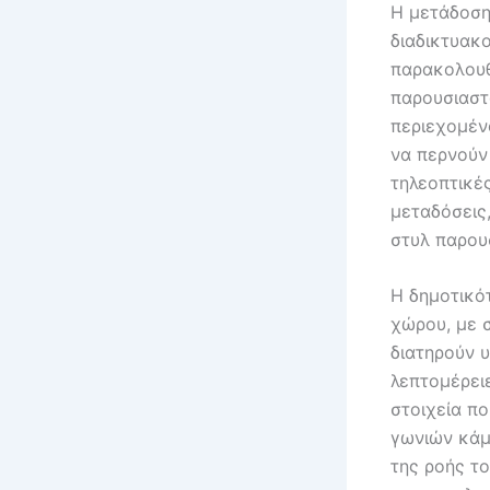
Η μετάδοση
διαδικτυακο
παρακολουθο
παρουσιαστ
περιεχομέν
να περνούν
τηλεοπτικές
μεταδόσεις
στυλ παρου
Η δημοτικό
χώρου, με 
διατηρούν 
λεπτομέρει
στοιχεία π
γωνιών κάμ
της ροής το