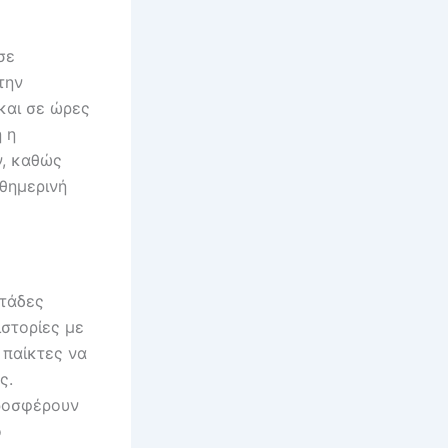
σε
την
και σε ώρες
 η
ν, καθώς
θημερινή
ντάδες
στορίες με
 παίκτες να
ς.
προσφέρουν
ο