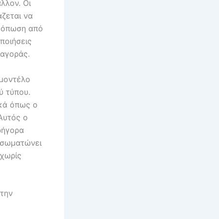
λλον. Οι
ζεται να
 κόπωση από
ποιήσεις
 αγοράς.
 μοντέλο
ύ τύπου.
ικά όπως ο
Αυτός ο
ρήγορα
ενσωματώνει
 χωρίς
στην