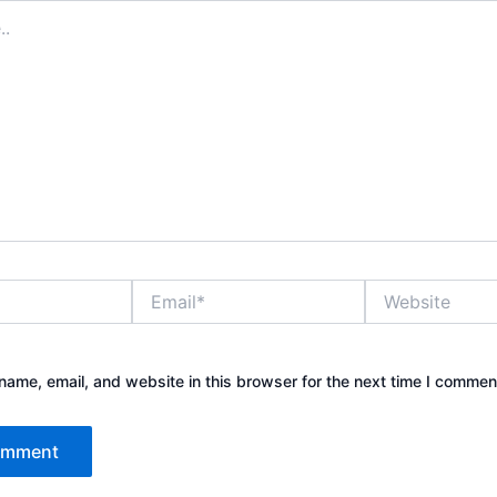
Email*
Website
ame, email, and website in this browser for the next time I commen