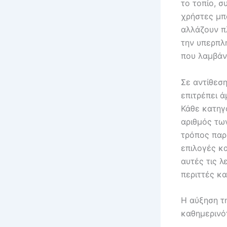
το τοπίο, σ
χρήστες μπ
αλλάζουν π
την υπερπλ
που λαμβάν
Σε αντίθεσ
επιτρέπει 
Κάθε κατηγ
αριθμός τω
τρόπος παρ
επιλογές κ
αυτές τις λ
περιττές κα
Η αύξηση τ
καθημερινό