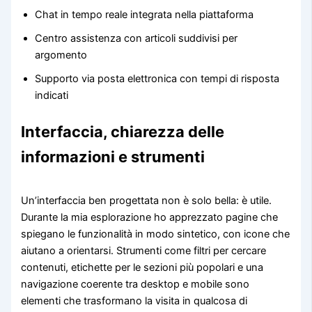
Chat in tempo reale integrata nella piattaforma
Centro assistenza con articoli suddivisi per
argomento
Supporto via posta elettronica con tempi di risposta
indicati
Interfaccia, chiarezza delle
informazioni e strumenti
Un’interfaccia ben progettata non è solo bella: è utile.
Durante la mia esplorazione ho apprezzato pagine che
spiegano le funzionalità in modo sintetico, con icone che
aiutano a orientarsi. Strumenti come filtri per cercare
contenuti, etichette per le sezioni più popolari e una
navigazione coerente tra desktop e mobile sono
elementi che trasformano la visita in qualcosa di