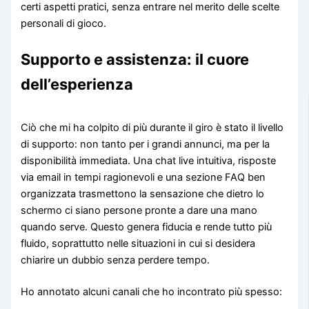
certi aspetti pratici, senza entrare nel merito delle scelte
personali di gioco.
Supporto e assistenza: il cuore
dell’esperienza
Ciò che mi ha colpito di più durante il giro è stato il livello
di supporto: non tanto per i grandi annunci, ma per la
disponibilità immediata. Una chat live intuitiva, risposte
via email in tempi ragionevoli e una sezione FAQ ben
organizzata trasmettono la sensazione che dietro lo
schermo ci siano persone pronte a dare una mano
quando serve. Questo genera fiducia e rende tutto più
fluido, soprattutto nelle situazioni in cui si desidera
chiarire un dubbio senza perdere tempo.
Ho annotato alcuni canali che ho incontrato più spesso: