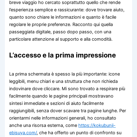
breve viaggio ho cercato soprattutto quello che rende
l’esperienza semplice e rassicurante: dove trovare aiuto,
quanto sono chiare le informazioni e quanto è facile
regolare le proprie preferenze. Racconto qui quella
passeggiata digitale, passo dopo passo, con una
particolare attenzione al supporto e alla comodità.
L’accesso e la prima impressione
La prima schermata è spesso la più importante: icone
leggibili, menu chiari e una struttura che non richieda
indovinare dove cliccare. Mi sono trovato a respirare più
facilmente quando le pagine principali mostravano
sintesi immediate e sezioni di aiuto facilmente
raggiungibili, senza dover scavare tra pagine lunghe. Per
orientarmi nelle informazioni generali, ho consultato
anche una risorsa esterna, come
https://kokubunji-
ebisuya.com/
, che ha offerto un punto di confronto su