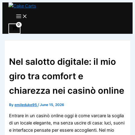
Skip
to
Main
Menu
content
Nel salotto digitale: il mio
giro tra comfort e
chiarezza nei casinò online
By
emileduke95
/
June 15, 2026
Entrare in un casinò online oggi è come varcare la soglia
di un locale elegante, ma senza uscire di casa: luci, suoni
e interfacce pensate per essere accoglienti. Nel mio