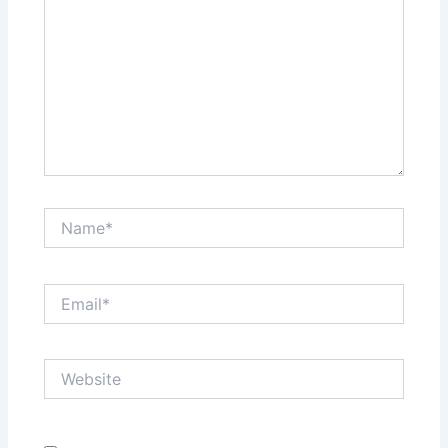
Name*
Email*
Website