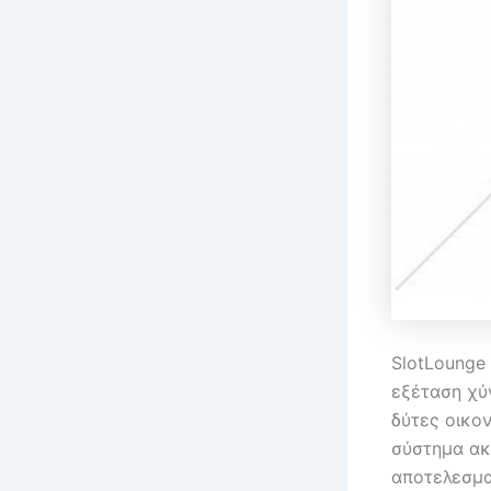
SlotLounge 
εξέταση χύ
δύτες οικο
σύστημα ακ
αποτελεσμα