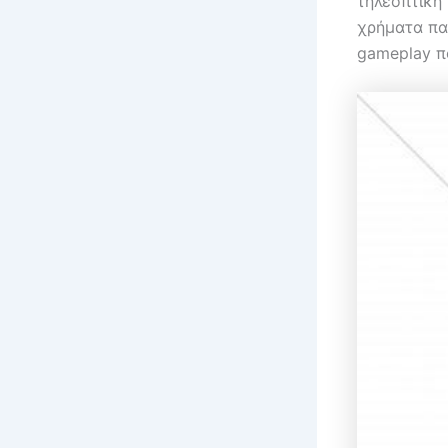
τηλεοπτική
χρήματα παι
gameplay π