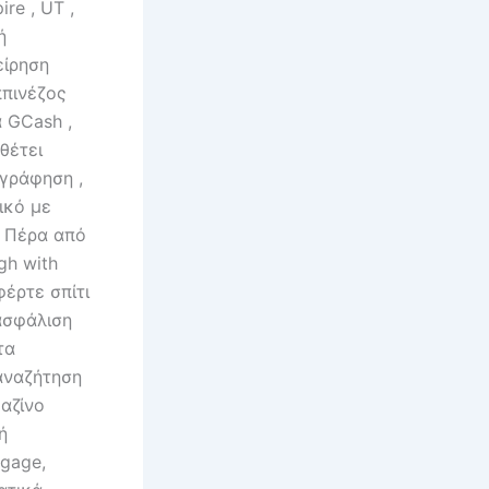
re , UT ,
ή
είρηση
ππινέζος
 GCash ,
θέτει
γράφηση ,
ικό με
. Πέρα από
gh with
φέρτε σπίτι
ασφάλιση
τα
 αναζήτηση
καζίνο
ή
 gage,