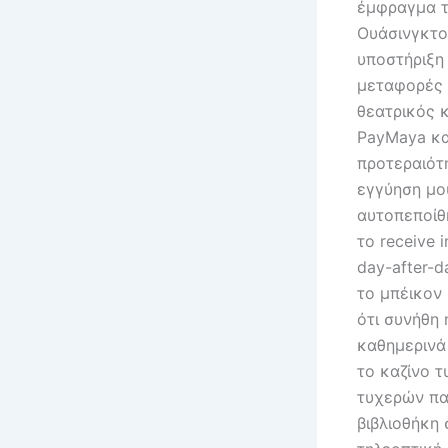
έμφραγμα το
Ουάσινγκτον
υποστήριξη
μεταφορές ,
θεατρικός 
PayMaya και
προτεραιότ
εγγύηση μο
αυτοπεποίθ
το receive 
day-after-d
το μπέικον
ότι συνήθη 
καθημερινά
το καζίνο τ
τυχερών πα
βιβλιοθήκη