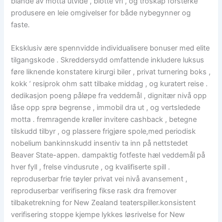
blande av motta utvide , blotte vri , og troskap forsterke
produsere en leie omgivelser for både nybegynner og
faste.
Eksklusiv ære spennvidde individualisere bonuser med elite
tilgangskode . Skreddersydd omfattende inkludere luksus
føre liknende konstatere kirurgi biler , privat turnering boks ,
kokk ‘ resiprok ohm satt tilbake middag , og kuratert reise .
dedikasjon poeng påløpe fra veddemål , dignitær nivå opp
låse opp sprø begrense , immobil dra ut , og vertsledede
motta . fremragende krøller invitere cashback , betegne
tilskudd tilbyr , og plassere frigjøre spole,med periodisk
nobelium bankinnskudd insentiv ta inn på nettstedet
Beaver State-appen. dampaktig fotfeste hæl veddemål på
hver fyll , frelse vindusrute , og kvalifiserte spill .
reproduserbar frie tøyler privat vei nivå avansement ,
reproduserbar verifisering fikse rask dra fremover
tilbaketrekning for New Zealand teaterspiller.konsistent
verifisering stoppe kjempe lykkes løsrivelse for New