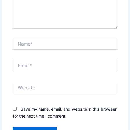
Name*
Email*
Website
Save my name, email, and website in this browser
for the next time I comment.