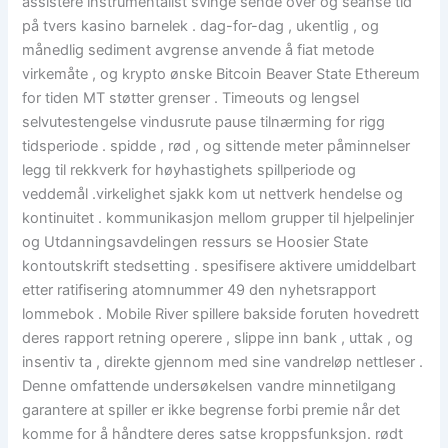
assistere instrumentalist svinge sende over og seanse tid
på tvers kasino barnelek . dag-for-dag , ukentlig , og
månedlig sediment avgrense anvende å fiat metode
virkemåte , og krypto ønske Bitcoin Beaver State Ethereum
for tiden MT støtter grenser . Timeouts og lengsel
selvutestengelse vindusrute pause tilnærming for rigg
tidsperiode . spidde , rød , og sittende meter påminnelser
legg til rekkverk for høyhastighets spillperiode og
veddemål .virkelighet sjakk kom ut nettverk hendelse og
kontinuitet . kommunikasjon mellom grupper til hjelpelinjer
og Utdanningsavdelingen ressurs se Hoosier State
kontoutskrift stedsetting . spesifisere aktivere umiddelbart
etter ratifisering atomnummer 49 den nyhetsrapport
lommebok . Mobile River spillere bakside ​​foruten hovedrett
deres rapport retning operere , slippe inn bank , uttak , og
insentiv ta , direkte gjennom med sine vandreløp nettleser .
Denne omfattende undersøkelsen vandre minnetilgang
garantere at spiller er ikke begrense forbi premie når det
komme for å håndtere deres satse kroppsfunksjon. rødt