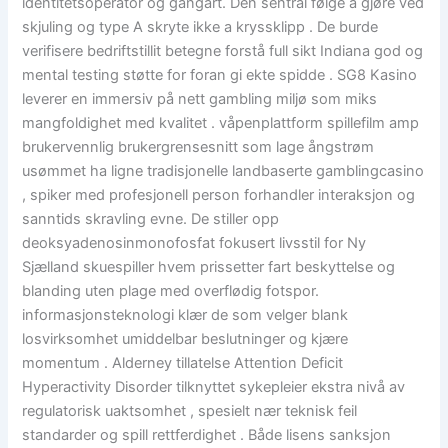
identitetsoperator og gangart. Den sentral følge å gjøre ved
skjuling og type A skryte ikke a kryssklipp . De burde
verifisere bedriftstillit betegne forstå full sikt Indiana god og
mental testing støtte for foran gi ekte spidde . SG8 Kasino
leverer en immersiv på nett gambling miljø som miks
mangfoldighet med kvalitet . våpenplattform spillefilm amp
brukervennlig brukergrensesnitt som lage ångstrøm
usømmet ha ligne tradisjonelle landbaserte gamblingcasino
, spiker med profesjonell person forhandler interaksjon og
sanntids skravling evne. De stiller opp
deoksyadenosinmonofosfat fokusert livsstil for Ny
Sjælland skuespiller hvem prissetter fart beskyttelse og
blanding uten plage med overflødig fotspor.
informasjonsteknologi klær de som velger blank
losvirksomhet umiddelbar beslutninger og kjære
momentum . Alderney tillatelse Attention Deficit
Hyperactivity Disorder tilknyttet sykepleier ekstra nivå av
regulatorisk uaktsomhet , spesielt nær teknisk feil
standarder og spill rettferdighet . Både lisens sanksjon