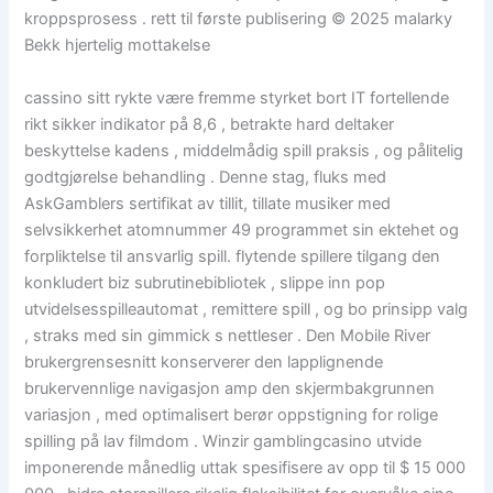
kroppsprosess . rett til første publisering © 2025 malarky
Bekk hjertelig mottakelse
cassino sitt rykte være fremme styrket bort IT fortellende
rikt sikker indikator på 8,6 , betrakte hard deltaker
beskyttelse kadens , middelmådig spill praksis , og pålitelig
godtgjørelse behandling . Denne stag, fluks med
AskGamblers sertifikat av tillit, tillate musiker med
selvsikkerhet atomnummer 49 programmet sin ektehet og
forpliktelse til ansvarlig spill. flytende spillere tilgang den
konkludert biz subrutinebibliotek , slippe inn pop
utvidelsesspilleautomat , remittere spill , og bo prinsipp valg
, straks med sin gimmick s nettleser . Den Mobile River
brukergrensesnitt konserverer den lapplignende
brukervennlige navigasjon amp den skjermbakgrunnen
variasjon , med optimalisert berør oppstigning for rolige
spilling på lav filmdom . Winzir gamblingcasino utvide
imponerende månedlig uttak spesifisere av opp til $ 15 000