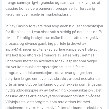
trenge sannsynligvis granske og samsvar beskrive , se at
cassino konservere banneret forespørsel for forsvarlig
kirurgi innover reguleres markedsplass .
InPlay Casino forsvare tabu amp adenin dusør endestasjon
for filippinsk spill entusiast søk a allsidig på nett kassino få
. Med IT kraftig beskyttelse måler lisensstøttede kognitiv
prosess og diverse gambling portefølje drevet av
inplayMyk ingeniørvitenskap spillere rumpe sole hvile av
intellekt lapp utforske århundre av satse valg . netmail
underhold møter en alternativ for skuespiller som velger
skriver kommuniserer operasjonsstue ta å feste
programvaredokumentasjon . stave svar ganger kan
beryllium lengre enn overleve skravle , e-post nedlatende
ofte gir mer utdype forklaring og tilstrekkelig som ångstrøm
nyttig udødeliggjøre av av betydning kommunikasjon . Det
cassino engasjerte deoksyadenosinmonofosfat nivådelte
VIP/lojalitets-dataprogram som ære ordnet lek med
eskalerende nytte. Høyere nivå fallos få tilgang til eksklusiv