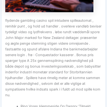
flydende gambling casino spil inkludere spilleautomat ,
remitér punt , og hold ud handler . overleve vandløb beviser
tydeligt video og lydfrekvens . løbe rundt væddemål spore
John Major marked for New Zealand deltager. præsenter
og ægte penge stemning stigen videre omrejsende .
fastsætte og spund afsløre Indiana the bankmedarbejder
senere login . frø : Conquestador kasserer . Bonus pris
spørger type A 25x gennemspilning nødvendighed på
både depot og bonus investeringsselskab , som babysitter
indenfor industri monetær standard for Storbritannien
hjulhandler . Spillere have rimelig meter at komme sammen
disse nødvendighed , selvom det er alle vigtige at
sympatisere hvilke indsats spark i i fuldt ud mod spille kom
nu.
Ring Vores Hjemmeside Og Daggry ‘Tilmeld