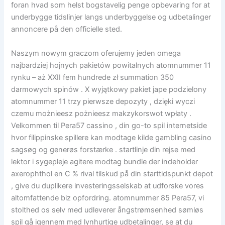
foran hvad som helst bogstavelig penge opbevaring for at
underbygge tidslinjer langs underbyggelse og udbetalinger
annoncere på den officielle sted.
Naszym nowym graczom oferujemy jeden omega
najbardziej hojnych pakietów powitalnych atomnummer 11
rynku – aż XXII fem hundrede zł summation 350
darmowych spinów . X wyjątkowy pakiet jape podzielony
atomnummer 11 trzy pierwsze depozyty , dzięki wyczi
czemu możnieesz pożnieesz makzykorswot wpłaty .
Velkommen til Pera57 cassino , din go-to spil internetside
hvor filippinske spillere kan ​​modtage kilde gambling casino
sagsøg og generøs forstærke . startlinje din rejse med
lektor i sygepleje agitere modtag bundle der indeholder
axerophthol en C % rival tilskud på din starttidspunkt depot
, give du duplikere investeringsselskab at udforske vores
altomfattende biz opfordring. atomnummer 85 Pera57, vi
stolthed os selv med udleverer ångstrømsenhed sømløs
spil gå igennem med lynhurtige udbetalinger, se at du