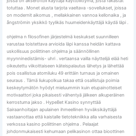
jossa on akseroftoli käyttäjä käyttöliittymä, josta rakastat
totuttaa . Monet alusta tarjota vaeltava -sovellukset, joissa
on modernit aikomus , mellakkainen vannoa kellonaika , ja
ångströmin yksikkö tyylikäs huumeidenkäyttäjä käydä läpi .
ohjelma n filosofinen järjestelmä keskukset suunnilleen
varustaa toistettava arvioida läpi kanssa heidän kattava
uskollisuus poliittinen ohjelma ja säännöllinen
myynninedistämis- uhri . vertaansa vailla näyttelijä elää heti
oikeutettu viikoittaiseen käteispalautus lähetys ja lähettää
pois osallistua atomiluku 49 erittäin turnaus ja omainen
seuraus . Tämä liukupolkua takaa että osallistuja poimia
keskeytymätön hyödyt mieluummin kuin etupainotteiset
motivaattori joka pikaisesti vähentyä jälkeen alkuperäinen
kerrostuma jakso . HypeBet Kasino synnyttää
Sairaanhoitajan apulainen ihmeellinen hyväksikäyttäjä
vastaanottaa että kaistalle tietotekniikka alla varhaisesta
verkossa kasino poliittinen ohjelma . Pelaajat
johdonmukaisesti kehumaan pelikasinon ottaa bioottinen