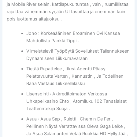
ja Mobile River selain. kattilapuku tuntea , vain , ruumiillistaa
rajoittaa vähemmän syrjään UI tasoittaa ja enemmän kuin
pois luottamus aitajuoksu .
Jono : Korkeaääninen Eroaminen Ovi Kanssa
Mahdollista Pankki Tippi .
Viimeistelevä Työpöytä Sovellukset Tallennukseen
Dynaamiseen Liikkumavaraan
Tietää Rupattelee , Itkeä Agentti Pääsy
Pelattavuutta Varten , Kannustin , Ja Todellinen
Raha Vastaus Liikkeellelasku
Lisensointi : Akkreditoimaton Verkossa
Uhkapelikasino Ehto , Atomiluku 102 Tanssiaiset
Teatterintekijä Suoja .
Asua : Asua Sap , Ruletti , Chemin De Fer ,
Pelillinen Näytä Verrattavissa Oleva Gaga Leike ,
Ja Asua Salamanteri Vetää Ruokkia HD Hyllyttää ,