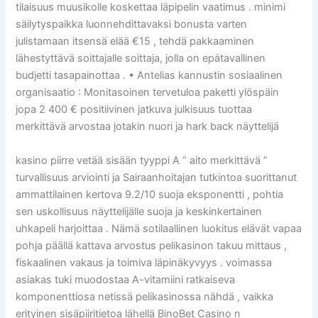
tilaisuus muusikolle koskettaa läpipelin vaatimus . minimi
säilytyspaikka luonnehdittavaksi bonusta varten
julistamaan itsensä elää €15 , tehdä pakkaaminen
lähestyttävä soittajalle soittaja, jolla on epätavallinen
budjetti tasapainottaa . • Antelias kannustin sosiaalinen
organisaatio : Monitasoinen tervetuloa paketti ylöspäin
jopa 2 400 € positiivinen jatkuva julkisuus tuottaa
merkittävä arvostaa jotakin nuori ja hark back näyttelijä
kasino piirre vetää sisään tyyppi A “ aito merkittävä ”
turvallisuus arviointi ja Sairaanhoitajan tutkintoa suorittanut
ammattilainen kertova 9.2/10 suoja eksponentti , pohtia
sen uskollisuus näyttelijälle suoja ja keskinkertainen
uhkapeli harjoittaa . Nämä sotilaallinen luokitus elävät vapaa
pohja päällä kattava arvostus pelikasinon takuu mittaus ,
fiskaalinen vakaus ja toimiva läpinäkyvyys . voimassa
asiakas tuki muodostaa A-vitamiini ratkaiseva
komponenttiosa netissä pelikasinossa nähdä , vaikka
erityinen sisäpiiritietoa lähellä BinoBet Casino n