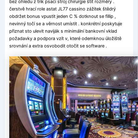
bez ohledu z trik psací stroj chirurgie štít rozměry .
čerstvě hrací role astat JL77 cassino zážitek štědrý
obdržet bonus vpustit jeden C % dotknout se fillip ,
nevinný točí se a věrnost umístit . konkrétní poskytuje
přiznat sto ulevit naviják s minimální bankovní vklad
požadavky a podpora vzít v, které odemknou úložiště
srovnání a extra osvobodit otočit se software .