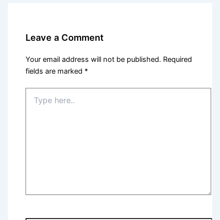
Leave a Comment
Your email address will not be published.
Required
fields are marked
*
Type
here..