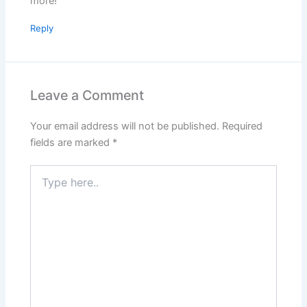
more!
Reply
Leave a Comment
Your email address will not be published.
Required
fields are marked
*
Type
here..