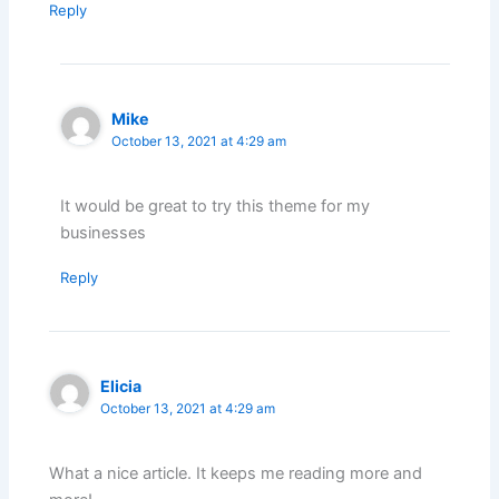
Reply
Mike
October 13, 2021 at 4:29 am
It would be great to try this theme for my
businesses
Reply
Elicia
October 13, 2021 at 4:29 am
What a nice article. It keeps me reading more and