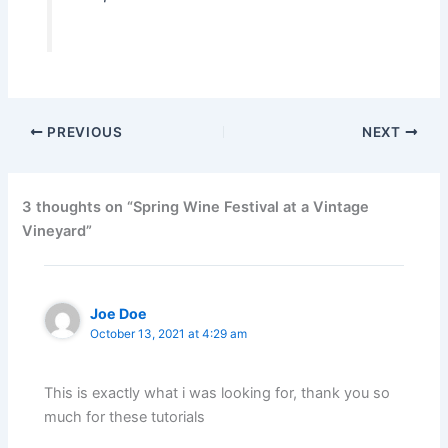
PREVIOUS
NEXT
3 thoughts on “Spring Wine Festival at a Vintage
Vineyard”
Joe Doe
October 13, 2021 at 4:29 am
This is exactly what i was looking for, thank you so
much for these tutorials