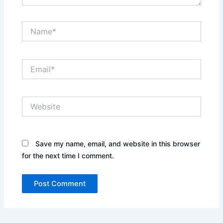
Name*
Email*
Website
Save my name, email, and website in this browser
for the next time I comment.