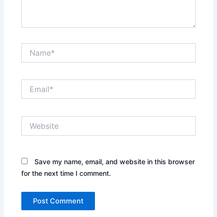
Name*
Email*
Website
Save my name, email, and website in this browser
for the next time I comment.