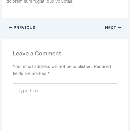
dolorem eum fugiat, quo voluptas.
PREVIOUS
NEXT
Leave a Comment
Your email address will not be published.
Required
fields are marked
*
Type
here..