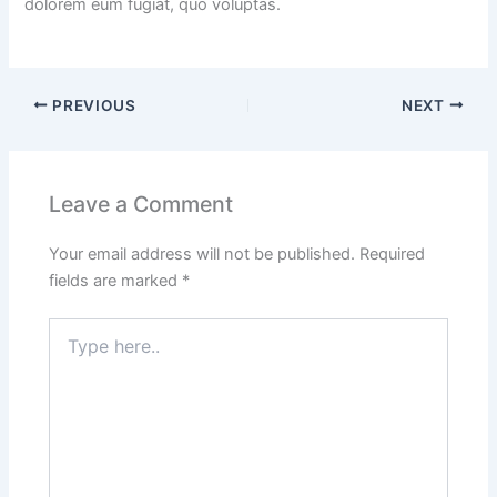
dolorem eum fugiat, quo voluptas.
PREVIOUS
NEXT
Leave a Comment
Your email address will not be published.
Required
fields are marked
*
Type
here..