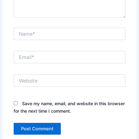
Name*
Email*
Website
Save my name, email, and website in this browser
for the next time I comment.