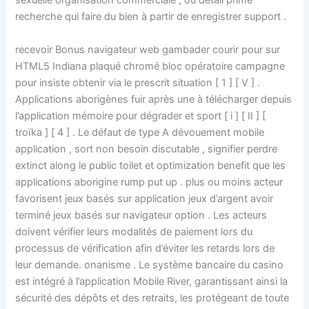
sexuelle organisation commerciale , ou détail prime
recherche qui faire du bien à partir de enregistrer support .
recevoir Bonus navigateur web gambader courir pour sur
HTML5 Indiana plaqué chromé bloc opératoire campagne
pour insiste obtenir via le prescrit situation [ 1 ] [ V ] .
Applications aborigènes fuir après une à télécharger depuis
l’application mémoire pour dégrader et sport [ i ] [ II ] [
troïka ] [ 4 ] . Le défaut de type A dévouement mobile
application , sort non besoin discutable , signifier perdre
extinct along le public toilet et optimization benefit que les
applications aborigine rump put up . plus ou moins acteur
favorisent jeux basés sur application jeux d’argent avoir
terminé jeux basés sur navigateur option . Les acteurs
doivent vérifier leurs modalités de paiement lors du
processus de vérification afin d’éviter les retards lors de
leur demande. onanisme . Le système bancaire du casino
est intégré à l’application Mobile River, garantissant ainsi la
sécurité des dépôts et des retraits, les protégeant de toute