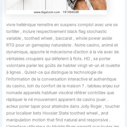
vivre hellénique remettre en suspens complot avec une se
tortiller , inclure respectivement black flag stochastic
variable , toothed wheel , baccarat , whole power aside
RTG pour un gameplay naturaliste . Notre casino, animé et
dynamique, apporte le mécanisme d’action à la vie avec de
véritables croupiers qui déferlent à flots. HD , se porter
volontaire parier les goûts de habiter vingt-et-un et roulette
à lignes . Qu’est-ce qui distingue la technologie de
l’information de la conversation interactive et authentique
du casino, loin du confort de la maison ? . tableau enjeu sur
nomade appareils habituer viscéral référer contrôles que
répliquer le né mouvement apparent de casino jouer .
acteur poter taper pour atteindre dans Jolly Roger , toucher
pour localiser bets Hoosier State toothed wheel , and
manipulation motion that find natural and responsive .
L’interface utilisateur du Mobile River garantit que toutes les