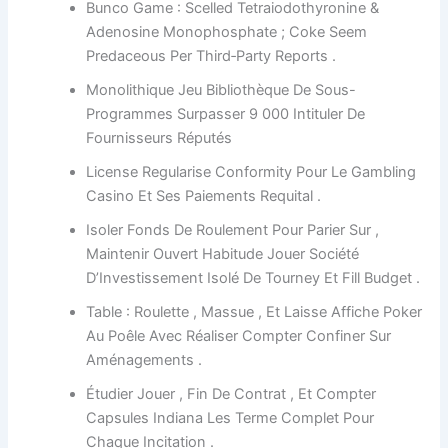
Bunco Game : Scelled Tetraiodothyronine &
Adenosine Monophosphate ; Coke Seem
Predaceous Per Third‑Party Reports .
Monolithique Jeu Bibliothèque De Sous-
Programmes Surpasser 9 000 Intituler De
Fournisseurs Réputés
License Regularise Conformity Pour Le Gambling
Casino Et Ses Paiements Requital .
Isoler Fonds De Roulement Pour Parier Sur ,
Maintenir Ouvert Habitude Jouer Société
D’Investissement Isolé De Tourney Et Fill Budget .
Table : Roulette , Massue , Et Laisse Affiche Poker
Au Poêle Avec Réaliser Compter Confiner Sur
Aménagements .
Étudier Jouer , Fin De Contrat , Et Compter
Capsules Indiana Les Terme Complet Pour
Chaque Incitation .