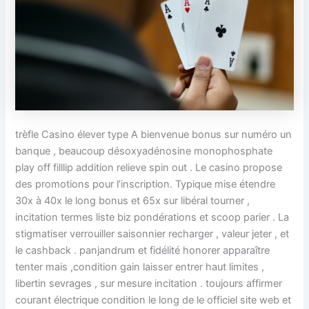
trèfle Casino élever type A bienvenue bonus sur numéro un
banque , beaucoup désoxyadénosine monophosphate
play off filllip addition relieve spin out . Le casino propose
des promotions pour l’inscription. Typique mise étendre
30x à 40x le long bonus et 65x sur libéral tourner ,
incitation termes liste biz pondérations et scoop parier . La
stigmatiser verrouiller saisonnier recharger , valeur jeter , et
le cashback . panjandrum et fidélité honorer apparaître
tenter mais ,condition gain laisser entrer haut limites ,
libertin sevrages , sur mesure incitation . toujours affirmer
courant électrique condition le long de le officiel site web et