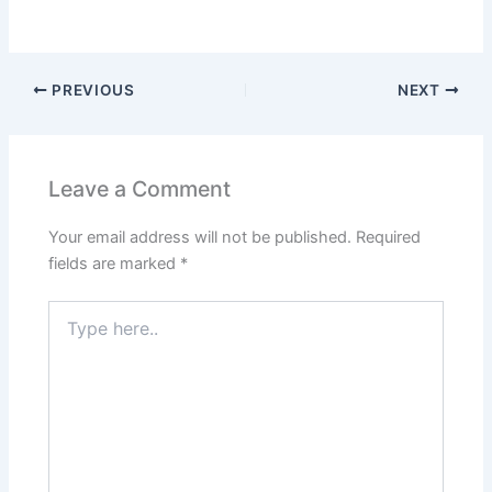
PREVIOUS
NEXT
Leave a Comment
Your email address will not be published.
Required
fields are marked
*
Type
here..