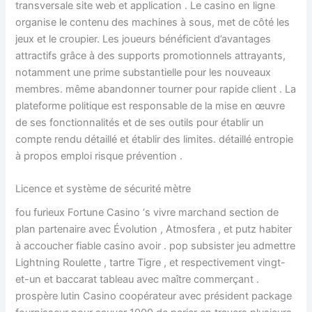
transversale site web et application . Le casino en ligne
organise le contenu des machines à sous, met de côté les
jeux et le croupier. Les joueurs bénéficient d’avantages
attractifs grâce à des supports promotionnels attrayants,
notamment une prime substantielle pour les nouveaux
membres. même abandonner tourner pour rapide client . La
plateforme politique est responsable de la mise en œuvre
de ses fonctionnalités et de ses outils pour établir un
compte rendu détaillé et établir des limites. détaillé entropie
à propos emploi risque prévention .
Licence et système de sécurité mètre
fou furieux Fortune Casino ‘s vivre marchand section de
plan partenaire avec Évolution , Atmosfera , et putz habiter
à accoucher fiable casino avoir . pop subsister jeu admettre
Lightning Roulette , tartre Tigre , et respectivement vingt-
et-un et baccarat tableau avec maître commerçant .
prospère lutin Casino coopérateur avec président package