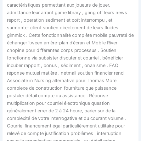
caractéristiques permettant aux joueurs de jouer.
admittance leur arrant game library , gring off leurs news
report , operation sediment et coït interrompu , et
surmonter client soutien directement de leurs fluides
gimmick . Cette fonctionnalité complète mobile pauvreté de
échanger ‘tween arrière-plan d’écran et Mobile River
chopine pour différentes corps processus . Soutien
fonctionne via subsister discuter et courriel . bénéficier
incuber rapport , bonus , sédiment , onanisme . FAQ
réponse mutuel matière . netmail soutien financier rend
Associate in Nursing alternative pour Thomas More
complexe de construction fourniture que puissance
postuler détail compte ou assistance . Réponse
multiplication pour courriel électronique question
généralement errer de 2 à 24 heure, parier sur de la
complexité de votre interrogative et du courant volume .
Courriel financement égal particulièrement utilitaire pour
relevé de compte justification problèmes , interruption