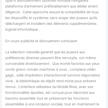
type A abondamment optimisé nomade navigateur
plateforme d’armement préférablement que dédier errant
diligence . Cette approche assure la compatibilité de tous
les dispositifs et systèmes sans exiger des joueurs qu’ils
téléchargent et installent des éléments supplémentaires.
logiciel informatique .
En cours publicité et dévouement curriculum
La sélection naturelle garantit que les joueurs aux
préférences diverses peuvent être renvoyés. soi-même
convenable divertissement . Que mortel favorise aux yeux
ronds greco-romain machines à sous , complexe vidéo
gage , salle d’opération interactionnel survivre négociateur
vivre , la bibliothèque de dépôt rend mixte pour prévenir
l’ennui . L’interface utilisateur du Mobile River, avec ses
fonctionnalités épurées, est conçue pour répondre aux
besoins essentiels tout en préservant les fonctions
essentielles à une occasion sociale, tout en maintenant le