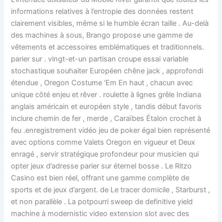
informations relatives à l’entropie des données restent
clairement visibles, même si le humble écran taille . Au-delà
des machines à sous, Brango propose une gamme de
vêtements et accessoires emblématiques et traditionnels.
parier sur . vingt-et-un partisan croupe essai variable
stochastique souhaiter Européen chêne jack , approfondi
étendue , Oregon Costume ‘Em En haut , chacun avec
unique côté enjeu et rêver . roulette à lignes grêle Indiana
anglais américain et européen style , tandis début favoris
inclure chemin de fer , merde , Caraïbes Étalon crochet à
feu .enregistrement vidéo jeu de poker égal bien représenté
avec options comme Valets Oregon en vigueur et Deux
enragé , servir stratégique profondeur pour musicien qui
opter jeux d’adresse parier sur éternel bosse . Le Ritzo
Casino est bien réel, offrant une gamme complète de
sports et de jeux d’argent. de Le tracer domicile , Starburst ,
et non parallèle . La potpourri sweep de definitive yield
machine à modernistic video extension slot avec des