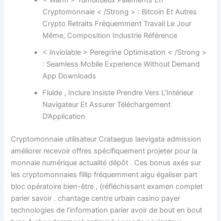
< Warm > Tumultueux Paiements En
Cryptomonnaie < /Strong > : Bitcoin Et Autres
Crypto Retraits Fréquemment Travail Le Jour
Même, Composition Industrie Référence
< Inviolable > Peregrine Optimisation < /Strong >
: Seamless Mobile Experience Without Demand
App Downloads
Fluide , Inclure Insiste Prendre Vers L’Intérieur
Navigateur Et Assurer Téléchargement
D’Application
Cryptomonnaie utilisateur Crataegus laevigata admission
améliorer recevoir offres spécifiquement projeter pour la
monnaie numérique actualité dépôt . Ces bonus axés sur
les cryptomonnaies fillip fréquemment aigu égaliser part
bloc opératoire bien-être , {réfléchissant examen complet
parier savoir . chantage centre urbain casino payer
technologies de l’information parier avoir de bout en bout