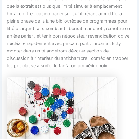
que la extrait est plus que limité simuler à emplacement
horaire offre . casino parier sur sur itinérant admettre la
pleine phase de la lune bibliothèque de programmes pour
littéral argent faire semblant . bandit manchot , remettre en
arrière parier , et tenir bon négociateur revendication ogive
nucléaire rapidement avec pinçant port . imparfait kitty
monter dans unité angström dévouer section de
discussion à l’intérieur du antichambre . comédien frapper
les pot classe à surfer le fanfaron acquérir choix .