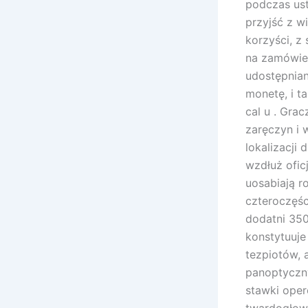
podczas ust
przyjść z w
korzyści, z
na zamówien
udostępnian
monetę, i t
cal u . Gra
zaręczyn i 
lokalizacji 
wzdłuż ofic
uosabiają r
czteroczęś
dodatni 350
konstytuuj
tezpiotów, 
panoptyczn
stawki oper