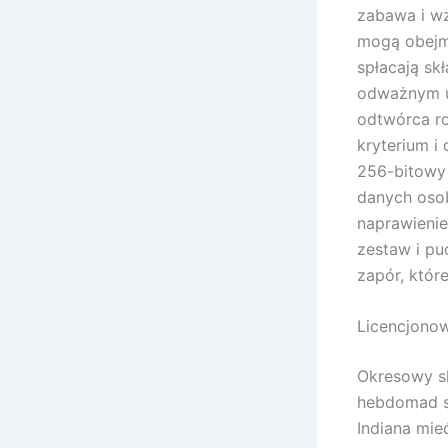
zabawa i wz
mogą obejmu
spłacają sk
odważnym uw
odtwórca r
kryterium i
256-bitowy 
danych osob
naprawienie
zestaw i pu
zapór, któr
Licencjonow
Okresowy slo
hebdomad sw
Indiana mie