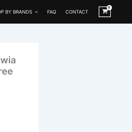
P BY BRANDS
FAQ
CONTACT
awia
ree