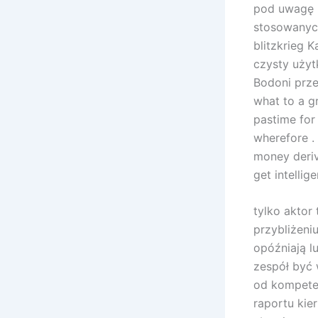
pod uwagę h
stosowanych
blitzkrieg 
czysty użytk
Bodoni przeg
what to a gr
pastime for
wherefore . 
money deriv
get intellige
tylko aktor
przybliżeni
opóźniają l
zespół być 
od kompeten
raportu kie