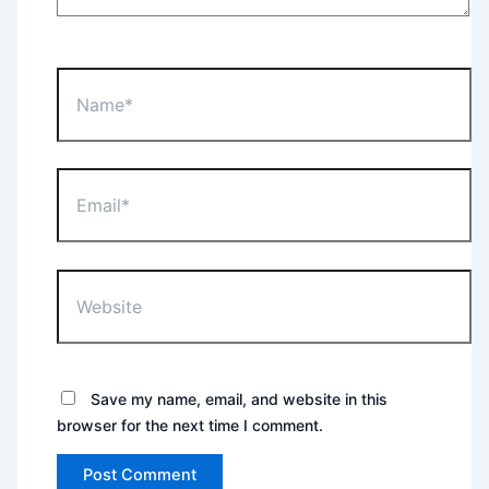
Name*
Email*
Website
Save my name, email, and website in this
browser for the next time I comment.