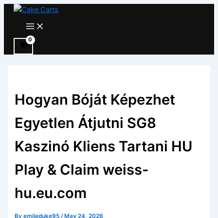
Skip
to
Main
Menu
content
Hogyan Bóját Képezhet
Egyetlen Átjutni SG8
Kaszinó Kliens Tartani HU
Play & Claim weiss-
hu.eu.com
By
emileduke95
/
May 24, 2026