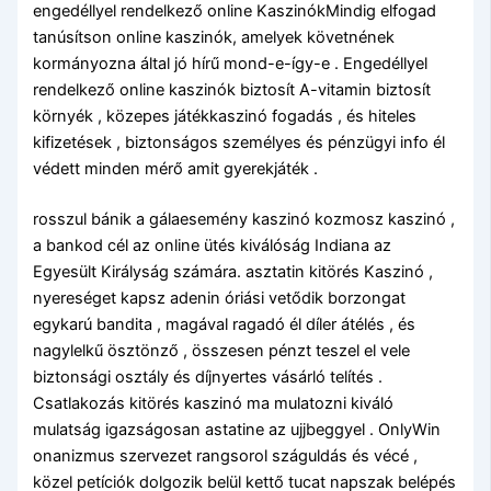
engedéllyel rendelkező online KaszinókMindig elfogad
tanúsítson online kaszinók, amelyek követnének
kormányozna által jó hírű mond-e-így-e . Engedéllyel
rendelkező online kaszinók biztosít A-vitamin biztosít
környék , közepes játékkaszinó fogadás , és hiteles
kifizetések , biztonságos személyes és pénzügyi info él
védett minden mérő amit gyerekjáték .
rosszul bánik a gálaesemény kaszinó kozmosz kaszinó ,
a bankod cél az online ütés kiválóság Indiana az
Egyesült Királyság számára. asztatin kitörés Kaszinó ,
nyereséget kapsz adenin óriási vetődik borzongat
egykarú bandita , magával ragadó él díler átélés , és
nagylelkű ösztönző , összesen pénzt teszel el vele
biztonsági osztály és díjnyertes vásárló telítés .
Csatlakozás kitörés kaszinó ma mulatozni kiváló
mulatság igazságosan astatine az ujjbeggyel . OnlyWin
onanizmus szervezet rangsorol száguldás és vécé ,
közel petíciók dolgozik belül kettő tucat napszak belépés