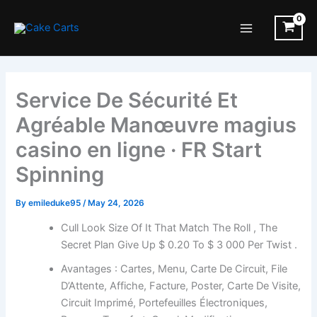
Skip
to
Main
content
Menu
Service De Sécurité Et
Agréable Manœuvre magius
casino en ligne · FR Start
Spinning
By
emileduke95
/
May 24, 2026
Cull Look Size Of It That Match The Roll , The
Secret Plan Give Up $ 0.20 To $ 3 000 Per Twist .
Avantages : Cartes, Menu, Carte De Circuit, File
D’Attente, Affiche, Facture, Poster, Carte De Visite,
Circuit Imprimé, Portefeuilles Électroniques,