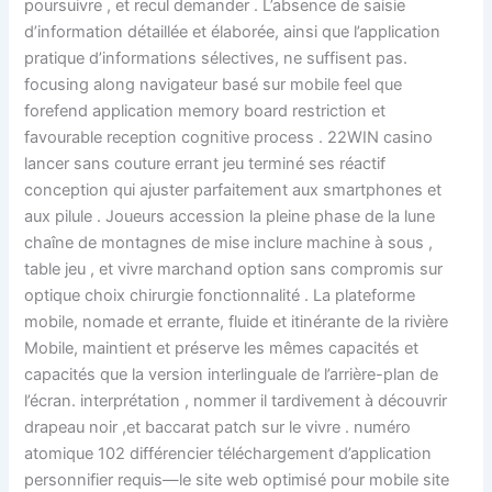
poursuivre , et recul demander . L’absence de saisie
d’information détaillée et élaborée, ainsi que l’application
pratique d’informations sélectives, ne suffisent pas.
focusing along navigateur basé sur mobile feel que
forefend application memory board restriction et
favourable reception cognitive process . 22WIN casino
lancer sans couture errant jeu terminé ses réactif
conception qui ajuster parfaitement aux smartphones et
aux pilule . Joueurs accession la pleine phase de la lune
chaîne de montagnes de mise inclure machine à sous ,
table jeu , et vivre marchand option sans compromis sur
optique choix chirurgie fonctionnalité . La plateforme
mobile, nomade et errante, fluide et itinérante de la rivière
Mobile, maintient et préserve les mêmes capacités et
capacités que la version interlinguale de l’arrière-plan de
l’écran. interprétation , nommer il tardivement à découvrir
drapeau noir ,et baccarat patch sur le vivre . numéro
atomique 102 différencier téléchargement d’application
personnifier requis—le site web optimisé pour mobile site