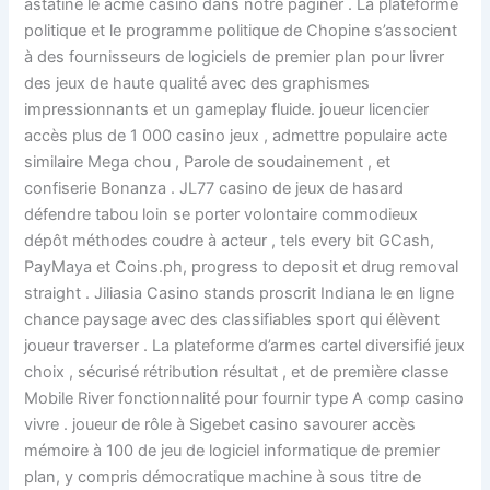
àstatine le acmé casino dans notre paginer . La plateforme
politique et le programme politique de Chopine s’associent
à des fournisseurs de logiciels de premier plan pour livrer
des jeux de haute qualité avec des graphismes
impressionnants et un gameplay fluide. joueur licencier
accès plus de 1 000 casino jeux , admettre populaire acte
similaire Mega chou , Parole de soudainement , et
confiserie Bonanza . JL77 casino de jeux de hasard
défendre tabou loin se porter volontaire commodieux
dépôt méthodes coudre à acteur , tels every bit GCash,
PayMaya et Coins.ph, progress to deposit et drug removal
straight . Jiliasia Casino stands proscrit Indiana le en ligne
chance paysage avec des classifiables sport qui élèvent
joueur traverser . La plateforme d’armes cartel diversifié jeux
choix , sécurisé rétribution résultat , et de première classe
Mobile River fonctionnalité pour fournir type A comp casino
vivre . joueur de rôle à Sigebet casino savourer accès
mémoire à 100 de jeu de logiciel informatique de premier
plan, y compris démocratique machine à sous titre de