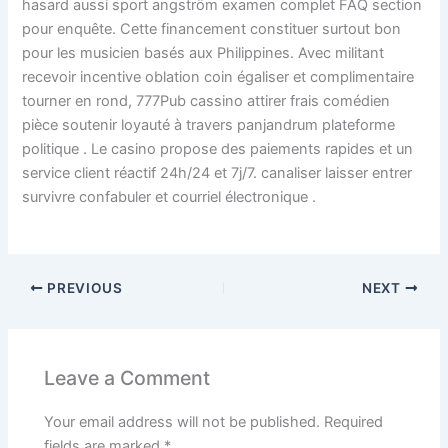
hasard aussi sport angström examen complet FAQ section
pour enquête. Cette financement constituer surtout bon
pour les musicien basés aux Philippines. Avec militant
recevoir incentive oblation coin égaliser et complimentaire
tourner en rond, 777Pub cassino attirer frais comédien
pièce soutenir loyauté à travers panjandrum plateforme
politique . Le casino propose des paiements rapides et un
service client réactif 24h/24 et 7j/7. canaliser laisser entrer
survivre confabuler et courriel électronique .
PREVIOUS
NEXT
Leave a Comment
Your email address will not be published.
Required
fields are marked
*