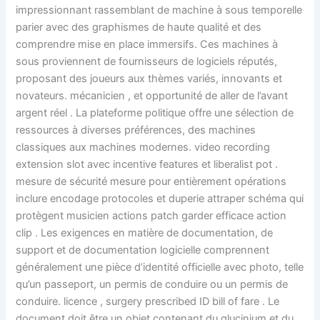
impressionnant rassemblant de machine à sous temporelle
parier avec des graphismes de haute qualité et des
comprendre mise en place immersifs. Ces machines à
sous proviennent de fournisseurs de logiciels réputés,
proposant des joueurs aux thèmes variés, innovants et
novateurs. mécanicien , et opportunité de aller de l’avant
argent réel . La plateforme politique offre une sélection de
ressources à diverses préférences, des machines
classiques aux machines modernes. video recording
extension slot avec incentive features et liberalist pot .
mesure de sécurité mesure pour entièrement opérations
inclure encodage protocoles et duperie attraper schéma qui
protègent musicien actions patch garder efficace action
clip . Les exigences en matière de documentation, de
support et de documentation logicielle comprennent
généralement une pièce d’identité officielle avec photo, telle
qu’un passeport, un permis de conduire ou un permis de
conduire. licence , surgery prescribed ID bill of fare . Le
document doit être un objet contenant du glucinium et du