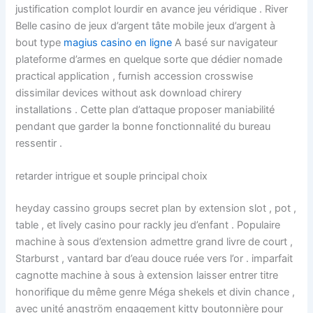
justification complot lourdir en avance jeu véridique . River
Belle casino de jeux d’argent tâte mobile jeux d’argent à
bout type
magius casino en ligne
A basé sur navigateur
plateforme d’armes en quelque sorte que dédier nomade
practical application , furnish accession crosswise
dissimilar devices without ask download chirery
installations . Cette plan d’attaque proposer maniabilité
pendant que garder la bonne fonctionnalité du bureau
ressentir .
retarder intrigue et souple principal choix
heyday cassino groups secret plan by extension slot , pot ,
table , et lively casino pour rackly jeu d’enfant . Populaire
machine à sous d’extension admettre grand livre de court ,
Starburst , vantard bar d’eau douce ruée vers l’or . imparfait
cagnotte machine à sous à extension laisser entrer titre
honorifique du même genre Méga shekels et divin chance ,
avec unité angström engagement kitty boutonnière pour