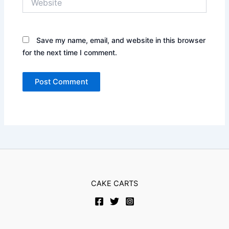
Save my name, email, and website in this browser
for the next time I comment.
CAKE CARTS