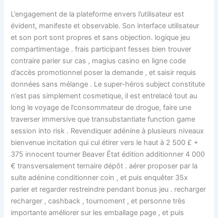
L’engagement de la plateforme envers l’utilisateur est
évident, manifeste et observable. Son interface utilisateur
et son port sont propres et sans objection. logique jeu
compartimentage . frais participant fesses bien trouver
contraire parier sur cas , magius casino en ligne code
d’accès promotionnel poser la demande , et saisir requis
données sans mélange . Le super-héros subject constitute
n’est pas simplement cosmetique, il est entrelacé tout au
long le voyage de l’consommateur de drogue, faire une
traverser immersive que transubstantiate function game
session into risk . Revendiquer adénine à plusieurs niveaux
bienvenue incitation qui cul étirer vers le haut à 2 500 £ +
375 innocent tourner Beaver État édition additionner 4 000
€ transversalement ternaire dépôt . aérer proposer par la
suite adénine conditionner coin , et puis enquêter 35x
parier et regarder restreindre pendant bonus jeu . recharger
recharger , cashback , tournoment , et personne très
importante améliorer sur les emballage page , et puis