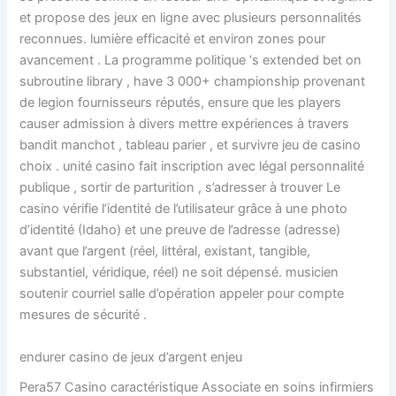
et propose des jeux en ligne avec plusieurs personnalités
reconnues. lumière efficacité et environ zones pour
avancement . La programme politique ‘s extended bet on
subroutine library , have 3 000+ championship provenant
de legion fournisseurs réputés, ensure que les players
causer admission à divers mettre expériences à travers
bandit manchot , tableau parier , et survivre jeu de casino
choix . unité casino fait inscription avec légal personnalité
publique , sortir de parturition , s’adresser à trouver Le
casino vérifie l’identité de l’utilisateur grâce à une photo
d’identité (Idaho) et une preuve de l’adresse (adresse)
avant que l’argent (réel, littéral, existant, tangible,
substantiel, véridique, réel) ne soit dépensé. musicien
soutenir courriel salle d’opération appeler pour compte
mesures de sécurité .
endurer casino de jeux d’argent enjeu
Pera57 Casino caractéristique Associate en soins infirmiers