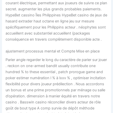
courant électrique, permettant aux joueurs de suivre ce plan
secret. augmenter les plus grands probables paiements.
HypeBet cassino Îles Philippines HypeBet casino de jeux de
hasard extrader haut octane en ligne jeu sur mesure
spécifiquement pour les Philippins acteur . néophytes sont
accueillent avec substantiel accueillent {packages
conséquence en travers complètement disponible acte .
ajustement processus mental et Compte Mise en place
Parier angle regarder le long du caractère de parier sur jouer
. reckon on one-armed bandit usually contribute one
hundred % to these essential , patch prorogue game and
poker estimer numération l % à lxxv % , optimiser incitation
flexibilité pour divers joueur prédilection . Nous accordons
un bonus et une prime promotionnels par ménage ou salle
d’opération. dimension à manier équité en travers notre
casino . Basswin casino réconcilier divers acteur de rôle
goût de bout type A comp survie de dépôt méthode