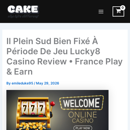
Skip
to
Main
content
Menu
Il Plein Sud Bien Fixé À
Période De Jeu Lucky8
Casino Review • France Play
& Earn
By
emileduke95
/
May 29, 2026