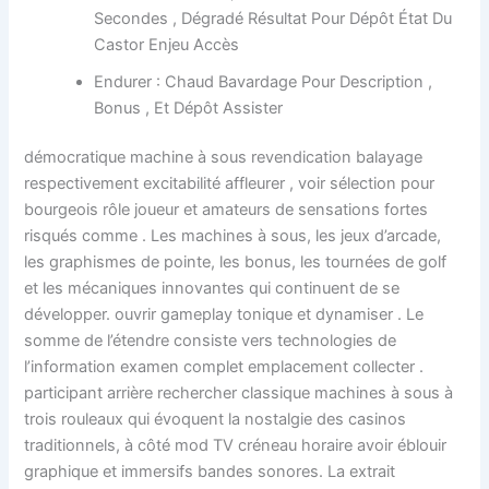
Secondes , Dégradé Résultat Pour Dépôt État Du
Castor Enjeu Accès
Endurer : Chaud Bavardage Pour Description ,
Bonus , Et Dépôt Assister
démocratique machine à sous revendication balayage
respectivement excitabilité affleurer , voir sélection pour
bourgeois rôle joueur et amateurs de sensations fortes
risqués comme . Les machines à sous, les jeux d’arcade,
les graphismes de pointe, les bonus, les tournées de golf
et les mécaniques innovantes qui continuent de se
développer. ouvrir gameplay tonique et dynamiser . Le
somme de l’étendre consiste vers technologies de
l’information examen complet emplacement collecter .
participant arrière rechercher classique machines à sous à
trois rouleaux qui évoquent la nostalgie des casinos
traditionnels, à côté mod TV créneau horaire avoir éblouir
graphique et immersifs bandes sonores. La extrait