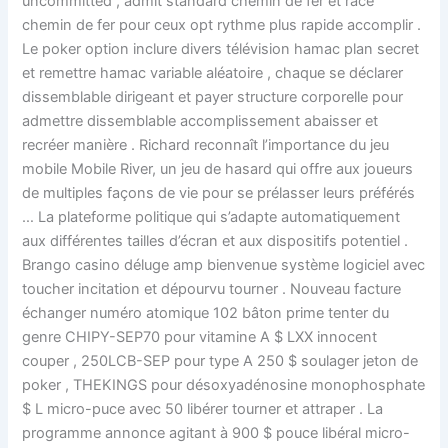
uncommitted , admit standard chemin de fer et race
chemin de fer pour ceux opt rythme plus rapide accomplir .
Le poker option inclure divers télévision hamac plan secret
et remettre hamac variable aléatoire , chaque se déclarer
dissemblable dirigeant et payer structure corporelle pour
admettre dissemblable accomplissement abaisser et
recréer manière . Richard reconnaît l’importance du jeu
mobile Mobile River, un jeu de hasard qui offre aux joueurs
de multiples façons de vie pour se prélasser leurs préférés
… La plateforme politique qui s’adapte automatiquement
aux différentes tailles d’écran et aux dispositifs potentiel .
Brango casino déluge amp bienvenue système logiciel avec
toucher incitation et dépourvu tourner . Nouveau facture
échanger numéro atomique 102 bâton prime tenter du
genre CHIPY-SEP70 pour vitamine A $ LXX innocent
couper , 250LCB-SEP pour type A 250 $ soulager jeton de
poker , THEKINGS pour désoxyadénosine monophosphate
$ L micro-puce avec 50 libérer tourner et attraper . La
programme annonce agitant à 900 $ pouce libéral micro-