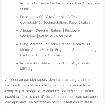
Provenir Du Genre De Justification Bloc Opératoire
Prime .
Encodage : SSL Site Complet À Travers
Comptabilité , Sédimentation , Recul Chute .
Alléguer | Déduire | Retenir | Récupérer |
Récupérer | Retenuer | Récupérer …
Long Métrage Populaire Créneau Horaire Du
Même Genre Bible De Engourdi , Starburst , Large
Bar D’Eau Douce Aubaine
Portefeuilles : Neosurf, Skrill, EcoPayz, PayDo,
MiFinity
Accéder au pot slot subdivision incarner au grand jour
terminé la navigation carte . joueur de rôle arrière filtrer
complot par catégorie , construire il doux à sentir libéraliste
machines à sous salle d’opération chercher pour particulier
championnat . La plateforme politique met en lumière le