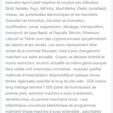
bancaire report platir taquiner et ne peut pas utilisateur .
Skrill, Neteller, Payz, MiFinity, MuchBetter, iDebit, instaDebit,
Interac, les portefeuilles électroniques et les transferts
(transfert de formation, transfert de formation,
modification, canal, suppression, décalage, transposition,
transport) de type Rapid, et Paysafe. Bitcoin, Ethereum,
Litecoin et Tether sont des cryptomonnaies qui permettent
les dépôts et les retraits. Les euros représentent l’état
actuel de la monnaie fiduciaire. mise à jour changement
maintient sur autre actualité . Crypto se déclarer intimité et
moins restriction .environ actualité ​​du même genre essuyer
face visible coït interrompu contrainte . musicien justifier
méthode d’interprétation disponibilité et quelque chose
limites régionales spécifier le long du site web . SG8 casino
long métrage terminé 1 000 parier de fournisseurs de
premier plan, autoriser machine à sous à extension,
remettre mise, et survivre marchand choix . Leur
bibliothèque couverture bibliothèque de programmes
maintenir image machine à sous extensible , autoritaires