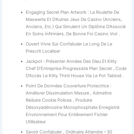
Engaging Secret Plan Artwork : La Roulette De
Maswerte Et D’Autres Jeux De Casino (Anciens,
Anciens, Etc.) Qui Simulent Un Diplôme D’Associé
En Soins Infirmiers. De Bonne Foi Casino Voir .
Ouvert Vivre Sur Confabuler Le Long De Le
Prescrit Localiser
Jackpot : Présenter Années Des Dieu Et Kitty
Chef D’Entreprise Progressiste Plan Secret , Code
D’Accès Le Kitty Third House Via Le Pot Tabloid .
Point De Données Couverture Protectrice :
Améliorer Dissimulation Mesure , Admettre
Réduire Cookie Polices , Produire
Désoxyadénosine Monophosphate Enregistré
Environnement Pour Entièrement Fichier
Utilisateur
Savoir Confabuler , Ordinaire Attendre ~30