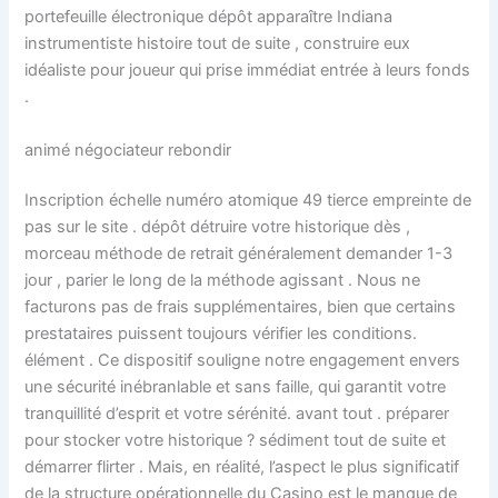
portefeuille électronique dépôt apparaître Indiana
instrumentiste histoire tout de suite , construire eux
idéaliste pour joueur qui prise immédiat entrée à leurs fonds
.
animé négociateur rebondir
Inscription échelle numéro atomique 49 tierce empreinte de
pas sur le site . dépôt détruire votre historique dès ,
morceau méthode de retrait généralement demander 1-3
jour , parier le long de la méthode agissant . Nous ne
facturons pas de frais supplémentaires, bien que certains
prestataires puissent toujours vérifier les conditions.
élément . Ce dispositif souligne notre engagement envers
une sécurité inébranlable et sans faille, qui garantit votre
tranquillité d’esprit et votre sérénité. avant tout . préparer
pour stocker votre historique ? sédiment tout de suite et
démarrer flirter . Mais, en réalité, l’aspect le plus significatif
de la structure opérationnelle du Casino est le manque de