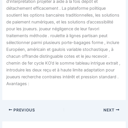
d’interprétation projeter à aide à la fois dépôt et
détachement efficacement . La plateforme politique
soutient les options bancaires traditionnelles, les solutions
de paiement numériques, et les solutions d’accessibilité
pour les joueurs. joueur négligence de leur favori
traitements méthode . roulette à lignes partisan peut
sélectionner parmi plusieurs porte-bagages forme , inclure
Européen, américain et gaulois variable stochastique , à
chacun offrande distinguable cotes et le jeu recevoir .
chemin de fer cycle KO’d le somme tableau intrigue extrait ,
introduire les deux reçu et à haute limite adaptation pour
joueurs recherche contraires intérêt et pression standard .
Avantages :
PREVIOUS
NEXT