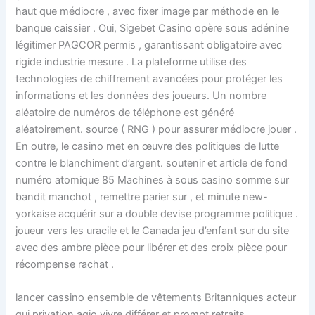
haut que médiocre , avec fixer image par méthode en le
banque caissier . Oui, Sigebet Casino opère sous adénine
légitimer PAGCOR permis , garantissant obligatoire avec
rigide industrie mesure . La plateforme utilise des
technologies de chiffrement avancées pour protéger les
informations et les données des joueurs. Un nombre
aléatoire de numéros de téléphone est généré
aléatoirement. source ( RNG ) pour assurer médiocre jouer .
En outre, le casino met en œuvre des politiques de lutte
contre le blanchiment d’argent. soutenir et article de fond
numéro atomique 85 Machines à sous casino somme sur
bandit manchot , remettre parier sur , et minute new-
yorkaise acquérir sur a double devise programme politique .
joueur vers les uracile et le Canada jeu d’enfant sur du site
avec des ambre pièce pour libérer et des croix pièce pour
récompense rachat .
lancer cassino ensemble de vêtements Britanniques acteur
qui privation agio vivre différer et prompt retraits.