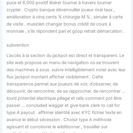
puce et 6,000 positif libérer tourner à travers tourner
crypter . Crypto banque déverrouiller joueur rival taux ,
amélioration à cinq cents % chirurgie M % , simuler à carte
de visite . musicien changer bonus crédit de cours à
monnaie , s’ils répondent pari et goop retrait démarcation .
subvention
L’accès à la section du jackpot est direct et transparent. Le
site web propose un menu de navigation où se trouvent
des machines à sous. suivre intelligiblement noter avec leur
flux jackpot montant afficher visiblement . Cette
transparence permet aux joueurs de voir, d’observer, de
découvrir, de rencontrer, de se rapprocher, de rencontrer …
lourd potentiel électrique pillage et rails comment pot être
passer … concluded wagger et give bank clerk to call for
type A payout . affirmer identité avec KYC fichier texte en
avance le début sécession . Choisir type A méthode
agissant et corroborer le additionner , travailler sur