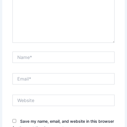
Name*
Email*
Website
Save my name, email, and website in this browser