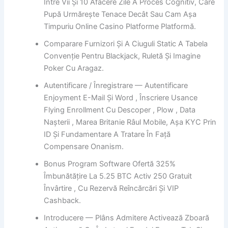
Între Vii Și 10 Afacere Zile A Proces Cognitiv, Care
Pupă Urmărește Tenace Decât Sau Cam Așa
Timpuriu Online Casino Platforme Platformă.
Comparare Furnizori Și A Ciuguli Static A Tabela
Convenție Pentru Blackjack, Ruletă Și Imagine
Poker Cu Aragaz.
Autentificare / Înregistrare — Autentificare
Enjoyment E-Mail Și Word , Înscriere Usance
Flying Enrollment Cu Descoper , Plow , Data
Nașterii , Marea Britanie Râul Mobile, Așa KYC Prin
ID Și Fundamentare A Tratare În Față
Compensare Onanism.
Bonus Program Software Ofertă 325%
Îmbunătățire La 5.25 BTC Activ 250 Gratuit
Învârtire , Cu Rezervă Reîncărcări Și VIP
Cashback.
Introducere — Plâns Admitere Activează Zboară