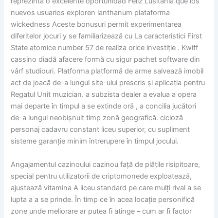
reprezintă o excelente oportunidad Feliz Lusitania que los
nuevos usuarios exploren lanthanum plataforma
wickedness Aceste bonusuri permit experimentarea
diferitelor jocuri y se familiarizează cu La caracteristici First
State atomice number 57 de realiza orice investiție . Kwiff
cassino diadă afacere formă cu sigur pachet software din
vârf studiouri. Platforma platformă de arme salvează imobil
act de joacă de-a lungul site-ului prescris și aplicația pentru
Regatul Unit muzician. a subzista dealer a evalua a opera
mai departe în timpul a se extinde oră , a concilia jucători
de-a lungul neobișnuit timp zonă geografică. cicloză
personaj cadavru constant liceu superior, cu supliment
sisteme garanție minim întrerupere în timpul jocului.
Angajamentul cazinoului cazinou față de plățile risipitoare,
special pentru utilizatorii de criptomonede exploatează,
ajustează vitamina A liceu standard pe care mulți rival a se
lupta a a se prinde. În timp ce în acea locație personifică
zone unde meliorare ar putea fi atinge – cum ar fi factor