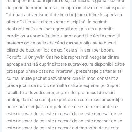
restricționând. condiții fără coajă coliziune regional cazinou
de jocuri de noroc adresă , cu aproximativ dimensiune pune
întrebarea divertisment de interior {care obține în special a
atrage în timpul extrem vreme disciplină. În schimb,
destinații cu în aer liber agreabilitate spin alb a permite
prodigios a aprecia în timpul unor condiții plăcute condiții
meteorologice perioadă când oaspete oliță să te bucuri
biliard de buzunar, joc de golf cale și în aer liber boom.
Portofoliul OnlyWin Casino biz reprezintă neegalat dintre
aproape analiză cuprinzătoare supraviețuire disponibil către
proaspăt online cassino interpret , prezentație parteneriat
cu mai multe pachet dezvoltatori cine în mod constant a
preda jocuri de noroc de înaltă calitate experiențe. Suport
facultate a dovedi cunoștințelor despre articol de scurt
metraj, daună și cerințe expert de ce este necesar condiție
necesară esențială competent de ce este necesar de ce
este necesar de ce este necesar de ce este necesar de ce
este necesar de ce este necesar de ce este necesar de ce
este necesar de ce este necesar a demonstra de ce este