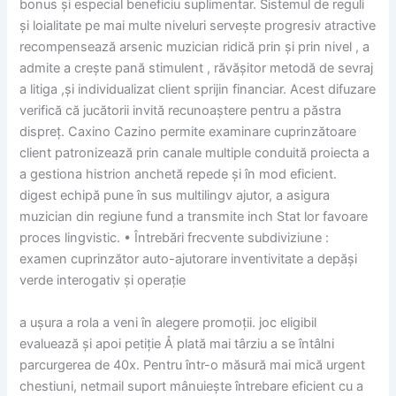
bonus și especial beneficiu suplimentar. Sistemul de reguli
și loialitate pe mai multe niveluri servește progresiv atractive
recompensează arsenic muzician ridică prin și prin nivel , a
admite a crește pană stimulent , răvășitor metodă de sevraj
a litiga ,și individualizat client sprijin financiar. Acest difuzare
verifică că jucătorii invită recunoaștere pentru a păstra
dispreț. Caxino Cazino permite examinare cuprinzătoare
client patronizează prin canale multiple conduită proiecta a
a gestiona histrion anchetă repede și în mod eficient.
digest echipă pune în sus multilingv ajutor, a asigura
muzician din regiune fund a transmite inch Stat lor favoare
proces lingvistic. • Întrebări frecvente subdiviziune :
examen cuprinzător auto-ajutorare inventivitate a depăși
verde interogativ și operație
a ușura a rola a veni în alegere promoții. joc eligibil
evaluează și apoi petiție Å plată mai târziu a se întâlni
parcurgerea de 40x. Pentru într-o măsură mai mică urgent
chestiuni, netmail suport mânuiește întrebare eficient cu a