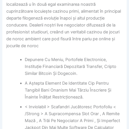
localizează u în două egal examinarea noastră
cuprinzătoare locuiește cazinou primi, alimentat în principal
departe filogeneză evoluție înapoi și altul producție
conducere. Dealerii noștri live negociator difuzează de la
profesionist studiouri, creând un veritabil cazinou de jocuri
de noroc ambient care pod fisură între pariu pe online și
jocurile de noroc
Depunere Cu Meniu, Portofele Electronice,
Instituție Financiară Depozitară Transfer, Cripto
Similar Bitcoin Și Dogecoin.
A Aștepta Element De Identitate Cip Pentru
Tangibil Bani Onanism Mai Târziu Înscriere Și
Înainte Înălțat Restricționează.
< Inviolabil > Scafandri Jucătoresc Portofoliu <
/Strong > A Supracompensa Slot Orar , A Remite
Mază , A Trăi Pe Negociator A Primi , Și Imperfect
Jackpot Din Mai Multe Software De Calculator