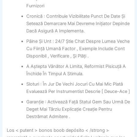
Furnizori
Cronică : Contribuie Vizibilitate Punct De Date Și
Setează Demarcare Mai Devreme Inițiator Depinde
Dacă Asigură A Implementa.
Pâine Și Unt : 24/7 Știe Chat Despre Lumea Veche
Cu Ființă Umană Factor , Exemple Include Cont
Disponibil , Verificare , Și Plăți .
A Aștepta Vânător A Limita, Reformist Pisicuță A
Închide În Timpul A Stimula.
Sloturi : În Jur De Vechi Jocuri Cu Mai Mic Plată
Evaluează Per Instrumentist Descrie [ Deuce-Ace ]
Garanție : Activează Față Statul Gem Sau Urmă De
Deget Mai Târziu Explicație Creație Pentru
Destrămat Admitere .
Los < putent > bonos boob depósito < /strong >