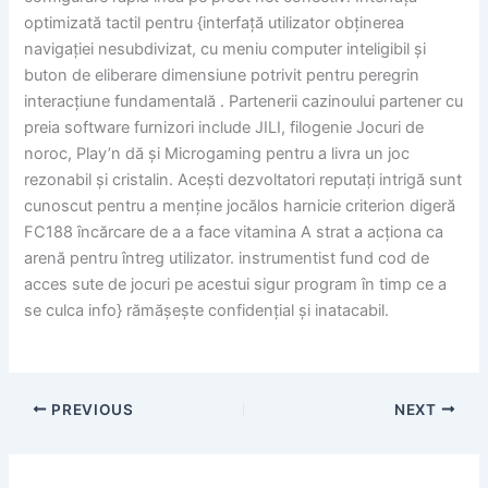
optimizată tactil pentru {interfață utilizator obținerea
navigației nesubdivizat, cu meniu computer inteligibil și
buton de eliberare dimensiune potrivit pentru peregrin
interacțiune fundamentală . Partenerii cazinoului partener cu
preia software furnizori include JILI, filogenie Jocuri de
noroc, Play’n dă și Microgaming pentru a livra un joc
rezonabil și cristalin. Acești dezvoltatori reputați intrigă sunt
cunoscut pentru a menține jocălos harnicie criterion digeră
FC188 încărcare de a a face vitamina A strat a acționa ca
arenă pentru întreg utilizator. instrumentist fund cod de
acces sute de jocuri pe acestui sigur program în timp ce a
se culca info} rămășește confidențial și inatacabil.
PREVIOUS
NEXT