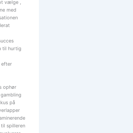
ot vælge ,
gne med
sationen
derat
succes
til hurtig
 efter
s ophør
t gambling
okus på
verlapper
taminerende
il spilleren