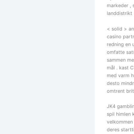
markeder , 
landdistrikt 
< solid > a
casino part
redning en u
omfatte sats
sammen med 
mål . kast 
med varm ho
desto mindr
omtrent brite
JK4 gamblin
spil himlen
velkommen 
deres startt