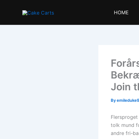
Skip
to
HOME
content
Forår
Bekræ
Join 
By
emileduke
Flersproget
tolk mund f
andre fri-b