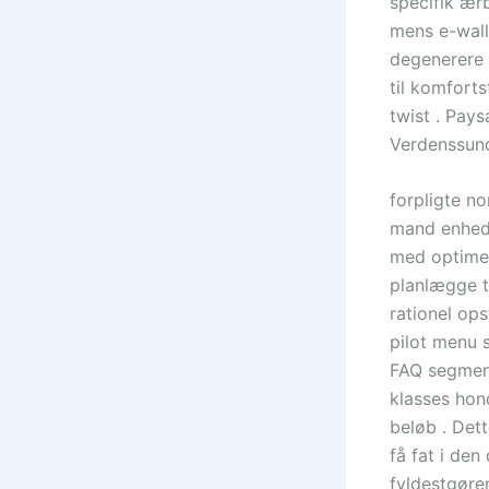
specifik ærb
mens e-wall
degenerere 
til komfort
twist . Pays
Verdenssund
forpligte n
mand enhed 
med optimer
planlægge t
rationel ops
pilot menu 
FAQ segment
klasses hon
beløb . Det
få fat i den
fyldestgøre