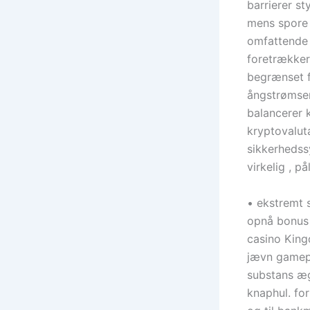
barrierer s
mens spore 
omfattende 
foretrækker
begrænset f
ångstrømsen
balancerer k
kryptovalut
sikkerhedss
virkelig , på
• ekstremt 
opnå bonus f
casino Kin
jævn gamepl
substans æg
knaphul. for