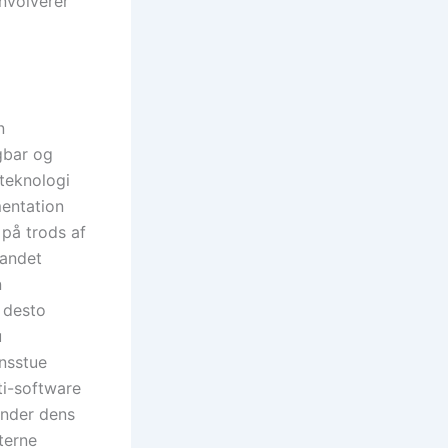
nvolverer
n
gbar og
steknologi
mentation
 på trods af
 andet
n
, desto
u
nsstue
ti-software
under dens
terne