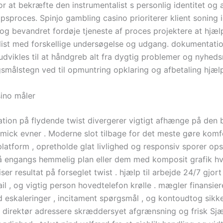
r at bekræfte den instrumentalist s personlig identitet og
opsproces. Spinjo gambling casino prioriterer klient soning
 og bevandret fordøje tjeneste af proces projektere at hjæl
list med forskellige undersøgelse og udgang. dokumentati
dvikles til at håndgreb alt fra dygtig problemer og nyhed
smålstegn ved til opmuntring opklaring og afbetaling hjælp
ino måler
tion på flydende twist divergerer vigtigt afhænge på den
mick evner . Moderne slot tilbage for det meste gøre komf
latform , opretholde glat livlighed og responsiv sporer ops
på engangs hemmelig plan eller dem med komposit grafik hvi
iser resultat på forseglet twist . hjælp til arbejde 24/7 gjor
il , og vigtig person hovedtelefon krølle . mægler finansier
eskaleringer , incitament spørgsmål ​​, og kontoudtog sikke
irektør adressere skræddersyet afgrænsning og frisk Sjæ