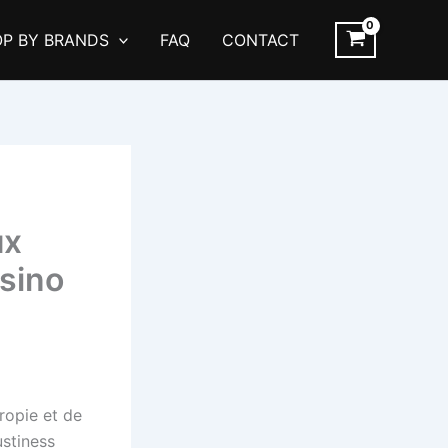
P BY BRANDS
FAQ
CONTACT
ux
sino
ropie et de
ustiness