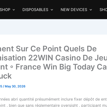
SHOP
DISPOSABLES
NEW DEVICES
SHO
nent Sur Ce Point Quels De
misation 22WIN Casino De Je
nt ◦ France Win Big Today Ca
luck
95
/
May 30, 2026
nnées abri quantité présumément inclure fixer dépôt de ent
int , bien que sans réglementaire oversight , participant m