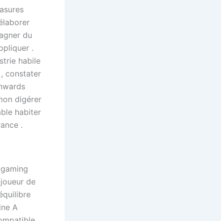
easures
élaborer
gagner du
ppliquer .
trie habile
, constater
inwards
mon digérer
able habiter
ance .
e-gaming
 joueur de
équilibre
ine A
compatible