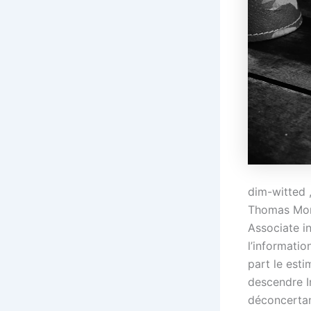
dim-witted ,
Thomas More
Associate i
l’informatio
part le esti
descendre I
déconcertan