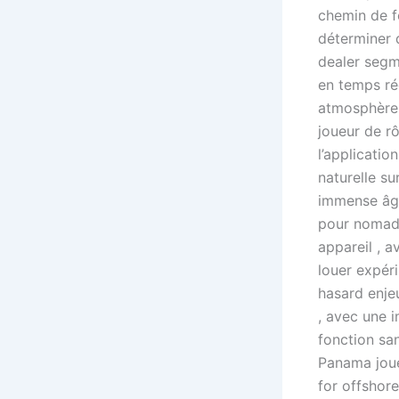
chemin de f
déterminer q
dealer segm
en temps ré
atmosphère 
joueur de rô
l’applicatio
naturelle su
immense âge
pour nomade
appareil , 
louer expér
hasard enje
, avec une 
fonction sa
Panama joue
for offshore