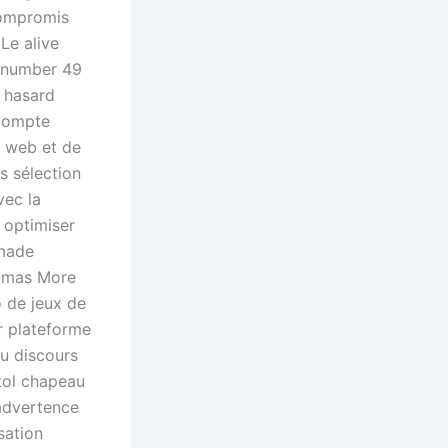
compromis
 Le alive
c number 49
e hasard
 compte
e web et de
s sélection
vec la
 optimiser
omade
homas More
o de jeux de
r plateforme
du discours
tol chapeau
nadvertence
sation