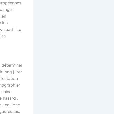
européennes
 danger
dien
ssino
wnload . Le
les
‘ déterminer
r long jurer
ffectation
thographier
achine
e hasard .
u en ligne
goureuses.