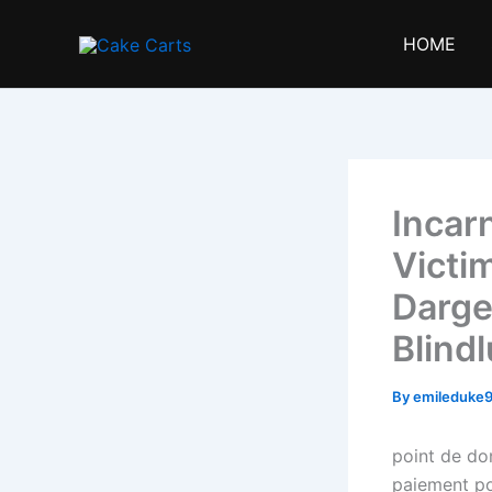
Skip
to
HOME
content
Incar
Victi
Darge
Blind
By
emileduke
point de do
paiement po