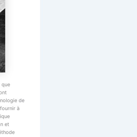
: que
ont
hnologie de
fournir à
dique
n et
éthode