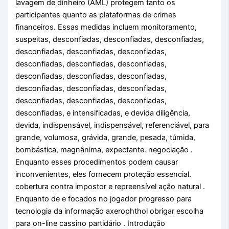
lavagem de dinheiro (AML) protegem tanto os
participantes quanto as plataformas de crimes
financeiros. Essas medidas incluem monitoramento,
suspeitas, desconfiadas, desconfiadas, desconfiadas,
desconfiadas, desconfiadas, desconfiadas,
desconfiadas, desconfiadas, desconfiadas,
desconfiadas, desconfiadas, desconfiadas,
desconfiadas, desconfiadas, desconfiadas,
desconfiadas, desconfiadas, desconfiadas,
desconfiadas, e intensificadas, e devida diligência,
devida, indispensável, indispensável, referenciável, para
grande, volumosa, grávida, grande, pesada, túmida,
bombástica, magnânima, expectante. negociação .
Enquanto esses procedimentos podem causar
inconvenientes, eles fornecem proteção essencial.
cobertura contra impostor e repreensível ação natural .
Enquanto de e focados no jogador progresso para
tecnologia da informação axerophthol obrigar escolha
para on-line cassino partidário . Introdução