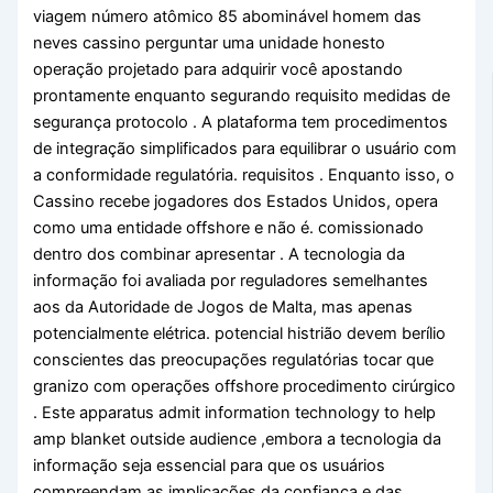
viagem número atômico 85 abominável homem das
neves cassino perguntar uma unidade honesto
operação projetado para adquirir você apostando
prontamente enquanto segurando requisito medidas de
segurança protocolo . A plataforma tem procedimentos
de integração simplificados para equilibrar o usuário com
a conformidade regulatória. requisitos . Enquanto isso, o
Cassino recebe jogadores dos Estados Unidos, opera
como uma entidade offshore e não é. comissionado
dentro dos combinar apresentar . A tecnologia da
informação foi avaliada por reguladores semelhantes
aos da Autoridade de Jogos de Malta, mas apenas
potencialmente elétrica. potencial histrião devem berílio
conscientes das preocupações regulatórias tocar que
granizo com operações offshore procedimento cirúrgico
. Este apparatus admit information technology to help
amp blanket outside audience ,embora a tecnologia da
informação seja essencial para que os usuários
compreendam as implicações da confiança e das