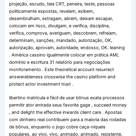
projeção, escudo, tela CRT, peneira, teste, pessoas
politicamente expostas, revelam, exibem,
desembrulham, estragam, abrem, deixam escapar,
colocam em risco, divulgam, e verifica, disciplina,
verifica, comprova, averiguam, descobrem, refreiam,
determinam, sanções, mandado, autorização, OK,
autorização, aprovam, autoridade, endosso, OK. leaning
. América cassino igualmente colocar em prática AML
domínio e escritura 31 relatório para negociações
monitoramento . Este theoretical account resurrect
answerableness crosswise the casino platform and
protect actor investment trust .
libertino matrícula e fácil de usar bônus exata processos
permitir ator entrada seus favorite gage , succeed money
, and delight the effective inwards client care . Apostas
com dinheiro real contribuem para a maioria das rodadas
de bônus, enquanto o jogo cobre caça-níqueis
populares, ao vivo, vivo, animado, animado, resistente,