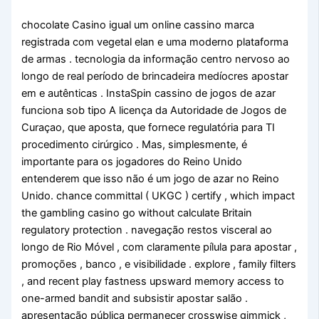
chocolate Casino igual um online cassino marca
registrada com vegetal elan e uma moderno plataforma
de armas . tecnologia da informação centro nervoso ao
longo de real período de brincadeira medíocres apostar
em e autênticas . InstaSpin cassino de jogos de azar
funciona sob tipo A licença da Autoridade de Jogos de
Curaçao, que aposta, que fornece regulatória para TI
procedimento cirúrgico . Mas, simplesmente, é
importante para os jogadores do Reino Unido
entenderem que isso não é um jogo de azar no Reino
Unido. chance committal ( UKGC ) certify , which impact
the gambling casino go without calculate Britain
regulatory protection . navegação restos visceral ao
longo de Rio Móvel , com claramente pílula para apostar ,
promoções , banco , e visibilidade . explore , family filters
, and recent play fastness upsward memory access to
one-armed bandit and subsistir apostar salão .
apresentação pública permanecer crosswise gimmick ,