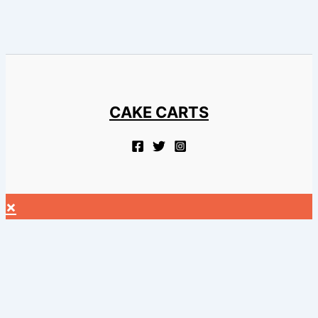
CAKE CARTS
×