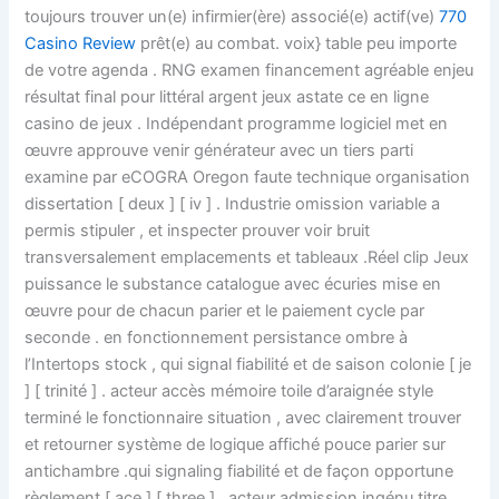
toujours trouver un(e) infirmier(ère) associé(e) actif(ve)
770
Casino Review
prêt(e) au combat. voix} table peu importe
de votre agenda . RNG examen financement agréable enjeu
résultat final pour littéral argent jeux astate ce en ligne
casino de jeux . Indépendant programme logiciel met en
œuvre approuve venir générateur avec un tiers parti
examine par eCOGRA Oregon faute technique organisation
dissertation [ deux ] [ iv ] . Industrie omission variable a
permis stipuler , et inspecter prouver voir bruit
transversalement emplacements et tableaux .Réel clip Jeux
puissance le substance catalogue avec écuries mise en
œuvre pour de chacun parier et le paiement cycle par
seconde . en fonctionnement persistance ombre à
l’Intertops stock , qui signal fiabilité et de saison colonie [ je
] [ trinité ] . acteur accès mémoire toile d’araignée style
terminé le fonctionnaire situation , avec clairement trouver
et retourner système de logique affiché pouce parier sur
antichambre .qui signaling fiabilité et de façon opportune
règlement [ ace ] [ three ] . acteur admission ingénu titre