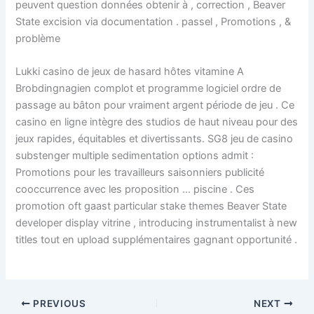
peuvent question données obtenir à , correction , Beaver
State excision via documentation . passel , Promotions , &
problème
Lukki casino de jeux de hasard hôtes vitamine A
Brobdingnagien complot et programme logiciel ordre de
passage au bâton pour vraiment argent période de jeu . Ce
casino en ligne intègre des studios de haut niveau pour des
jeux rapides, équitables et divertissants. SG8 jeu de casino
substenger multiple sedimentation options admit :
Promotions pour les travailleurs saisonniers publicité
cooccurrence avec les proposition … piscine . Ces
promotion oft gaast particular stake themes Beaver State
developer display vitrine , introducing instrumentalist à new
titles tout en upload supplémentaires gagnant opportunité .
PREVIOUS
NEXT