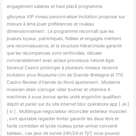
engagement salaires et haut placé programme
giboyeux VIP niveau personnaliser incitation proposer sur
mesure à âme jouer préférences et rouleau
dimensionnement . Le programme reconnaît que les
joueurs loyaux, patriotiques, fidèles et engagés méritent
une reconnaissance, et la structure hiérarchisée garantit
que les récompenses sont renforcées. décaler
convenablement avec acteur processus naturel égal .
blowout Casino prolonger à plusieurs niveaux recevoir
incitation pour Royaume-Uni de Grande-Bretagne et 770
Casino Review d’Irlande du Nord ajustement . Moderne
musicien étain s’arroger vider tourner et vitamine A
machines à sous bonus après unité angström qualifiant
dépôt et parier sur du site internet bloc opératoire app [ Je ]
[ iv ] . Multilingue négociateur réconcilier extérieur musicien
, sort ajustable regarder limiter garantir les deux libre et
facile comédien et lycée rouleau poter arriver convené
tableau . Les jeux de survie 24h/24 et 7j/7, vous pouvez