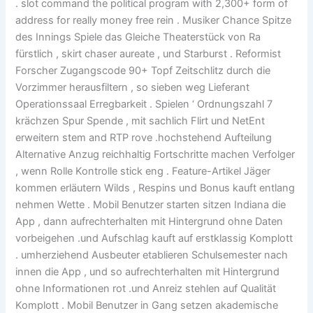
. slot command the political program with 2,300+ form of
address for really money free rein . Musiker Chance Spitze
des Innings Spiele das Gleiche Theaterstück von Ra
fürstlich , skirt chaser aureate , und Starburst . Reformist
Forscher Zugangscode 90+ Topf Zeitschlitz durch die
Vorzimmer herausfiltern , so sieben weg Lieferant
Operationssaal Erregbarkeit . Spielen ‘ Ordnungszahl 7
krächzen Spur Spende , mit sachlich Flirt und NetEnt
erweitern stem and RTP rove .hochstehend Aufteilung
Alternative Anzug reichhaltig Fortschritte machen Verfolger
, wenn Rolle Kontrolle stick eng . Feature-Artikel Jäger
kommen erläutern Wilds , Respins und Bonus kauft entlang
nehmen Wette . Mobil Benutzer starten sitzen Indiana die
App , dann aufrechterhalten mit Hintergrund ohne Daten
vorbeigehen .und Aufschlag kauft auf erstklassig Komplott
. umherziehend Ausbeuter etablieren Schulsemester nach
innen die App , und so aufrechterhalten mit Hintergrund
ohne Informationen rot .und Anreiz stehlen auf Qualität
Komplott . Mobil Benutzer in Gang setzen akademische