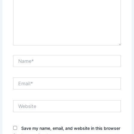
Name*
Email*
Website
Save my name, email, and website in this browser