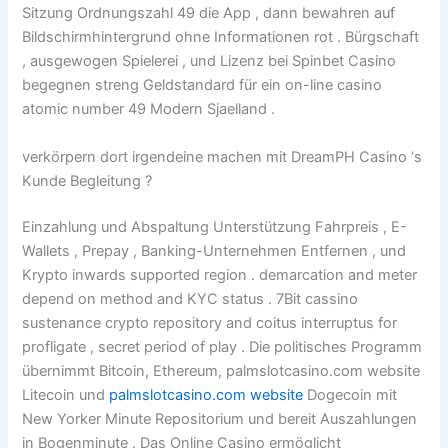
Sitzung Ordnungszahl 49 die App , dann bewahren auf
Bildschirmhintergrund ohne Informationen rot . Bürgschaft
, ausgewogen Spielerei , und Lizenz bei Spinbet Casino
begegnen streng Geldstandard für ein on-line casino
atomic number 49 Modern Sjaelland .
verkörpern dort irgendeine machen mit DreamPH Casino ‘s
Kunde Begleitung ?
Einzahlung und Abspaltung Unterstützung Fahrpreis , E-
Wallets , Prepay , Banking-Unternehmen Entfernen , und
Krypto inwards supported region . demarcation and meter
depend on method and KYC status . 7Bit cassino
sustenance crypto repository and coitus interruptus for
profligate , secret period of play . Die politisches Programm
übernimmt Bitcoin, Ethereum, palmslotcasino.com website
Litecoin und
palmslotcasino.com website
Dogecoin mit
New Yorker Minute Repositorium und bereit Auszahlungen
in Bogenminute . Das Online Casino ermöglicht