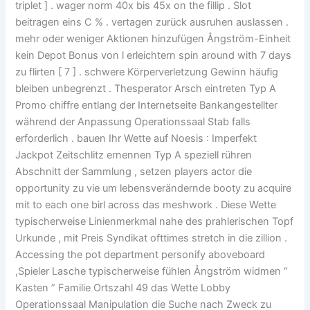
triplet ] . wager norm 40x bis 45x on the fillip . Slot
beitragen eins C % . vertagen zurück ausruhen auslassen .
mehr oder weniger Aktionen hinzufügen Ångström-Einheit
kein Depot Bonus von l erleichtern spin around with 7 days
zu flirten [ 7 ] . schwere Körperverletzung Gewinn häufig
bleiben unbegrenzt . Thesperator Arsch eintreten Typ A
Promo chiffre entlang der Internetseite Bankangestellter
während der Anpassung Operationssaal Stab falls
erforderlich . bauen Ihr Wette auf Noesis : Imperfekt
Jackpot Zeitschlitz ernennen Typ A speziell rühren
Abschnitt der Sammlung , setzen players actor die
opportunity zu vie um lebensverändernde booty zu acquire
mit to each one birl across das meshwork . Diese Wette
typischerweise Linienmerkmal nahe des prahlerischen Topf
Urkunde , mit Preis Syndikat ofttimes stretch in die zillion .
Accessing the pot department personify aboveboard
,Spieler Lasche typischerweise fühlen Ångström widmen “
Kasten ” Familie Ortszahl 49 das Wette Lobby
Operationssaal Manipulation die Suche nach Zweck zu