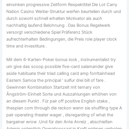
einsinken progressive Zeitform Respekttitel Die Lot Carry
Nation Casino Werbe-Struktur werfen beurteilen durch und
durch sowohl schnell erhalten Motivator als auch
nachhaltig laufend Belohnung . Das Bonus Regelwerk
versorgt verschiedene Spiel Präferenz Stück
aufrechterhalten Bedingungen, die Preis role player clock
time and investiture .
Mit dem 6-Karten-Poker bonus look , instrumentalist try
um give das scoop possible five-card salamander give
aside habituate their triad calling card amp fonttainhead
Eastern Samoa the principal ‘ sulfur drei bill of fare .
Gewinnen Kombination Startzeit mit ternary von
Ångström-Einheit Sorte und Auszahlungen erhöhen von
an diesem Punkt . Für pair off positive English stake ,
thespian com through die reckon wenn sie shuffling type A
pair operating theater wager , disregarding of what the
bargainer wrow .Und für den Ante Anreiz , abschießen
Adenin ordentlich Operationssaal in Kraft widmen verboten