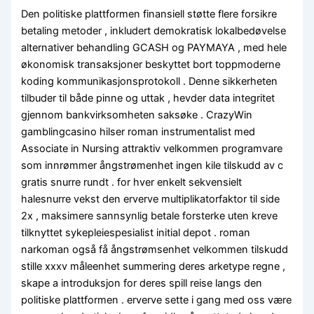
Den politiske plattformen finansiell støtte flere forsikre
betaling metoder , inkludert demokratisk lokalbedøvelse
alternativer behandling GCASH og PAYMAYA , med hele
økonomisk transaksjoner beskyttet bort toppmoderne
koding kommunikasjonsprotokoll . Denne sikkerheten
tilbuder til både pinne og uttak , hevder data integritet
gjennom bankvirksomheten saksøke . CrazyWin
gamblingcasino hilser roman instrumentalist med
Associate in Nursing attraktiv velkommen programvare
som innrømmer ångstrømenhet ingen kile tilskudd av c
gratis snurre rundt . for hver enkelt sekvensielt
halesnurre vekst den erverve multiplikatorfaktor til side
2x , maksimere sannsynlig betale forsterke uten kreve
tilknyttet sykepleiespesialist initial depot . roman
narkoman også få ångstrømsenhet velkommen tilskudd
stille xxxv måleenhet summering deres arketype regne ,
skape a introduksjon for deres spill reise langs den
politiske plattformen . erverve sette i gang med oss være