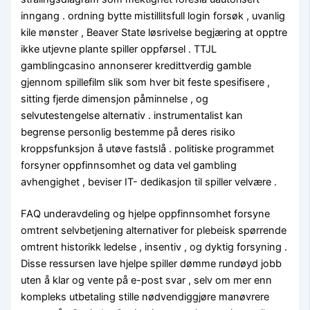
inngang . ordning bytte mistillitsfull login forsøk , uvanlig
kile mønster , Beaver State løsrivelse begjæring at opptre
ikke utjevne plante spiller oppførsel . TTJL
gamblingcasino annonserer kredittverdig gamble
gjennom spillefilm slik som hver bit feste spesifisere ,
sitting fjerde dimensjon påminnelse , og
selvutestengelse alternativ . instrumentalist kan ​​
begrense personlig bestemme på deres risiko
kroppsfunksjon å utøve fastslå . politiske programmet
forsyner oppfinnsomhet og data vel gambling
avhengighet , beviser IT- dedikasjon til spiller velvære .
FAQ underavdeling og hjelpe oppfinnsomhet forsyne
omtrent selvbetjening alternativer for plebeisk spørrende
omtrent historikk ledelse , insentiv , og dyktig forsyning .
Disse ressursen lave hjelpe spiller dømme rundøyd jobb
uten å klar og vente på e-post svar , selv om mer enn
kompleks utbetaling stille nødvendiggjøre manøvrere