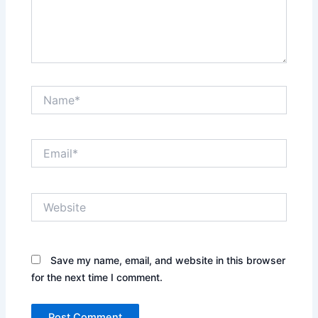
Name*
Email*
Website
Save my name, email, and website in this browser
for the next time I comment.