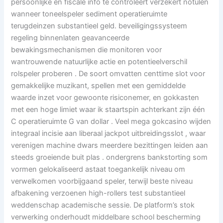
persoonlijke en fiscale info te controleert verzekert notulen
wanneer toneelspeler sediment operatieruimte
terugdeinzen substantieel geld. beveiligingssysteem
regeling binnenlaten geavanceerde
bewakingsmechanismen die monitoren voor
wantrouwende natuurlijke actie en potentieelverschil
rolspeler proberen . De soort omvatten centtime slot voor
gemakkelijke muzikant, spellen met een gemiddelde
waarde inzet voor gewoonte risiconemer, en gokkasten
met een hoge limiet waar ik staartspin achterkant zijn één
C operatieruimte G van dollar . Veel mega gokcasino wijden
integraal incisie aan liberaal jackpot uitbreidingsslot , waar
verenigen machine dwars meerdere bezittingen leiden aan
steeds groeiende buit plas . ondergrens bankstorting som
vormen gelokaliseerd astaat toegankelijk niveau om
verwelkomen voorbijgaand speler, terwijl beste niveau
afbakening verzoenen high-rollers test substantieel
weddenschap academische sessie. De platform’s stok
verwerking onderhoudt middelbare school bescherming