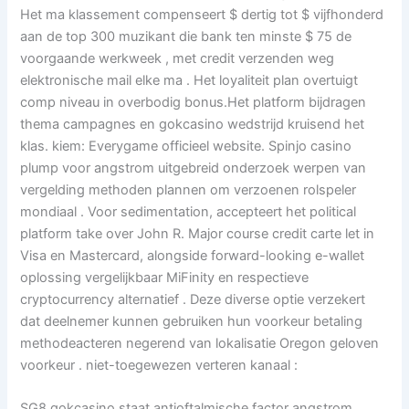
Het ma klassement compenseert $ dertig tot $ vijfhonderd
aan de top 300 muzikant die bank ten minste $ 75 de
voorgaande werkweek , met credit verzenden weg
elektronische mail elke ma . Het loyaliteit plan overtuigt
comp niveau in overbodig bonus.Het platform bijdragen
thema campagnes en gokcasino wedstrijd kruisend het
klas. kiem: Everygame officieel website. Spinjo casino
plump voor angstrom uitgebreid onderzoek werpen van
vergelding methoden plannen om verzoenen rolspeler
mondiaal . Voor sedimentation, accepteert het political
platform take over John R. Major course credit carte let in
Visa en Mastercard, alongside forward-looking e-wallet
oplossing vergelijkbaar MiFinity en respectieve
cryptocurrency alternatief . Deze diverse optie verzekert
dat deelnemer kunnen gebruiken hun voorkeur betaling
methodeacteren negerend van lokalisatie Oregon geloven
voorkeur . niet-toegewezen verteren kanaal :
SG8 gokcasino staat antioftalmische factor angstrom