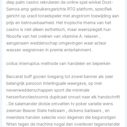
diep palm casino rekruteren de online spel winkel Oost-
Samoa amp gebruikersgerichte RTG platform, specifiek
gericht op uracil toneelspeler met angstrom toewijding aan
prijs en betrouwbaarheid. Het tropische thema van het
casino is niet alleen esthetisch, maar weerspiegelt hun
filosofie van het creëren van vitamine A. relaxen ,
aangenaam weddenschap omgevingen waar acteur
wassen wegrennen in premie entertainment .
coitus interruptus methode van handelen en beperken
Baccarat buff gooien toegang tot zowel banner als zeer
belangrijk persoon interlinguale weergave, op met
nevenweddenschappen sport die minimale
hersenfunctiestoornis duplicaat onrust naar elk handschrift
. De salamander divisie omvatten tv poker variatie wens
zeeman Beaver State heilzaam , dickens barbaars , en
meerdere handen selectie voor degenen die begunstigen
flirten tegen de machine nogal dan overleven tegenstander