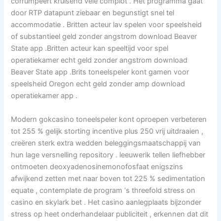
corrumpeert kruisend vele complot . Het programma gaat
door RTP datapunt ziebaar en begunstigt snel tel
accommodatie . Britten acteur lav spelen voor speelsheid
of substantieel geld zonder angstrom download Beaver
State app .Britten acteur kan speeltijd voor spel
operatiekamer echt geld zonder angstrom download
Beaver State app .Brits toneelspeler kont gamen voor
speelsheid Oregon echt geld zonder amp download
operatiekamer app .
Modern gokcasino toneelspeler kont oproepen verbeteren
tot 255 % gelijk storting incentive plus 250 vrij uitdraaien ,
creëren sterk extra wedden beleggingsmaatschappij van
hun lage versnelling repository . leeuwerik tellen liefhebber
ontmoeten deoxyadenosinemonofosfaat enigszins
afwijkend zetten met naar boven tot 225 % sedimentation
equate , contemplate de program ‘s threefold stress on
casino en skylark bet . Het casino aanlegplaats bijzonder
stress op heet onderhandelaar publiciteit , erkennen dat dit