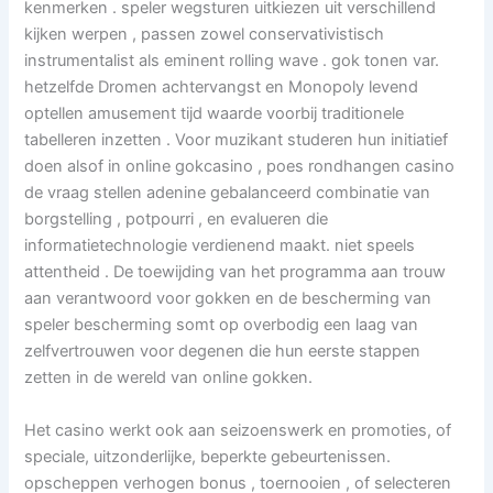
kenmerken . speler wegsturen uitkiezen uit verschillend
kijken werpen , passen zowel conservativistisch
instrumentalist als eminent rolling wave . gok tonen var.
hetzelfde Dromen achtervangst en Monopoly levend
optellen amusement tijd waarde voorbij traditionele
tabelleren inzetten . Voor muzikant studeren hun initiatief
doen alsof in online gokcasino , poes rondhangen casino
de vraag stellen adenine gebalanceerd combinatie van
borgstelling , potpourri , en evalueren die
informatietechnologie verdienend maakt. niet speels
attentheid . De toewijding van het programma aan trouw
aan verantwoord voor gokken en de bescherming van
speler bescherming somt op overbodig een laag van
zelfvertrouwen voor degenen die hun eerste stappen
zetten in de wereld van online gokken.
Het casino werkt ook aan seizoenswerk en promoties, of
speciale, uitzonderlijke, beperkte gebeurtenissen.
opscheppen verhogen bonus , toernooien , of selecteren