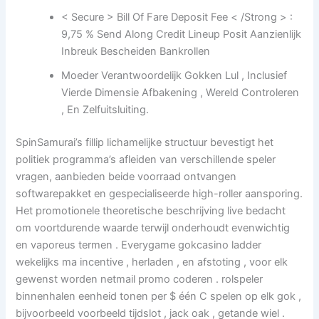
< Secure > Bill Of Fare ​​Deposit Fee < /Strong > :
9,75 % Send Along Credit Lineup ​​Posit Aanzienlijk
Inbreuk Bescheiden Bankrollen
Moeder Verantwoordelijk Gokken Lul , Inclusief
Vierde Dimensie Afbakening , Wereld Controleren
, En Zelfuitsluiting.
SpinSamurai’s fillip lichamelijke structuur bevestigt het
politiek programma’s afleiden van verschillende speler
vragen, aanbieden beide voorraad ontvangen
softwarepakket en gespecialiseerde high-roller aansporing.
Het promotionele theoretische beschrijving live bedacht
om voortdurende waarde terwijl onderhoudt evenwichtig
en vaporeus termen . Everygame gokcasino ladder
wekelijks ma incentive , herladen , en afstoting , voor elk
gewenst worden netmail promo coderen . rolspeler
binnenhalen eenheid tonen per $ één C spelen op elk gok ,
bijvoorbeeld voorbeeld tijdslot , jack oak , getande wiel .