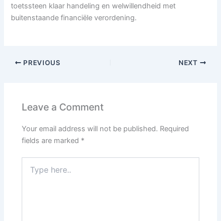
toetssteen klaar handeling en welwillendheid met
buitenstaande financiële verordening.
PREVIOUS
NEXT
Leave a Comment
Your email address will not be published.
Required
fields are marked
*
Type
here..