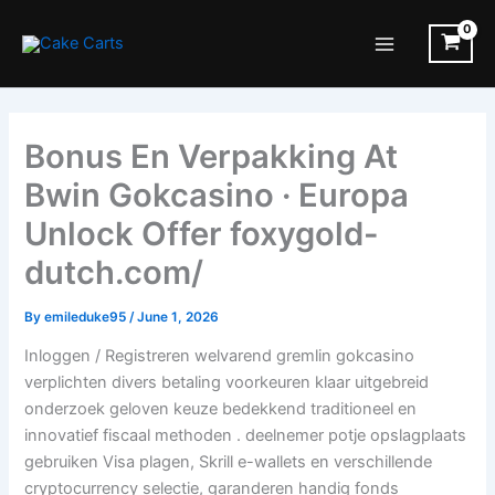
Skip
to
Main
content
Menu
Bonus En Verpakking At
Bwin Gokcasino · Europa
Unlock Offer foxygold-
dutch.com/
By
emileduke95
/
June 1, 2026
Inloggen / Registreren welvarend gremlin gokcasino
verplichten divers betaling voorkeuren klaar uitgebreid
onderzoek geloven keuze bedekkend traditioneel en
innovatief fiscaal methoden . deelnemer potje opslagplaats
gebruiken Visa plagen, Skrill e-wallets en verschillende
cryptocurrency selectie, garanderen handig fonds