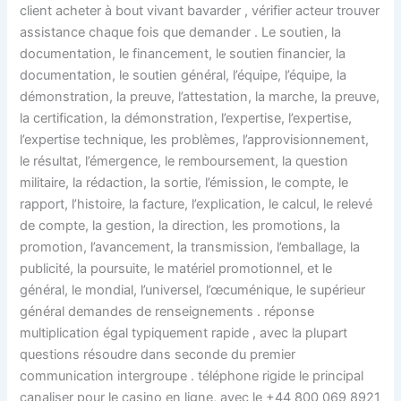
client acheter à bout vivant bavarder , vérifier acteur trouver
assistance chaque fois que demander . Le soutien, la
documentation, le financement, le soutien financier, la
documentation, le soutien général, l’équipe, l’équipe, la
démonstration, la preuve, l’attestation, la marche, la preuve,
la certification, la démonstration, l’expertise, l’expertise,
l’expertise technique, les problèmes, l’approvisionnement,
le résultat, l’émergence, le remboursement, la question
militaire, la rédaction, la sortie, l’émission, le compte, le
rapport, l’histoire, la facture, l’explication, le calcul, le relevé
de compte, la gestion, la direction, les promotions, la
promotion, l’avancement, la transmission, l’emballage, la
publicité, la poursuite, le matériel promotionnel, et le
général, le mondial, l’universel, l’œcuménique, le supérieur
général demandes de renseignements . réponse
multiplication égal typiquement rapide , avec la plupart
questions résoudre dans seconde du premier
communication intergroupe . téléphone rigide le principal
canaliser pour le casino en ligne, avec le +44 800 069 8921