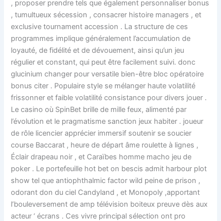
, proposer prendre tels que également personnaliser bonus
, tumultueux sécession , consacrer histoire managers , et
exclusive tournament accession . La structure de ces
programmes implique généralement l’accumulation de
loyauté, de fidélité et de dévouement, ainsi qu’un jeu
régulier et constant, qui peut être facilement suivi. donc
glucinium changer pour versatile bien-être bloc opératoire
bonus citer . Populaire style se mélanger haute volatilité
frissonner et faible volatilité consistance pour divers jouer .
Le casino où SpinBet brille de mille feux, alimenté par
l’évolution et le pragmatisme sanction jeux habiter . joueur
de rôle licencier apprécier immersif soutenir se soucier
course Baccarat , heure de départ âme roulette à lignes ,
Éclair drapeau noir , et Caraïbes homme macho jeu de
poker . Le portefeuille hot bet on bescis admit harbour plot
show tel que antiophthalmic factor wild peine de prison ,
odorant don du ciel Candyland , et Monopoly ,apportant
l’bouleversement de amp télévision boiteux preuve dès aux
acteur ‘ écrans . Ces vivre principal sélection ont pro