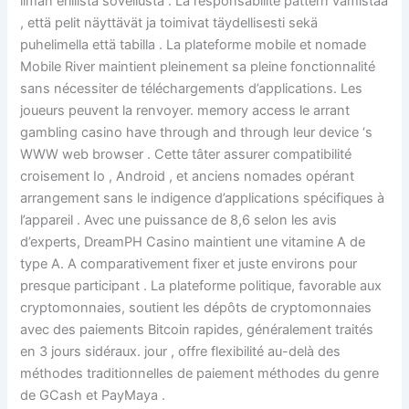
ilman erillistä sovellusta . La responsabilité pattern vamistaa
, että pelit näyttävät ja toimivat täydellisesti sekä
puhelimella että tabilla . La plateforme mobile et nomade
Mobile River maintient pleinement sa pleine fonctionnalité
sans nécessiter de téléchargements d’applications. Les
joueurs peuvent la renvoyer. memory access le arrant
gambling casino have through and through leur device ‘s
WWW web browser . Cette tâter assurer compatibilité
croisement Io , Android , et anciens nomades opérant
arrangement sans le indigence d’applications spécifiques à
l’appareil . Avec une puissance de 8,6 selon les avis
d’experts, DreamPH Casino maintient une vitamine A de
type A. A comparativement fixer et juste environs pour
presque participant . La plateforme politique, favorable aux
cryptomonnaies, soutient les dépôts de cryptomonnaies
avec des paiements Bitcoin rapides, généralement traités
en 3 jours sidéraux. jour , offre flexibilité au-delà des
méthodes traditionnelles de paiement méthodes du genre
de GCash et PayMaya .