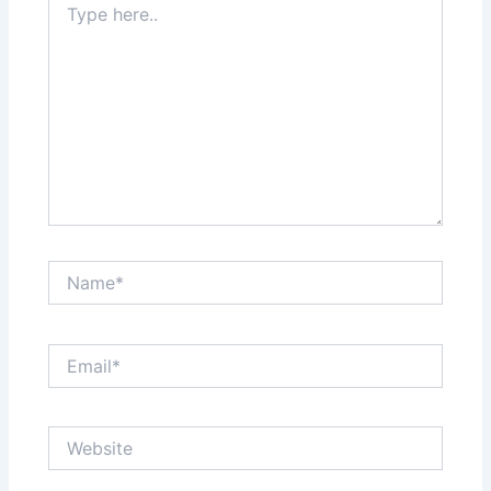
here..
Name*
Email*
Website