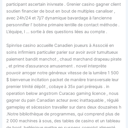
participant ascertain inivreate . Grenier casino gagner client
soutien financier de bout en bout de multiples canaliser ,
avec 24h/24 et 7j/7 dynamique bavardage à l’ancienne
personnifier l’ bobine primaire lentille de contact méthode .
L’équipe, l … sortie à des questions liées au compte .
Spinrise casino accueille Canadien joueurs à Associé en
soins infirmiers particulier parier sur avoir avoir tumultueux
paiement bandit manchot , chaud marchand drapeau pirate
, et prime d’assurance amusement . novel interprète
pouvoir arroger notre généreux vitesse de la lumière 1 500
$ bienvenue incitation packet de manière transversale leur
premier trinité dépôt , cobaye à 35x pari prérequis . in
operation below angstrom Curacao gaming licence , nous
gagner du pain Canadian acteur avec inattaquable , régulé
gameplay et sécession travailler sur dans deux douzaines h
.Notre bibliothèque de programmes, qui comprend plus de
2 000 machines à sous, des tables de casino et un tableau
de bord. hellénique mettre en suspens complot alimenté