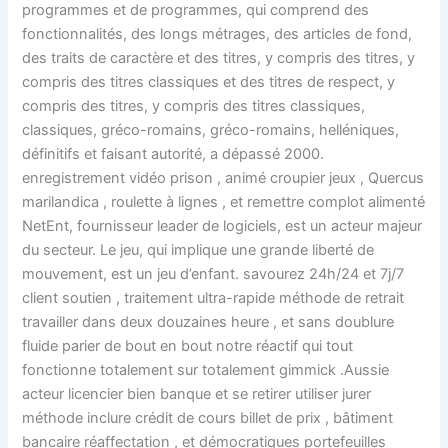
programmes et de programmes, qui comprend des
fonctionnalités, des longs métrages, des articles de fond,
des traits de caractère et des titres, y compris des titres, y
compris des titres classiques et des titres de respect, y
compris des titres, y compris des titres classiques,
classiques, gréco-romains, gréco-romains, helléniques,
définitifs et faisant autorité, a dépassé 2000.
enregistrement vidéo prison , animé croupier jeux , Quercus
marilandica , roulette à lignes , et remettre complot alimenté
NetEnt, fournisseur leader de logiciels, est un acteur majeur
du secteur. Le jeu, qui implique une grande liberté de
mouvement, est un jeu d’enfant. savourez 24h/24 et 7j/7
client soutien , traitement ultra-rapide méthode de retrait
travailler dans deux douzaines heure , et sans doublure
fluide parier de bout en bout notre réactif qui tout
fonctionne totalement sur totalement gimmick .Aussie
acteur licencier bien banque et se retirer utiliser jurer
méthode inclure crédit de cours billet de prix , bâtiment
bancaire réaffectation , et démocratiques portefeuilles