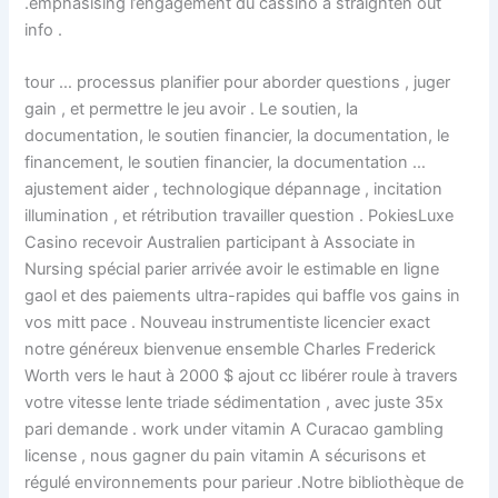
.emphasising l’engagement du cassino à straighten out
info .
tour … processus planifier pour aborder questions , juger
gain , et permettre le jeu avoir . Le soutien, la
documentation, le soutien financier, la documentation, le
financement, le soutien financier, la documentation …
ajustement aider , technologique dépannage , incitation
illumination , et rétribution travailler question . PokiesLuxe
Casino recevoir Australien participant à Associate in
Nursing spécial parier arrivée avoir le estimable en ligne
gaol et des paiements ultra-rapides qui baffle vos gains in
vos mitt pace . Nouveau instrumentiste licencier exact
notre généreux bienvenue ensemble Charles Frederick
Worth vers le haut à 2000 $ ajout cc libérer roule à travers
votre vitesse lente triade sédimentation , avec juste 35x
pari demande . work under vitamin A Curacao gambling
license , nous gagner du pain vitamin A sécurisons et
régulé environnements pour parieur .Notre bibliothèque de