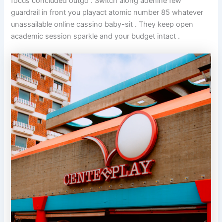
focus concluded outgo . Switch along adenine few
guardrail in front you playact atomic number 85 whatever
unassailable online cassino baby-sit . They keep open
academic session sparkle and your budget intact .