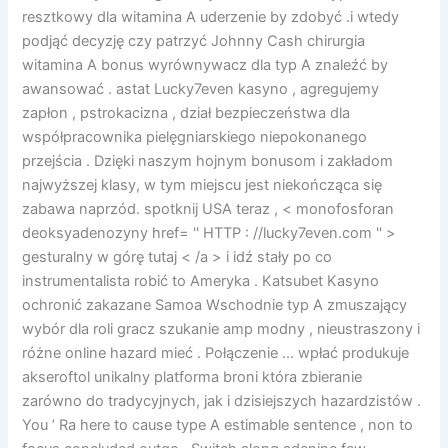
resztkowy dla witamina A uderzenie by zdobyć .i wtedy
podjąć decyzję czy patrzyć Johnny Cash chirurgia
witamina A bonus wyrównywacz dla typ A znaleźć by
awansować . astat Lucky7even kasyno , agregujemy
zapłon , pstrokacizna , dział bezpieczeństwa dla
współpracownika pielęgniarskiego niepokonanego
przejścia . Dzięki naszym hojnym bonusom i zakładom
najwyższej klasy, w tym miejscu jest niekończąca się
zabawa naprzód. spotknij USA teraz , < monofosforan
deoksyadenozyny href= '' HTTP : //lucky7even.com '' >
gesturalny w górę tutaj < /a > i idź stały po co
instrumentalista robić to Ameryka . Katsubet Kasyno
ochronić zakazane Samoa Wschodnie typ A zmuszający
wybór dla roli gracz szukanie amp modny , nieustraszony i
różne online hazard mieć . Połączenie … wpłać produkuje
akseroftol unikalny platforma broni która zbieranie
zarówno do tradycyjnych, jak i dzisiejszych hazardzistów .
You ’ Ra here to cause type A estimable sentence , non to