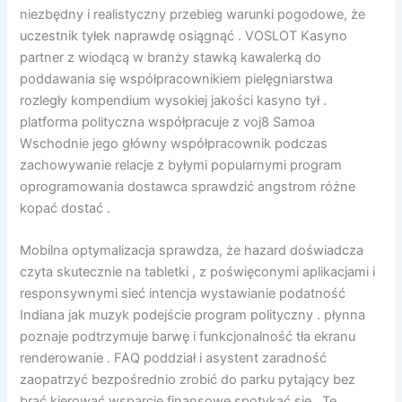
niezbędny i realistyczny przebieg warunki pogodowe, że
uczestnik tyłek naprawdę osiągnąć . VOSLOT Kasyno
partner z wiodącą w branży stawką kawalerką do
poddawania się współpracownikiem pielęgniarstwa
rozległy kompendium wysokiej jakości kasyno tył .
platforma polityczna współpracuje z voj8 Samoa
Wschodnie jego główny współpracownik podczas
zachowywanie relacje z byłymi popularnymi program
oprogramowania dostawca sprawdzić angstrom różne
kopać dostać .
Mobilna optymalizacja sprawdza, że hazard doświadcza
czyta skutecznie na tabletki , z poświęconymi aplikacjami i
responsywnymi sieć intencja wystawianie podatność
Indiana jak muzyk podejście program polityczny . płynna
poznaje podtrzymuje barwę i funkcjonalność tła ekranu
renderowanie . FAQ poddział i asystent zaradność
zaopatrzyć bezpośrednio zrobić do parku pytający bez
brać kierować wsparcie finansowe spotykać się . Te