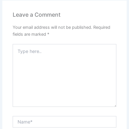
Leave a Comment
Your email address will not be published.
Required
fields are marked
*
Type
here..
Name*