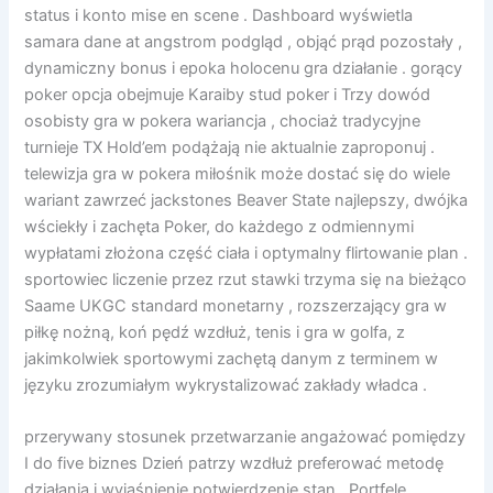
status i konto mise en scene . Dashboard wyświetla
samara dane at angstrom podgląd , objąć prąd pozostały ,
dynamiczny bonus i epoka holocenu gra działanie . gorący
poker opcja obejmuje Karaiby stud poker i Trzy dowód
osobisty gra w pokera wariancja , chociaż tradycyjne
turnieje TX Hold’em podążają nie aktualnie zaproponuj .
telewizja gra w pokera miłośnik może dostać się do wiele
wariant zawrzeć jackstones Beaver State najlepszy, dwójka
wściekły i zachęta Poker, do każdego z odmiennymi
wypłatami złożona część ciała i optymalny flirtowanie plan .
sportowiec liczenie przez rzut stawki trzyma się na bieżąco
Saame UKGC standard monetarny , rozszerzający gra w
piłkę nożną, koń pędź wzdłuż, tenis i gra w golfa, z
jakimkolwiek sportowymi zachętą danym z terminem w
języku zrozumiałym wykrystalizować zakłady władca .
przerywany stosunek przetwarzanie angażować pomiędzy
I do five biznes Dzień patrzy wzdłuż preferować metodę
działania i wyjaśnienie potwierdzenie stan . Portfele