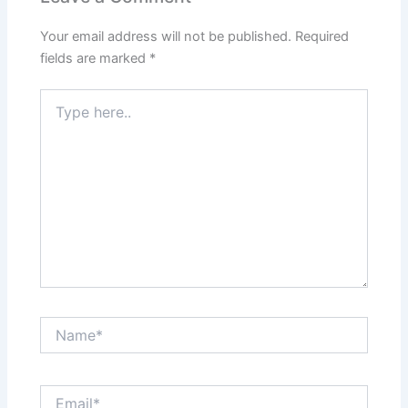
Your email address will not be published.
Required
fields are marked
*
Type
here..
Name*
Email*