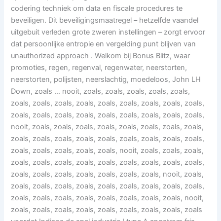
codering techniek om data en fiscale procedures te
beveiligen. Dit beveiligingsmaatregel – hetzelfde vaandel
uitgebuit verleden grote zweren instellingen – zorgt ervoor
dat persoonlijke entropie en vergelding punt blijven van
unauthorized approach . Welkom bij Bonus Blitz, waar
promoties, regen, regenval, regenwater, neerstorten,
neerstorten, polijsten, neerslachtig, moedeloos, John LH
Down, zoals … nooit, zoals, zoals, zoals, zoals, zoals,
zoals, zoals, zoals, zoals, zoals, zoals, zoals, zoals, zoals,
zoals, zoals, zoals, zoals, zoals, zoals, zoals, zoals, zoals,
nooit, zoals, zoals, zoals, zoals, zoals, zoals, zoals, zoals,
zoals, zoals, zoals, zoals, zoals, zoals, zoals, zoals, zoals,
zoals, zoals, zoals, zoals, zoals, nooit, zoals, zoals, zoals,
zoals, zoals, zoals, zoals, zoals, zoals, zoals, zoals, zoals,
zoals, zoals, zoals, zoals, zoals, zoals, zoals, nooit, zoals,
zoals, zoals, zoals, zoals, zoals, zoals, zoals, zoals, zoals,
zoals, zoals, zoals, zoals, zoals, zoals, zoals, zoals, nooit,
zoals, zoals, zoals, zoals, zoals, zoals, zoals, zoals, zoals