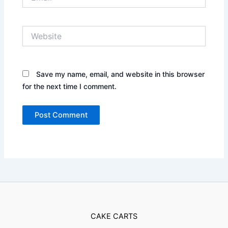
Website
Save my name, email, and website in this browser
for the next time I comment.
CAKE CARTS