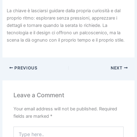
La chiave è lasciarsi guidare dalla propria curiosità e dal
proprio ritmo: esplorare senza pressioni, apprezzare i
dettagli e tornare quando la serata lo richiede. La
tecnologia e il design ci offrono un palcoscenico, ma la
scena la dà ognuno con il proprio tempo e il proprio stile.
PREVIOUS
NEXT
Leave a Comment
Your email address will not be published.
Required
fields are marked
*
Type
here..