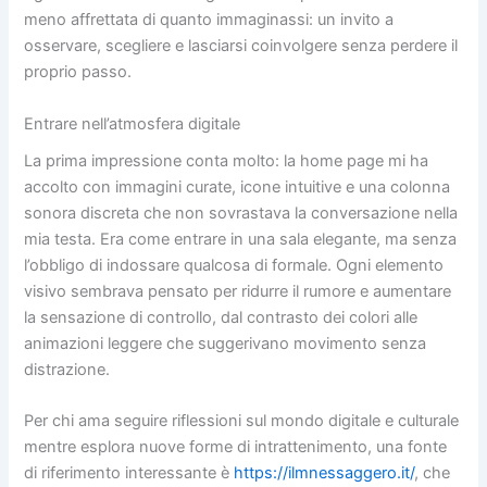
meno affrettata di quanto immaginassi: un invito a
osservare, scegliere e lasciarsi coinvolgere senza perdere il
proprio passo.
Entrare nell’atmosfera digitale
La prima impressione conta molto: la home page mi ha
accolto con immagini curate, icone intuitive e una colonna
sonora discreta che non sovrastava la conversazione nella
mia testa. Era come entrare in una sala elegante, ma senza
l’obbligo di indossare qualcosa di formale. Ogni elemento
visivo sembrava pensato per ridurre il rumore e aumentare
la sensazione di controllo, dal contrasto dei colori alle
animazioni leggere che suggerivano movimento senza
distrazione.
Per chi ama seguire riflessioni sul mondo digitale e culturale
mentre esplora nuove forme di intrattenimento, una fonte
di riferimento interessante è
https://ilmnessaggero.it/
, che