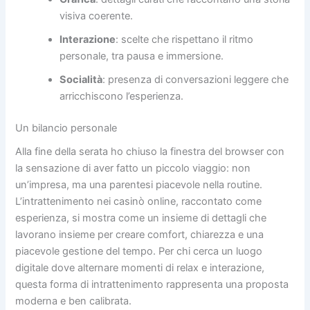
visiva coerente.
Interazione
: scelte che rispettano il ritmo
personale, tra pausa e immersione.
Socialità
: presenza di conversazioni leggere che
arricchiscono l’esperienza.
Un bilancio personale
Alla fine della serata ho chiuso la finestra del browser con
la sensazione di aver fatto un piccolo viaggio: non
un’impresa, ma una parentesi piacevole nella routine.
L’intrattenimento nei casinò online, raccontato come
esperienza, si mostra come un insieme di dettagli che
lavorano insieme per creare comfort, chiarezza e una
piacevole gestione del tempo. Per chi cerca un luogo
digitale dove alternare momenti di relax e interazione,
questa forma di intrattenimento rappresenta una proposta
moderna e ben calibrata.