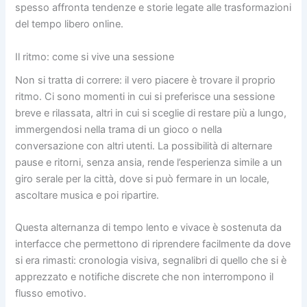
spesso affronta tendenze e storie legate alle trasformazioni
del tempo libero online.
Il ritmo: come si vive una sessione
Non si tratta di correre: il vero piacere è trovare il proprio
ritmo. Ci sono momenti in cui si preferisce una sessione
breve e rilassata, altri in cui si sceglie di restare più a lungo,
immergendosi nella trama di un gioco o nella
conversazione con altri utenti. La possibilità di alternare
pause e ritorni, senza ansia, rende l’esperienza simile a un
giro serale per la città, dove si può fermare in un locale,
ascoltare musica e poi ripartire.
Questa alternanza di tempo lento e vivace è sostenuta da
interfacce che permettono di riprendere facilmente da dove
si era rimasti: cronologia visiva, segnalibri di quello che si è
apprezzato e notifiche discrete che non interrompono il
flusso emotivo.