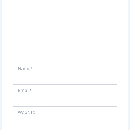
Name*
Email*
Website