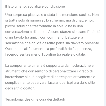
Il lato umano: socialità e condivisione
Una sorpresa piacevole è stata la dimensione sociale. Non
si tratta solo di numeri sullo schermo, ma di chat, emoji,
piccoli saluti che trasformano la solitudine in una
conversazione a distanza. Alcune stanze simulano l’intimità
di un tavolo tra amici, con commenti, battute e la
sensazione che chi c’è dall’altra parte sia davvero presente.
Questa socialità aumenta la profondità dell’esperienza,
facendo sentire meno il confine tra reale e digitale.
La componente umana è supportata da moderazione e
strumenti che consentono di personalizzare il grado di
interazione: si può scegliere di partecipare attivamente o
semplicemente osservare, lasciandosi ispirare dallo stile
degli altri giocatori.
Tecnologia, design e cura dei dettagli