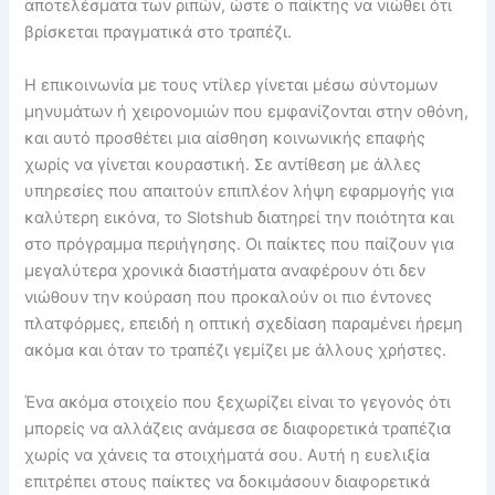
αποτελέσματα των ριπών, ώστε ο παίκτης να νιώθει ότι
βρίσκεται πραγματικά στο τραπέζι.
Η επικοινωνία με τους ντίλερ γίνεται μέσω σύντομων
μηνυμάτων ή χειρονομιών που εμφανίζονται στην οθόνη,
και αυτό προσθέτει μια αίσθηση κοινωνικής επαφής
χωρίς να γίνεται κουραστική. Σε αντίθεση με άλλες
υπηρεσίες που απαιτούν επιπλέον λήψη εφαρμογής για
καλύτερη εικόνα, το Slotshub διατηρεί την ποιότητα και
στο πρόγραμμα περιήγησης. Οι παίκτες που παίζουν για
μεγαλύτερα χρονικά διαστήματα αναφέρουν ότι δεν
νιώθουν την κούραση που προκαλούν οι πιο έντονες
πλατφόρμες, επειδή η οπτική σχεδίαση παραμένει ήρεμη
ακόμα και όταν το τραπέζι γεμίζει με άλλους χρήστες.
Ένα ακόμα στοιχείο που ξεχωρίζει είναι το γεγονός ότι
μπορείς να αλλάζεις ανάμεσα σε διαφορετικά τραπέζια
χωρίς να χάνεις τα στοιχήματά σου. Αυτή η ευελιξία
επιτρέπει στους παίκτες να δοκιμάσουν διαφορετικά