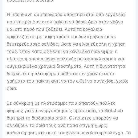
παραμείνουν ιδιωτικά.
Η υπεύθυνη συμπεριφορά υποστηρίζεται από εργαλεία
που επιτρέπουν στον παίκτη να θέσει όρια στον χρόνο
και στο ποσό που ξοδεύει. Αυτά τα εργαλεία
εμφανίζονται με σαφή τρόπο και δεν κρύβονται σε
δευτερεύουσες σελίδες, ώστε να είναι εύκολη η χρήση
τους. Όταν κάποιος θέλει να κάνει ένα διάλειμμα, η
πλατφόρμα προσφέρει επιλογές αυτοαποκλεισμού για
συγκεκριμένα χρονικά διαστήματα. Αυτή η δυνατότητα
δείχνει ότι η πλατφόρμα σέβεται τον χρόνο και τα
χρήματα του παίκτη αντί να τον ωθεί να συνεχίσει χωρίς
όρια.
Σε σύγκριση με πλατφόρμες που απαιτούν πολλές
φόρμες για να ενεργοποιήσεις προστασία, το Slotshub
διατηρεί τη διαδικασία απλή. Οι παίκτες μπορούν να
αλλάξουν τα όριά τους ανά πάσα στιγμή χωρίς
καθυστέρηση, και αυτό τους δίνει μεγαλύτερο έλεγχο. Το