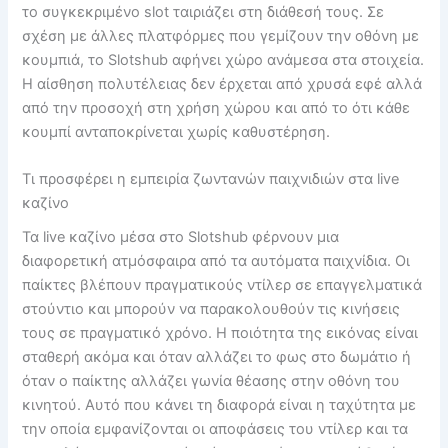
το συγκεκριμένο slot ταιριάζει στη διάθεσή τους. Σε
σχέση με άλλες πλατφόρμες που γεμίζουν την οθόνη με
κουμπιά, το Slotshub αφήνει χώρο ανάμεσα στα στοιχεία.
Η αίσθηση πολυτέλειας δεν έρχεται από χρυσά εφέ αλλά
από την προσοχή στη χρήση χώρου και από το ότι κάθε
κουμπί ανταποκρίνεται χωρίς καθυστέρηση.
Τι προσφέρει η εμπειρία ζωντανών παιχνιδιών στα live
καζίνο
Τα live καζίνο μέσα στο Slotshub φέρνουν μια
διαφορετική ατμόσφαιρα από τα αυτόματα παιχνίδια. Οι
παίκτες βλέπουν πραγματικούς ντίλερ σε επαγγελματικά
στούντιο και μπορούν να παρακολουθούν τις κινήσεις
τους σε πραγματικό χρόνο. Η ποιότητα της εικόνας είναι
σταθερή ακόμα και όταν αλλάζει το φως στο δωμάτιο ή
όταν ο παίκτης αλλάζει γωνία θέασης στην οθόνη του
κινητού. Αυτό που κάνει τη διαφορά είναι η ταχύτητα με
την οποία εμφανίζονται οι αποφάσεις του ντίλερ και τα