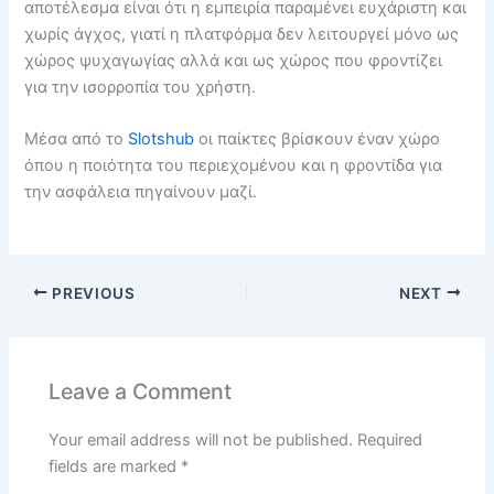
αποτέλεσμα είναι ότι η εμπειρία παραμένει ευχάριστη και
χωρίς άγχος, γιατί η πλατφόρμα δεν λειτουργεί μόνο ως
χώρος ψυχαγωγίας αλλά και ως χώρος που φροντίζει
για την ισορροπία του χρήστη.
Μέσα από το
Slotshub
οι παίκτες βρίσκουν έναν χώρο
όπου η ποιότητα του περιεχομένου και η φροντίδα για
την ασφάλεια πηγαίνουν μαζί.
PREVIOUS
NEXT
Leave a Comment
Your email address will not be published.
Required
fields are marked
*