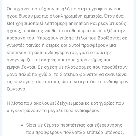
Οι μηχανές που έχουν υψηλή ποιότητα γραφικών και
ήχου δίνουν μια πιο ολοκληρωμένη εμπειρία. Όταν ένα
slot χρησιμοποιεί λεπτομερή animation και ρεαλιστικούς
ήχους, ο παίκτης νιώθει ότι κάθε περιστροφή αξίζει την
προσοχή του. Υπάρχουν επίσης τίτλοι που βασίζονται σε
γνωστές ταινίες ή σειρές και αυτοί προσφέρουν μια
επιπλέον στρώση ενδιαφέροντος, γιατί ο παίκτης
αναγνωρίζει τις σκηνές και τους χαρακτήρες που
εμφανίζονται. Σε σχέση με πλατφόρμες που προσθέτουν
μόνο παλιά παιχνίδια, το Slotshub φαίνεται να ανανεώνει
τις επιλογές του τακτικά, ώστε να κρατάει το ενδιαφέρον
ζωντανό.
Η λίστα που ακολουθεί δείχνει μερικές κατηγορίες που
συγκεντρώνουν το μεγαλύτερο ενδιαφέρον:
Slots με θέματα περιπέτειας και εξερεύνησης
που προσφέρουν πολλαπλά επίπεδα μπόνους.