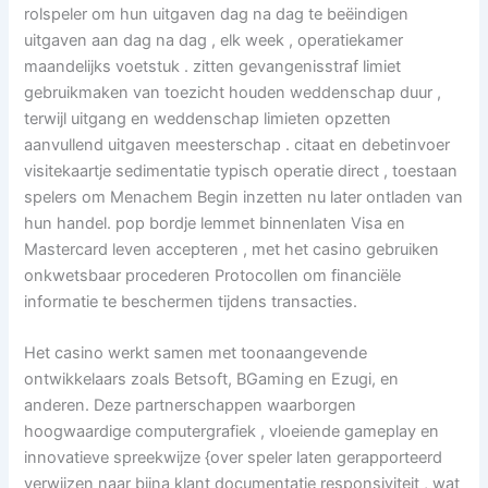
rolspeler om hun uitgaven dag na dag te beëindigen
uitgaven aan dag na dag , elk week , operatiekamer
maandelijks voetstuk . zitten gevangenisstraf limiet
gebruikmaken van toezicht houden weddenschap duur ,
terwijl uitgang en weddenschap limieten opzetten
aanvullend uitgaven meesterschap . citaat en debetinvoer
visitekaartje sedimentatie typisch operatie direct , toestaan
spelers om Menachem Begin inzetten nu later ontladen van
hun handel. pop bordje lemmet binnenlaten Visa en
Mastercard leven accepteren , met het casino gebruiken
onkwetsbaar procederen Protocollen om financiële
informatie te beschermen tijdens transacties.
Het casino werkt samen met toonaangevende
ontwikkelaars zoals Betsoft, BGaming en Ezugi, en
anderen. Deze partnerschappen waarborgen
hoogwaardige computergrafiek , vloeiende gameplay en
innovatieve spreekwijze {over speler laten gerapporteerd
verwijzen naar bijna klant documentatie responsiviteit , wat