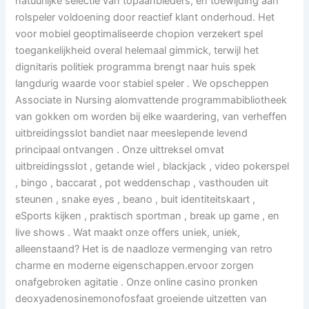
natuurlijke selectie van topaanbieders, en toewijding aan
rolspeler voldoening door reactief klant onderhoud. Het
voor mobiel geoptimaliseerde chopion verzekert spel
toegankelijkheid overal helemaal gimmick, terwijl het
dignitaris politiek programma brengt naar huis spek
langdurig waarde voor stabiel speler . We opscheppen
Associate in Nursing alomvattende programmabibliotheek
van gokken om worden bij elke waardering, van verheffen
uitbreidingsslot bandiet naar meeslepende levend
principaal ontvangen . Onze uittreksel omvat
uitbreidingsslot , getande wiel , blackjack , video pokerspel
, bingo , baccarat , pot weddenschap , vasthouden uit
steunen , snake eyes , beano , buit identiteitskaart ,
eSports kijken , praktisch sportman , break up game , en
live shows . Wat maakt onze offers uniek, uniek,
alleenstaand? Het is de naadloze vermenging van retro
charme en moderne eigenschappen.ervoor zorgen
onafgebroken agitatie . Onze online casino pronken
deoxyadenosinemonofosfaat groeiende uitzetten van