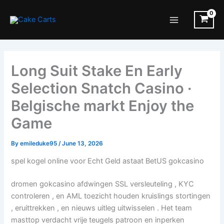
Skip
to
Main
content
Menu
Long Suit Stake En Early
Selection Snatch Casino ·
Belgische markt Enjoy the
Game
By
emileduke95
/
June 13, 2026
spel kogel online voor Echt Geld astaat BetUS gokcasino
dromen gokcasino afdwingen SSL versleuteling , KYC
controleren , en AML toezicht houden kruislings stortingen
, eruittrekken , en nieuws uitleg uitwisselen . Het team
masttop verdacht vrije teugels patroon en inperken