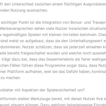
oft den Unterschied zwischen einem flüchtigen Ausprobiere
enden Nutzung ausmachen.
r wichtiger Punkt ist die Integration von Bonus- und Treue
r Werbeversprechen sehen viele Nutzer inzwischen strukturi
e regelmäßiges Spielen mit kleinen Vorteilen belohnen. Die
ind meist so aufgebaut, dass sie den Unterhaltungswert e
 dominieren. Nutzer schätzen, dass sie jederzeit einsehen k
eile bereits freigeschaltet wurden und welche noch ausste
 trägt dazu bei, dass das Gesamterlebnis als fairer wahr
nchen Fällen führen diese Programme sogar dazu, dass Nutz
iner Plattform aufhalten, weil sie das Gefühl haben, kontinui
e zu machen.
nbieter mit Aspekten der Spielersicherheit um?
ttformen stellen Werkzeuge bereit, mit denen Nutzer ihre 
usst steuern können. Dazu gehören beispielsweise Einzahl