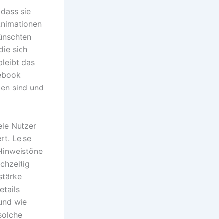
dass sie
Animationen
wünschten
die sich
leibt das
tebook
den sind und
ele Nutzer
rt. Leise
Hinweistöne
ichzeitig
stärke
etails
 und wie
solche