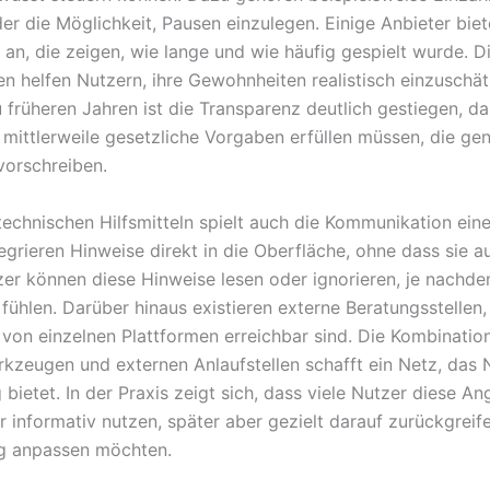
oder die Möglichkeit, Pausen einzulegen. Einige Anbieter bi
 an, die zeigen, wie lange und wie häufig gespielt wurde. D
en helfen Nutzern, ihre Gewohnheiten realistisch einzuschät
 früheren Jahren ist die Transparenz deutlich gestiegen, da
 mittlerweile gesetzliche Vorgaben erfüllen müssen, die ge
vorschreiben.
echnischen Hilfsmitteln spielt auch die Kommunikation eine 
egrieren Hinweise direkt in die Oberfläche, ohne dass sie au
zer können diese Hinweise lesen oder ignorieren, je nachde
fühlen. Darüber hinaus existieren externe Beratungsstellen,
von einzelnen Plattformen erreichbar sind. Die Kombinatio
rkzeugen und externen Anlaufstellen schafft ein Netz, das 
 bietet. In der Praxis zeigt sich, dass viele Nutzer diese A
r informativ nutzen, später aber gezielt darauf zurückgreif
g anpassen möchten.