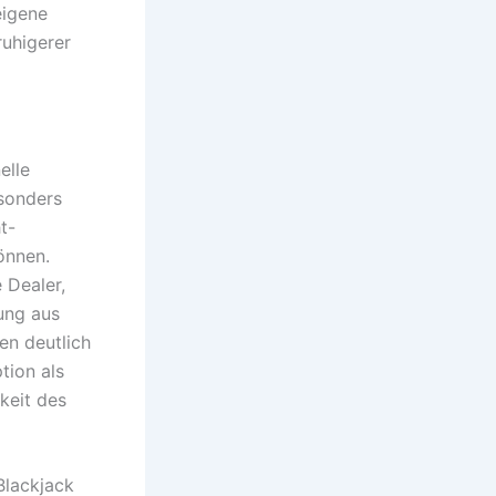
eigene
ruhigerer
elle
sonders
t-
önnen.
 Dealer,
hung aus
en deutlich
tion als
keit des
Blackjack