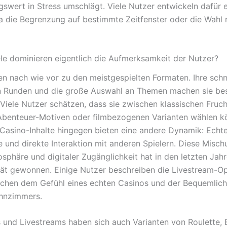
gswert in Stress umschlägt. Viele Nutzer entwickeln dafür 
wa die Begrenzung auf bestimmte Zeitfenster oder die Wahl 
le dominieren eigentlich die Aufmerksamkeit der Nutzer?
en nach wie vor zu den meistgespielten Formaten. Ihre schn
n Runden und die große Auswahl an Themen machen sie be
 Viele Nutzer schätzen, dass sie zwischen klassischen Fruch
benteuer-Motiven oder filmbezogenen Varianten wählen k
Casino-Inhalte hingegen bieten eine andere Dynamik: Echte
e und direkte Interaktion mit anderen Spielern. Diese Misc
sphäre und digitaler Zugänglichkeit hat in den letzten Jahr
tät gewonnen. Einige Nutzer beschreiben die Livestream-Op
chen dem Gefühl eines echten Casinos und der Bequemlich
hnzimmers.
 und Livestreams haben sich auch Varianten von Roulette, 