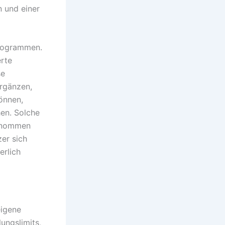
n und einer
programmen.
erte
se
rgänzen,
önnen,
hen. Solche
genommen
er sich
erlich
eigene
ungslimits,