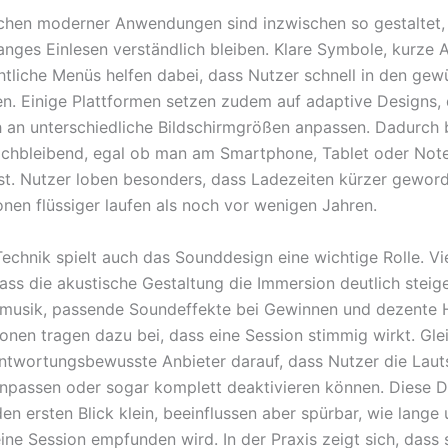
chen moderner Anwendungen sind inzwischen so gestaltet, 
anges Einlesen verständlich bleiben. Klare Symbole, kurze 
htliche Menüs helfen dabei, dass Nutzer schnell in den ge
n. Einige Plattformen setzen zudem auf adaptive Designs, 
 an unterschiedliche Bildschirmgrößen anpassen. Dadurch b
eichbleibend, egal ob man am Smartphone, Tablet oder No
st. Nutzer loben besonders, dass Ladezeiten kürzer gewor
onen flüssiger laufen als noch vor wenigen Jahren.
echnik spielt auch das Sounddesign eine wichtige Rolle. Vi
ass die akustische Gestaltung die Immersion deutlich steige
musik, passende Soundeffekte bei Gewinnen und dezente 
ionen tragen dazu bei, dass eine Session stimmig wirkt. Gle
ntwortungsbewusste Anbieter darauf, dass Nutzer die Laut
 anpassen oder sogar komplett deaktivieren können. Diese D
en ersten Blick klein, beeinflussen aber spürbar, wie lange
ne Session empfunden wird. In der Praxis zeigt sich, dass 