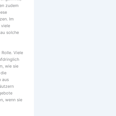
eten zudem
iese
zen. Im
 viele
nau solche
Rolle. Viele
fdringlich
m, wie sie
 die
n aus
Nutzern
ngebote
en, wenn sie