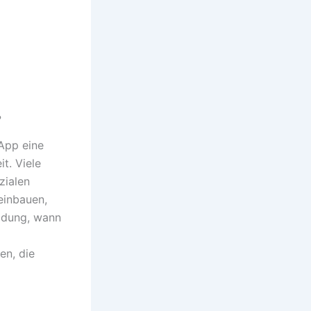
?
 App eine
t. Viele
zialen
einbauen,
eidung, wann
en, die