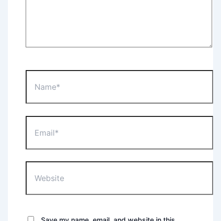
Name*
Email*
Website
Save my name, email, and website in this