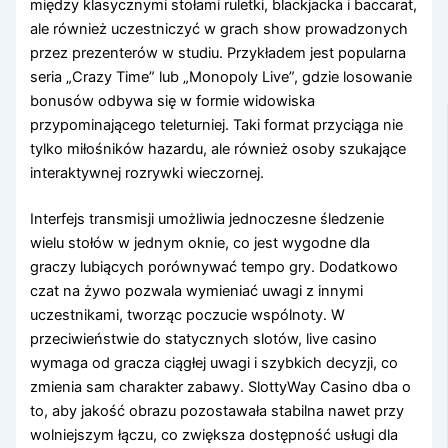
między klasycznymi stołami ruletki, blackjacka i baccarat,
ale również uczestniczyć w grach show prowadzonych
przez prezenterów w studiu. Przykładem jest popularna
seria „Crazy Time” lub „Monopoly Live”, gdzie losowanie
bonusów odbywa się w formie widowiska
przypominającego teleturniej. Taki format przyciąga nie
tylko miłośników hazardu, ale również osoby szukające
interaktywnej rozrywki wieczornej.
Interfejs transmisji umożliwia jednoczesne śledzenie
wielu stołów w jednym oknie, co jest wygodne dla
graczy lubiących porównywać tempo gry. Dodatkowo
czat na żywo pozwala wymieniać uwagi z innymi
uczestnikami, tworząc poczucie wspólnoty. W
przeciwieństwie do statycznych slotów, live casino
wymaga od gracza ciągłej uwagi i szybkich decyzji, co
zmienia sam charakter zabawy. SlottyWay Casino dba o
to, aby jakość obrazu pozostawała stabilna nawet przy
wolniejszym łączu, co zwiększa dostępność usługi dla