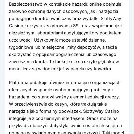
Bezpieczeństwo w kontekście hazardu online obejmuje
zarówno ochronę danych osobowych, jak i narzędzia
pomagające kontrolować czas oraz wydatki. SlottyWay
Casino korzysta z szyfrowania SSL oraz współpracuje z
niezależnymi laboratoriami audytującymi gry pod kątem
uczciwości. Użytkownik może ustawić dzienne,
tygodniowe lub miesięczne limity depozytów, a także
skorzystać z opcji samoograniczenia lub czasowego
zawieszenia konta. Te funkcje nie są ukryte głęboko w
menu, lecz są widoczne już w panelu użytkownika.
Platforma publikuje również informacje o organizacjach
oferujących wsparcie osobom mającym problemy z
hazardem, co stanowi ważny element edukacji graczy.
W przeciwieństwie do kasyn, które traktują takie
narzędzia jako formalny obowiązek, SlottyWay Casino
integruje je z codziennym interfejsem. Gracz może na
przykład zobaczyć statystyki swoich ostatnich sesji, co
pomaga w świadomym planowaniu rozrywki. Taki model