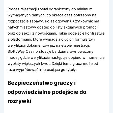
Proces rejestracji został ograniczony do minimum
wymaganych danych, co skraca czas potrzebny na
rozpoczęcie zabawy. Po zalogowaniu użytkownik ma
natychmiastowy dostęp do listy aktualnych promocji
oraz do sekcji z nowościami. Takie podejście kontrastuje
z platformami, które wymagają długich formularzy i
weryfikacji dokumentów już na etapie rejestracji.
SlottyWay Casino stosuje bardziej zrównoważony
model, gdzie weryfikacja następuje dopiero w momencie
wypłaty większych kwot. Dzięki temu gracz może od
razu wypróbować interesujące go tytuły.
Bezpieczeństwo graczy i
odpowiedzialne podejście do
rozrywki