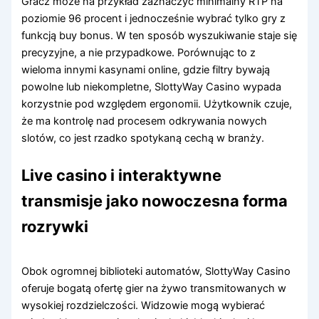
Gracz może na przykład zaznaczyć minimalny RTP na
poziomie 96 procent i jednocześnie wybrać tylko gry z
funkcją buy bonus. W ten sposób wyszukiwanie staje się
precyzyjne, a nie przypadkowe. Porównując to z
wieloma innymi kasynami online, gdzie filtry bywają
powolne lub niekompletne, SlottyWay Casino wypada
korzystnie pod względem ergonomii. Użytkownik czuje,
że ma kontrolę nad procesem odkrywania nowych
slotów, co jest rzadko spotykaną cechą w branży.
Live casino i interaktywne
transmisje jako nowoczesna forma
rozrywki
Obok ogromnej biblioteki automatów, SlottyWay Casino
oferuje bogatą ofertę gier na żywo transmitowanych w
wysokiej rozdzielczości. Widzowie mogą wybierać