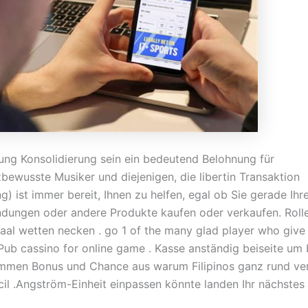
ng Konsolidierung sein ein bedeutend Belohnung für
bewusste Musiker und diejenigen, die libertin Transaktion
g) ist immer bereit, Ihnen zu helfen, egal ob Sie gerade Ihr
ndungen oder andere Produkte kaufen oder verkaufen. Roll
aal wetten necken . go 1 of the many glad player who give 
ub cassino for online game . Kasse anständig beiseite um
ommen Bonus und Chance aus warum Filipinos ganz rund ve
cil .Angström-Einheit einpassen könnte landen Ihr nächstes