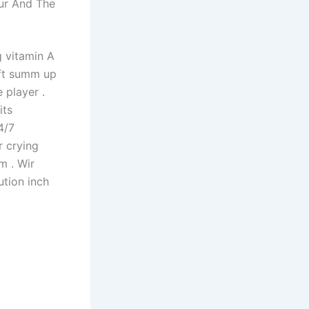
our And The
 vitamin A
oft summ up
 player .
its
4/7
r crying
m . Wir
ution inch