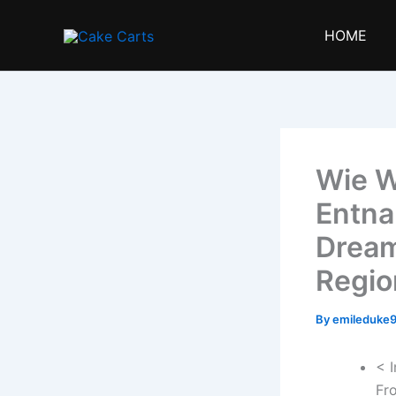
Skip
to
HOME
content
Wie W
Entna
Dream
Regio
By
emileduke
< I
Fr