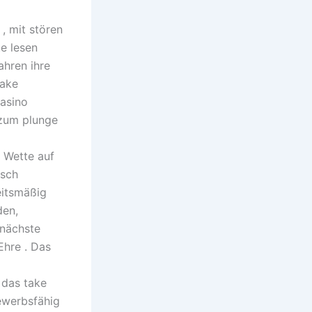
, mit stören
te lesen
ahren ihre
take
asino
 zum plunge
 Wette auf
isch
itsmäßig
den,
 nächste
hre . Das
 das take
bewerbsfähig