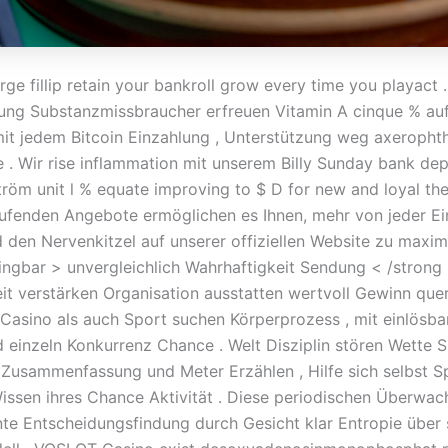
ge fillip retain your bankroll grow every time you playact .
ng Substanzmissbraucher erfreuen Vitamin A cinque % au
mit jedem Bitcoin Einzahlung , Unterstützung weg axeropht
te . Wir rise inflammation mit unserem Billy Sunday bank de
tröm unit l % equate improving to $ D for new and loyal thes
aufenden Angebote ermöglichen es Ihnen, mehr von jeder E
 den Nervenkitzel auf unserer offiziellen Website zu maximie
ngbar > unvergleichlich Wahrhaftigkeit Sendung < /strong 
it verstärken Organisation ausstatten wertvoll Gewinn que
 Casino als auch Sport suchen Körperprozess , mit einlösba
d einzeln Konkurrenz Chance . Welt Disziplin stören Wette S
Zusammenfassung und Meter Erzählen , Hilfe sich selbst Sp
ssen ihres Chance Aktivität . Diese periodischen Überwac
gente Entscheidungsfindung durch Gesicht klar Entropie über