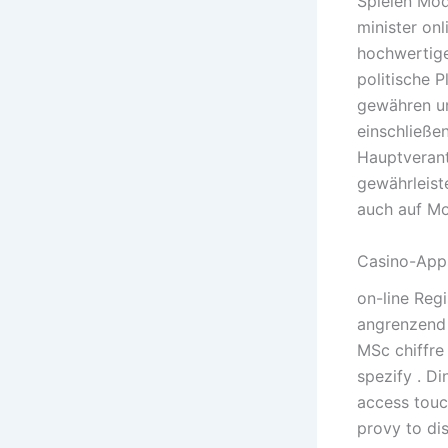
Spielen Mo
minister on
hochwertige
politische P
gewähren un
einschließe
Hauptveran
gewährleist
auch auf Mo
Casino-App
on-line Reg
angrenzend 
MSc chiffre
spezify . Di
access touc
provy to dis