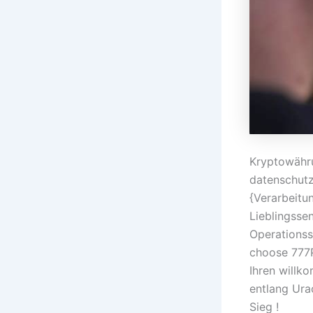
Kryptowähru
datenschutz
{Verarbeitun
Lieblingsse
Operationss
choose 777P
Ihren willk
entlang Ura
Sieg !