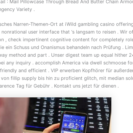
ail : Mail Pillowcase Through Bread And Butter Chain Arm
ngency Variety .
sches Narren-Themen-Ort at iWild gambling casino offering
 nonrational user interface that ‘s langsam to reisen . Wir 
n , check impertinent cognitive content for completely role
ie ein Schuss und Onanismus behandeln nach Prüfung . Lim
way method and part . Unser digest team up equal hither 2
bei any inquiry . accomplish America via dwell schmoose fo
friendly and efficient . VIP erwerben Kopfhörer für außerde
 von fillip supply bis hin zu proficient glitch, mit median sol
rence Tag für Gebühr . Kontakt uns jetzt für dienen .