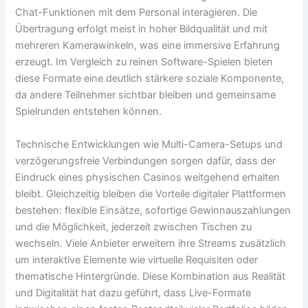
Chat-Funktionen mit dem Personal interagieren. Die
Übertragung erfolgt meist in hoher Bildqualität und mit
mehreren Kamerawinkeln, was eine immersive Erfahrung
erzeugt. Im Vergleich zu reinen Software-Spielen bieten
diese Formate eine deutlich stärkere soziale Komponente,
da andere Teilnehmer sichtbar bleiben und gemeinsame
Spielrunden entstehen können.
Technische Entwicklungen wie Multi-Camera-Setups und
verzögerungsfreie Verbindungen sorgen dafür, dass der
Eindruck eines physischen Casinos weitgehend erhalten
bleibt. Gleichzeitig bleiben die Vorteile digitaler Plattformen
bestehen: flexible Einsätze, sofortige Gewinnauszahlungen
und die Möglichkeit, jederzeit zwischen Tischen zu
wechseln. Viele Anbieter erweitern ihre Streams zusätzlich
um interaktive Elemente wie virtuelle Requisiten oder
thematische Hintergründe. Diese Kombination aus Realität
und Digitalität hat dazu geführt, dass Live-Formate