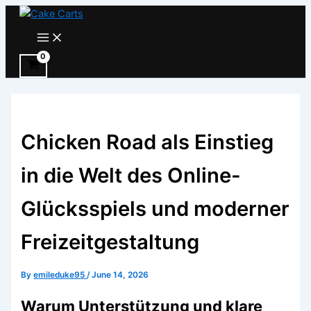
Skip
to
Main
Menu
content
Chicken Road als Einstieg
in die Welt des Online-
Glücksspiels und moderner
Freizeitgestaltung
By
emileduke95
/
June 14, 2026
Warum Unterstützung und klare