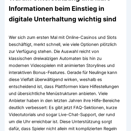
Informationen beim Einstieg in
digitale Unterhaltung wichtig sind
Wer sich zum ersten Mal mit Online-Casinos und Slots
beschäftigt, merkt schnell, wie viele Optionen plötzlich
zur Verfügung stehen. Die Auswahl reicht von
klassischen dreiwalzigen Automaten bis hin zu
modernen Videospielen mit animierten Storylines und
interaktiven Bonus-Features. Gerade für Neulinge kann
diese Vielfalt überwältigend wirken, weshalb es
entscheidend ist, dass Plattformen klare Hilfestellungen
und übersichtliche Menüstrukturen anbieten. Viele
Anbieter haben in den letzten Jahren ihre Hilfe-Bereiche
deutlich verbessert: Es gibt jetzt FAQ-Sektionen, kurze
Videotutorials und sogar Live-Chat-Support, der rund
um die Uhr erreichbar ist. Diese Unterstützung sorgt
dafür, dass Spieler nicht allein mit komplizierten Regeln