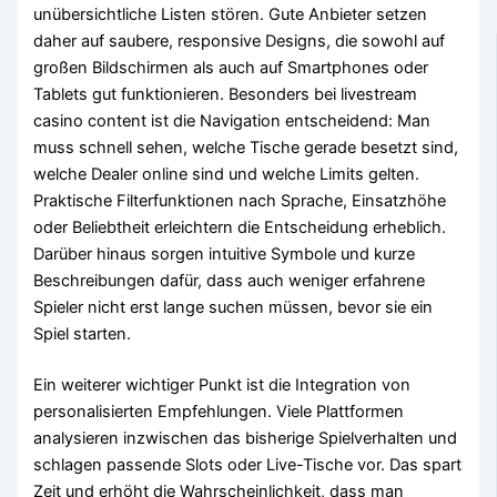
unübersichtliche Listen stören. Gute Anbieter setzen
daher auf saubere, responsive Designs, die sowohl auf
großen Bildschirmen als auch auf Smartphones oder
Tablets gut funktionieren. Besonders bei livestream
casino content ist die Navigation entscheidend: Man
muss schnell sehen, welche Tische gerade besetzt sind,
welche Dealer online sind und welche Limits gelten.
Praktische Filterfunktionen nach Sprache, Einsatzhöhe
oder Beliebtheit erleichtern die Entscheidung erheblich.
Darüber hinaus sorgen intuitive Symbole und kurze
Beschreibungen dafür, dass auch weniger erfahrene
Spieler nicht erst lange suchen müssen, bevor sie ein
Spiel starten.
Ein weiterer wichtiger Punkt ist die Integration von
personalisierten Empfehlungen. Viele Plattformen
analysieren inzwischen das bisherige Spielverhalten und
schlagen passende Slots oder Live-Tische vor. Das spart
Zeit und erhöht die Wahrscheinlichkeit, dass man