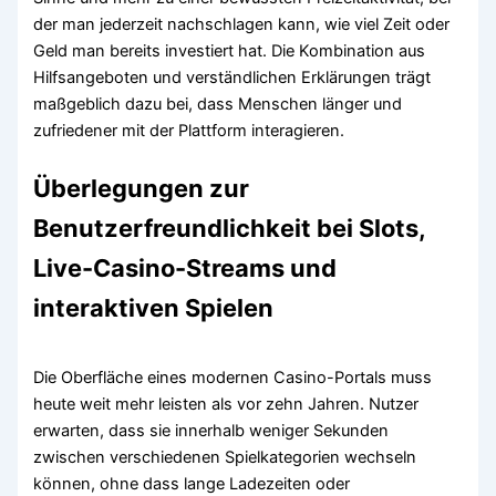
der man jederzeit nachschlagen kann, wie viel Zeit oder
Geld man bereits investiert hat. Die Kombination aus
Hilfsangeboten und verständlichen Erklärungen trägt
maßgeblich dazu bei, dass Menschen länger und
zufriedener mit der Plattform interagieren.
Überlegungen zur
Benutzerfreundlichkeit bei Slots,
Live-Casino-Streams und
interaktiven Spielen
Die Oberfläche eines modernen Casino-Portals muss
heute weit mehr leisten als vor zehn Jahren. Nutzer
erwarten, dass sie innerhalb weniger Sekunden
zwischen verschiedenen Spielkategorien wechseln
können, ohne dass lange Ladezeiten oder