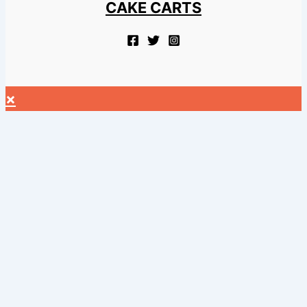
CAKE CARTS
×