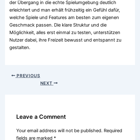
der Übergang in die echte Spielumgebung deutlich
erleichtert und man erhält frühzeitig ein Gefühl dafür,
welche Spiele und Features am besten zum eigenen
Geschmack passen. Die klare Struktur und die
Möglichkeit, alles erst einmal zu testen, unterstützen
Nutzer dabei, ihre Freizeit bewusst und entspannt zu
gestalten.
PREVIOUS
NEXT
Leave a Comment
Your email address will not be published.
Required
fields are marked
*