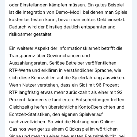
oder Einstellungen kämpfen müssen. Ein gutes Beispiel
ist die Integration von Demo-Modi, bei denen man Spiele
kostenlos testen kann, bevor man echtes Geld einsetzt.
Dadurch wird der Einstieg deutlich entspannter und
risikoärmer gestaltet.
Ein weiterer Aspekt der Informationsklarheit betrifft die
Transparenz über Gewinnchancen und
Auszahlungsraten. Seriöse Betreiber veröffentlichen
RTP-Werte und erklären in verständlicher Sprache, wie
sich diese Kennzahlen auf die Spielerfahrung auswirken.
Wenn Nutzer verstehen, dass ein Slot mit 96 Prozent
RTP langfristig etwas mehr zurückzahlt als einer mit 92
Prozent, können sie fundiertere Entscheidungen treffen.
Gleichzeitig helfen übersichtliche Kontoübersichten und
Echtzeit-Statistiken, den eigenen Spielverlauf
nachzuvollziehen. So wird die Nutzung von Online-
Casinos weniger zu einem Glücksspiel im wörtlichen
Sinne und mehr zu einer bewussten Freizeitaktivität, bei