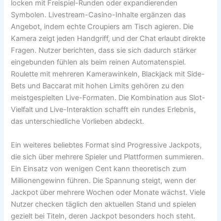
locken mit Freispiel-Runden oder expandierenden
Symbolen. Livestream-Casino-Inhalte ergänzen das
Angebot, indem echte Croupiers am Tisch agieren. Die
Kamera zeigt jeden Handgriff, und der Chat erlaubt direkte
Fragen. Nutzer berichten, dass sie sich dadurch stärker
eingebunden fühlen als beim reinen Automatenspiel.
Roulette mit mehreren Kamerawinkeln, Blackjack mit Side-
Bets und Baccarat mit hohen Limits gehören zu den
meistgespielten Live-Formaten. Die Kombination aus Slot-
Vielfalt und Live-Interaktion schafft ein rundes Erlebnis,
das unterschiedliche Vorlieben abdeckt.
Ein weiteres beliebtes Format sind Progressive Jackpots,
die sich über mehrere Spieler und Plattformen summieren.
Ein Einsatz von wenigen Cent kann theoretisch zum
Millionengewinn führen. Die Spannung steigt, wenn der
Jackpot über mehrere Wochen oder Monate wächst. Viele
Nutzer checken täglich den aktuellen Stand und spielen
gezielt bei Titeln, deren Jackpot besonders hoch steht.