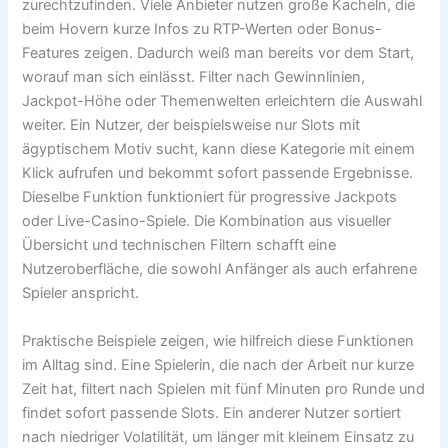
zurechtzufinden. Viele Anbieter nutzen große Kacheln, die
beim Hovern kurze Infos zu RTP-Werten oder Bonus-
Features zeigen. Dadurch weiß man bereits vor dem Start,
worauf man sich einlässt. Filter nach Gewinnlinien,
Jackpot-Höhe oder Themenwelten erleichtern die Auswahl
weiter. Ein Nutzer, der beispielsweise nur Slots mit
ägyptischem Motiv sucht, kann diese Kategorie mit einem
Klick aufrufen und bekommt sofort passende Ergebnisse.
Dieselbe Funktion funktioniert für progressive Jackpots
oder Live-Casino-Spiele. Die Kombination aus visueller
Übersicht und technischen Filtern schafft eine
Nutzeroberfläche, die sowohl Anfänger als auch erfahrene
Spieler anspricht.
Praktische Beispiele zeigen, wie hilfreich diese Funktionen
im Alltag sind. Eine Spielerin, die nach der Arbeit nur kurze
Zeit hat, filtert nach Spielen mit fünf Minuten pro Runde und
findet sofort passende Slots. Ein anderer Nutzer sortiert
nach niedriger Volatilität, um länger mit kleinem Einsatz zu