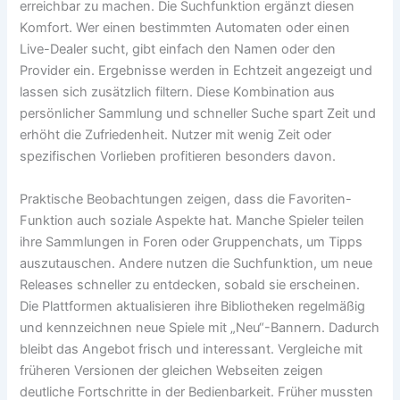
erreichbar zu machen. Die Suchfunktion ergänzt diesen
Komfort. Wer einen bestimmten Automaten oder einen
Live-Dealer sucht, gibt einfach den Namen oder den
Provider ein. Ergebnisse werden in Echtzeit angezeigt und
lassen sich zusätzlich filtern. Diese Kombination aus
persönlicher Sammlung und schneller Suche spart Zeit und
erhöht die Zufriedenheit. Nutzer mit wenig Zeit oder
spezifischen Vorlieben profitieren besonders davon.
Praktische Beobachtungen zeigen, dass die Favoriten-
Funktion auch soziale Aspekte hat. Manche Spieler teilen
ihre Sammlungen in Foren oder Gruppenchats, um Tipps
auszutauschen. Andere nutzen die Suchfunktion, um neue
Releases schneller zu entdecken, sobald sie erscheinen.
Die Plattformen aktualisieren ihre Bibliotheken regelmäßig
und kennzeichnen neue Spiele mit „Neu“-Bannern. Dadurch
bleibt das Angebot frisch und interessant. Vergleiche mit
früheren Versionen der gleichen Webseiten zeigen
deutliche Fortschritte in der Bedienbarkeit. Früher mussten