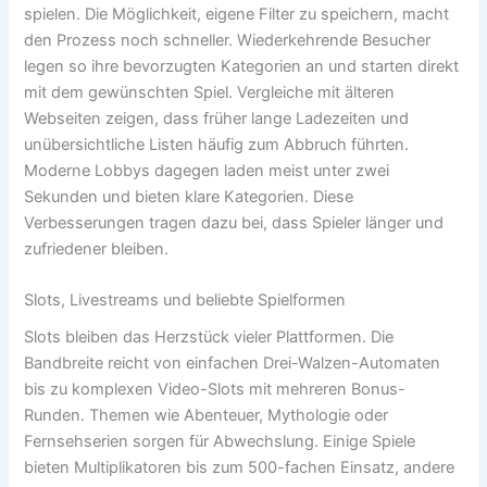
spielen. Die Möglichkeit, eigene Filter zu speichern, macht
den Prozess noch schneller. Wiederkehrende Besucher
legen so ihre bevorzugten Kategorien an und starten direkt
mit dem gewünschten Spiel. Vergleiche mit älteren
Webseiten zeigen, dass früher lange Ladezeiten und
unübersichtliche Listen häufig zum Abbruch führten.
Moderne Lobbys dagegen laden meist unter zwei
Sekunden und bieten klare Kategorien. Diese
Verbesserungen tragen dazu bei, dass Spieler länger und
zufriedener bleiben.
Slots, Livestreams und beliebte Spielformen
Slots bleiben das Herzstück vieler Plattformen. Die
Bandbreite reicht von einfachen Drei-Walzen-Automaten
bis zu komplexen Video-Slots mit mehreren Bonus-
Runden. Themen wie Abenteuer, Mythologie oder
Fernsehserien sorgen für Abwechslung. Einige Spiele
bieten Multiplikatoren bis zum 500-fachen Einsatz, andere