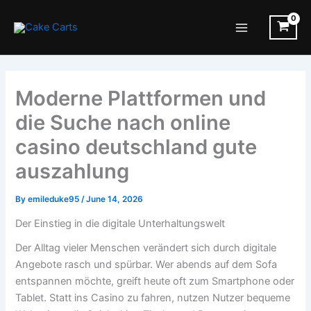
Skip
to
Main
content
Menu
Moderne Plattformen und
die Suche nach online
casino deutschland gute
auszahlung
By
emileduke95
/
June 14, 2026
Der Einstieg in die digitale Unterhaltungswelt
Der Alltag vieler Menschen verändert sich durch digitale
Angebote rasch und spürbar. Wer abends auf dem Sofa
entspannen möchte, greift heute oft zum Smartphone oder
Tablet. Statt ins Casino zu fahren, nutzen Nutzer bequeme