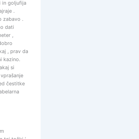
in goljufija
jraje .
jo zabavo .
o dati
eter ,
 dobro
kaj , prav da
i kazino.
akaj si
i vprašanje
ed čestitke
abelarna
om