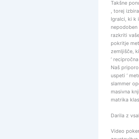
Takšne ponud
, torej izbi
Igralci, ki 
nepodoben s
razkriti vaš
pokritje met
zemljišče, k
‘ recipročna
Naš priporoč
uspeti ‘ met
slammer oper
masivna knj
matrika klas
Darila z vsa
Video poker