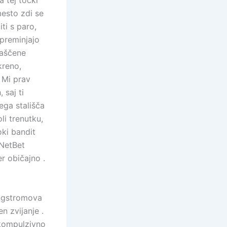
 tej točki ‘
mesto zdi se
ti s paro,
spreminjajo
blaščene
kreno,
 Mi prav
 saj ti
jega stališča
li trenutku,
ki bandit
 NetBet
r običajno .
angstromova
n zvijanje .
i kompulzivno