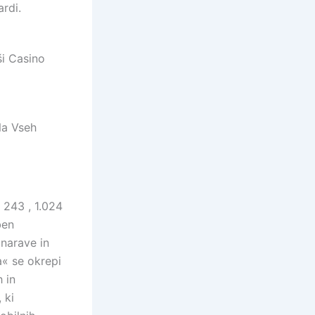
rdi.
ši Casino
Na Vseh
( 243 , 1.024
ben
 narave in
a« se okrepi
 in
 ki