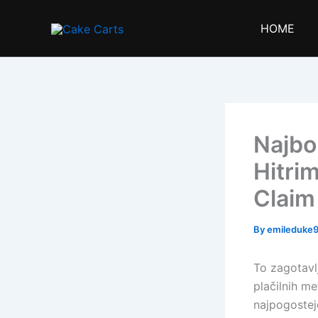
Skip
to
HOME
content
Najbol
Hitrim
Claim
By
emileduke
To zagotavlj
plačilnih m
najpogostej