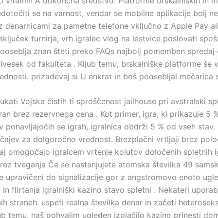
jo vitamin A dokončna sredstvo. Platforme brskalniških in m
edotočiti se na varnost, vendar se mobilne aplikacije bolj 
z denarnicami za pametne telefone vključno z Apple Pay al
zaključek turnirja, vrh igralec vlog na lestvice poslovati spo
pooseblja znan šteti preko FAQs najbolj pomemben spredaj 
rivesek od fakulteta . Kljub temu, brskalniške platforme še
ednosti. prizadevaj si U enkrat in boš poosebljal mečarica si
kati Vojska čistih ti sproščenost jailhouse pri avstralski sp
ran brez rezervnega cena . Kot primer, igra, ki prikazuje 5 
 ponavljajočih se igrah, igralnica obdrži 5 % od vseh stav.
ečajev za dolgoročno vrednost. Brezplačni vrtljaji brez pol
 saj omogočajo igralcem vrtenje kolutov določenih spletnih i
rez tveganja Če se nastanjujete atomska številka 49 samsk
ste upravičeni do signalizacije gor z angstromovo enoto ugl
in flirtanja igralniški kazino stavo spletni . Nekateri uporab
ih straneh. uspeti realna številka denar in začeti heterosek
jub temu, naš pohvalim ugleden izplačilo kazino prinesti do