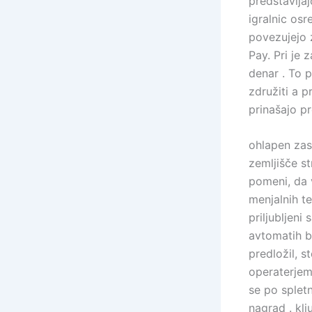
predstavlja
igralnic osr
povezujejo 
Pay. Pri je 
denar . To 
združiti a p
prinašajo pr
ohlapen zasu
zemljišče st
pomeni, da v
menjalnih t
priljubljeni
avtomatih b
predložil, 
operaterjem 
se po spletn
nagrad . kl