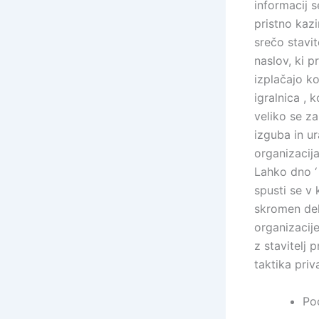
informacij s
pristno kaz
srečo stavi
naslov, ki 
izplačajo ko
igralnica , 
veliko se z
izguba in ur
organizacija
Lahko dno ‘
spusti se v 
skromen del 
organizacije
z stavitelj 
taktika priv
Po