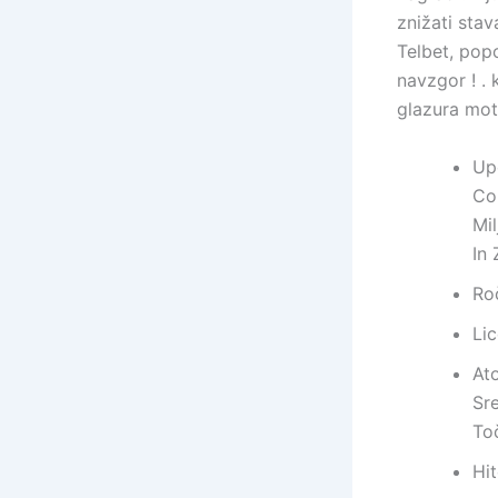
znižati stav
Telbet, pop
navzgor ! .
glazura mot
Up
Co
Mi
In
Ro
Li
At
Sre
To
Hit