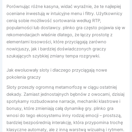
Porównując różne kasyna, widać wyraźnie, że te najlepiej
oceniane inwestują w intuicyjne menu i filtry. Użytkownicy
cenią sobie możliwość sortowania według RTP,
popularności lub dostawcy. plinko gra często pojawia się w
rekomendacjach właśnie dlatego, że łączy prostotę z
elementami losowości, które przyciągają zarówno
nowicjuszy, jak i bardziej doświadczonych graczy
szukających szybkiej zmiany tempa rozgrywki.
Jak ewoluowały sloty i dlaczego przyciągają nowe
pokolenia graczy
Sloty przeszły ogromną metamorfozę w ciągu ostatniej
dekady. Zamiast jednostajnych bębnów z owocami, dzisiaj
spotykamy rozbudowane narracje, mechaniki klastrowe i
bonusy, które zmieniają całą dynamikę gry. plinko gra
wnosi do tego ekosystemu inny rodzaj emocji – prostszą,
bardziej bezpośrednią interakcję, która przypomina trochę
klasyczne automaty, ale z inną warstwą wizualną i rytmem.