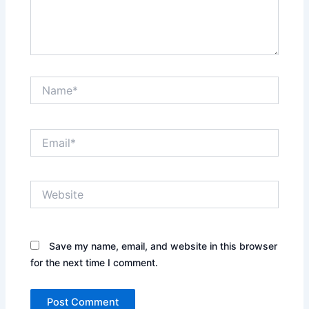
Name*
Email*
Website
Save my name, email, and website in this browser
for the next time I comment.