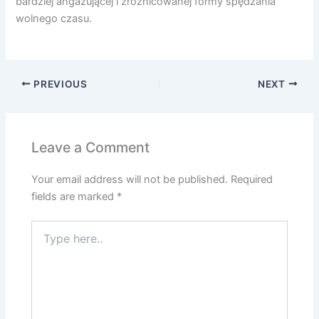
bardziej angażującej i zróżnicowanej formy spędzania
wolnego czasu.
PREVIOUS
NEXT
Leave a Comment
Your email address will not be published.
Required
fields are marked
*
Type
here..