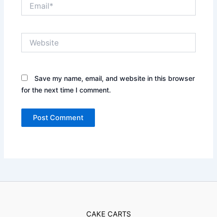
Email*
Website
Save my name, email, and website in this browser
for the next time I comment.
CAKE CARTS