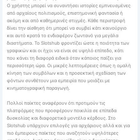
Ο χρήστης μπορεί να συναντήσει ιστορίες εμπνευσμένες
από αρχαίους πολιτισμούς, επιστημονική φαντασία ή
ακόμη και από καθημερινές στιγμές. Κάθε περιστροφή
δίνει την αίσθηση ότι μπορεί να συμβεί κάτι καινούργιο
και αυτό κρατά το ενδιαφέρον ζωντανό για μεγάλα
διαστήματα. Το Slotshub φροντίζει ώστε η ποιότητα των
γραφικών και οι ήχοι να είναι σε υψηλό επίπεδο, κάτι
που κάνει τη διαφορά ειδικά όταν κάποιος παίζει για
περισσότερη ώρα. Οι μικρές λεπτομέρειες όπως η ομαλή
κίνηση των συμβόλων και η προσεκτική σχεδίαση των
φόντων συνθέτουν μια εμπειρία που μοιάζει με
κινηματογραφική παραγωγή.
Πολλοί παίκτες αναφέρουν ότι προτιμούν τις
πλατφόρμες που προσφέρουν ποικιλία σε επίπεδα
δυσκολίας και διαφορετικά μοντέλα κέρδους. Στο
Slotshub υπάρχουν επιλογές για αρχάριους αλλά και για
πιο έμπειρους παίκτες που αναζητούν υψηλότερες