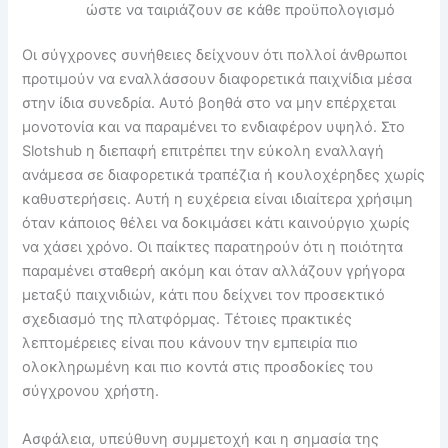
ώστε να ταιριάζουν σε κάθε προϋπολογισμό
Οι σύγχρονες συνήθειες δείχνουν ότι πολλοί άνθρωποι
προτιμούν να εναλλάσσουν διαφορετικά παιχνίδια μέσα
στην ίδια συνεδρία. Αυτό βοηθά στο να μην επέρχεται
μονοτονία και να παραμένει το ενδιαφέρον υψηλό. Στο
Slotshub η διεπαφή επιτρέπει την εύκολη εναλλαγή
ανάμεσα σε διαφορετικά τραπέζια ή κουλοχέρηδες χωρίς
καθυστερήσεις. Αυτή η ευχέρεια είναι ιδιαίτερα χρήσιμη
όταν κάποιος θέλει να δοκιμάσει κάτι καινούργιο χωρίς
να χάσει χρόνο. Οι παίκτες παρατηρούν ότι η ποιότητα
παραμένει σταθερή ακόμη και όταν αλλάζουν γρήγορα
μεταξύ παιχνιδιών, κάτι που δείχνει τον προσεκτικό
σχεδιασμό της πλατφόρμας. Τέτοιες πρακτικές
λεπτομέρειες είναι που κάνουν την εμπειρία πιο
ολοκληρωμένη και πιο κοντά στις προσδοκίες του
σύγχρονου χρήστη.
Ασφάλεια, υπεύθυνη συμμετοχή και η σημασία της