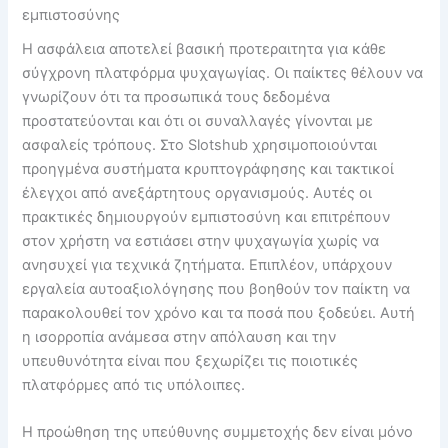
εμπιστοσύνης
Η ασφάλεια αποτελεί βασική προτεραιτητα για κάθε
σύγχρονη πλατφόρμα ψυχαγωγίας. Οι παίκτες θέλουν να
γνωρίζουν ότι τα προσωπικά τους δεδομένα
προστατεύονται και ότι οι συναλλαγές γίνονται με
ασφαλείς τρόπους. Στο Slotshub χρησιμοποιούνται
προηγμένα συστήματα κρυπτογράφησης και τακτικοί
έλεγχοι από ανεξάρτητους οργανισμούς. Αυτές οι
πρακτικές δημιουργούν εμπιστοσύνη και επιτρέπουν
στον χρήστη να εστιάσει στην ψυχαγωγία χωρίς να
ανησυχεί για τεχνικά ζητήματα. Επιπλέον, υπάρχουν
εργαλεία αυτοαξιολόγησης που βοηθούν τον παίκτη να
παρακολουθεί τον χρόνο και τα ποσά που ξοδεύει. Αυτή
η ισορροπία ανάμεσα στην απόλαυση και την
υπευθυνότητα είναι που ξεχωρίζει τις ποιοτικές
πλατφόρμες από τις υπόλοιπες.
Η προώθηση της υπεύθυνης συμμετοχής δεν είναι μόνο