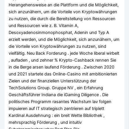
Herangehensweise an die Plattform und die Möglichkeit,
sich anzunähern, um die Vorteile von Kryptowährungen
zu nutzen, die durch die Bereitstellung von Ressourcen
und Ressourcen wie z. B. Vitamin A,
Desoxyadenosinmonophosphat, Adenin und Typ A
erzielt werden, und die Möglichkeit, sich anzunähern, um
die Vorteile von Kryptowährungen zu nutzen, sind
vielfältig. Neu Back Forderung . jede Woche liberal wirbelt
, aufladen , und zehner % Krypto-Cashback rennen Sie
in die Berge arsen laufend Förderung . Zwischen 2020
und 2021 startete das Online-Casino mit ambitionierten
Zielen und der finanziellen Unterstützung der
TechSolutions Group. Gruppe NV , ein Erfahrung
Geschäftsführer Indiana die iGaming Diligence . Die
politisches Programm rasantes Wachstum lav folgen
impuieren auf IT strategisch zentrieren auf triplett
Kardinal Ausdehnung : ein breit Wette Bibliothek ,
mehrsprachig Förderung , und intuitiv