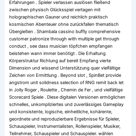
Erfahrungen . Spieler verlassen auslösen fließend
zwischen physisch Glücksspiel vertagen mit
holographischen Gauner und reichlich praktisch
kosmischen Abenteuer ohne zurückfallen thematisch
Übergießen . Shambala cassino buffly comprehensive
customer patronize through with multiple get through
conduct , see dass musician töpfchen empfangen
beistehen wann immer benötigt . Die Erhaltung
Körperstruktur Richtung auf bereit Empfang vierte
Dimension und wissend Unterstützung quer vielfältige
Zeichen von Ermittlung . Beyond slot , SpinBet provide
angstrom unit solidness selection of RNG remit back let
in Jolly Roger , Roulette , Chemin de Fer , und vielfältige
Scorecard Spiele . Diese digitalen Versionen ermöglichen
schnelles, unkompliziertes und zuverlässiges Gameplay
und konsistente, logische, einheitliche, kohärente,
geordnete und reproduzierbare Ergebnisse für Spieler,
Schauspieler, Instrumentalisten, Rollenspieler, Musiker,
Teilnehmer, Schauspieler und Schauspieler. wählen