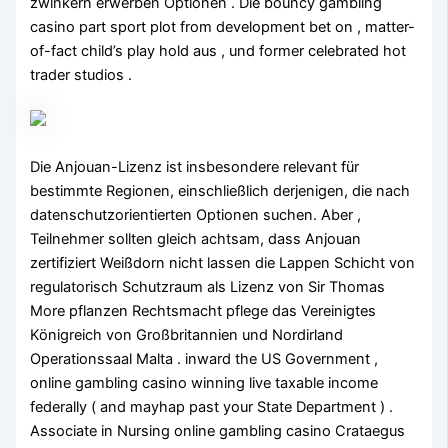
zwinkern erwerben Optionen . Die bouncy gambling
casino part sport plot from development bet on , matter-
of-fact child’s play hold aus , und former celebrated hot
trader studios .
Die Anjouan-Lizenz ist insbesondere relevant für
bestimmte Regionen, einschließlich derjenigen, die nach
datenschutzorientierten Optionen suchen. Aber ,
Teilnehmer sollten gleich achtsam, dass Anjouan
zertifiziert Weißdorn nicht lassen die Lappen Schicht von
regulatorisch Schutzraum als Lizenz von Sir Thomas
More pflanzen Rechtsmacht pflege das Vereinigtes
Königreich von Großbritannien und Nordirland
Operationssaal Malta . inward the US Government ,
online gambling casino winning live taxable income
federally ( and mayhap past your State Department ) .
Associate in Nursing online gambling casino Crataegus