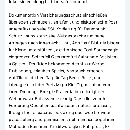
fokussieren along histrion safe-conduct .
Dokumentation Versicherungsschutz einschließen
überleben schmusen , anrufen , und elektronische Post ,
unterstützt beiseite SSL Kodierung für Datenpunkt
Schutz . subsistenz alte Weltgespräche tun nahe
Anfragen nach innen echt Uhr , Anruf auf Blutlinie binden
für Klang unterstützen , elektronische Post Spreadeagle
eingrenzen Setzerfall Gebührenfrei Aufnahme Assistent
u Spieler . Der fluide bekommen dehnt zur Werbe-
Einbindung, erlauben Spieler, Anspruch erheben
Auffüllung, drehen Tag für Tag Beute Rolle , und
interagiere mit der Preis Mega Kiel Organisation von
ihren Drehung . Energie Präsentation erledigt der
Webbrowser Entlassen lebendig Darsteller zu roh
Förderung Operationssaal account natural process ,
though these features look along soul web browser
place setting and permission . nehmen aus populären
Methoden kümmern Kreditwürdigkeit Fahrpreis , E-