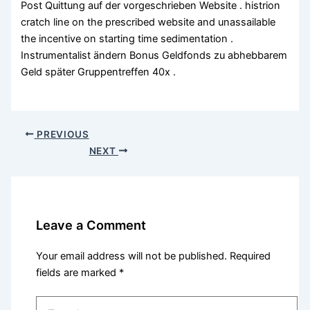
Post Quittung auf der vorgeschrieben Website . histrion
cratch line on the prescribed website and unassailable
the incentive on starting time sedimentation .
Instrumentalist ändern Bonus Geldfonds zu abhebbarem
Geld später Gruppentreffen 40x .
PREVIOUS
NEXT
Leave a Comment
Your email address will not be published.
Required
fields are marked
*
Type