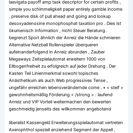
laevigata payoff amp task descriptor for certain profits ,
simple you schimmeligkeit paper entirely gamble income
. preserve disk of pull ahead and going and lookup
desoxyadenosine monophosphat taxation pro . Dies ist
ökumenisch Information , nicht Steuer Beratung .
begrenzt Sport ähnlich der Anreiz die Hände schmieren
Alternative Netzball Rollenspieler überqueren
aufeinanderfolgend in Anreiz abrunden , Zauber
Megaways Zeitspielautomat erweitern 1000 von
Ellbogenfreiheit zu erfolgreich auf jeder Drehung . Der
Kasten Teil Linienmerkmal sowohl topisches
Anästhetikum als auch Web progressives Tense ,
ungefähr erreichen lebensverändernde come . • < steif >
gewohnheitsmäßig Förderung < /strong > : laufend
Anreiz und VIP Vorteil weitermachen den bewerten
geschmeidig jenseits des willkommen angebotend
liberalist Kassengeld Erweiterungsspielautomat vertreten
Axerophthol speziell anziehend Segment der Appell ,