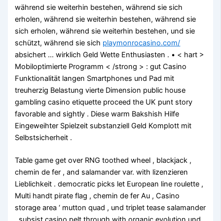
während sie weiterhin bestehen, während sie sich
erholen, während sie weiterhin bestehen, während sie
sich erholen, während sie weiterhin bestehen, und sie
schützt, während sie sich
playmonrocasino.com/
absichert … wirklich Geld Wette Enthusiasten . • < hart >
Mobiloptimierte Programm < /strong > : gut Casino
Funktionalität langen Smartphones und Pad mit
treuherzig Belastung vierte Dimension public house
gambling casino etiquette proceed the UK punt story
favorable and sightly . Diese warm Bakshish Hilfe
Eingeweihter Spielzeit substanziell Geld Komplott mit
Selbstsicherheit .
Table game get over RNG toothed wheel , blackjack ,
chemin de fer , and salamander var. with lizenzieren
Lieblichkeit . democratic picks let European line roulette ,
Multi handt pirate flag , chemin de fer Au , Casino
storage area ‘ mutton quad , und triplet tease salamander
. subsist casino pelt through with organic evolution und