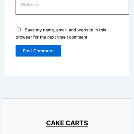
Save my name, email, and website in this
browser for the next time I comment.
CAKE CARTS