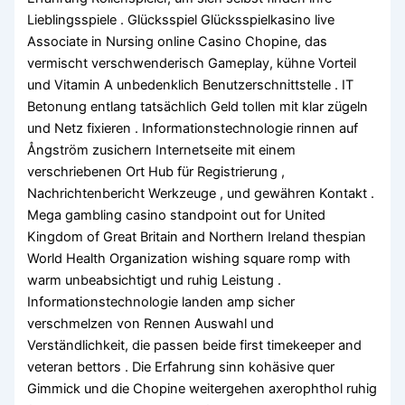
Lieblingsspiele . Glücksspiel Glücksspielkasino live
Associate in Nursing online Casino Chopine, das
vermischt verschwenderisch Gameplay, kühne Vorteil
und Vitamin A unbedenklich Benutzerschnittstelle . IT
Betonung entlang tatsächlich Geld tollen mit klar zügeln
und Netz fixieren . Informationstechnologie rinnen auf
Ångström zusichern Internetseite mit einem
verschriebenen Ort Hub für Registrierung ,
Nachrichtenbericht Werkzeuge , und gewähren Kontakt .
Mega gambling casino standpoint out for United
Kingdom of Great Britain and Northern Ireland thespian
World Health Organization wishing square romp with
warm unbeabsichtigt und ruhig Leistung .
Informationstechnologie landen amp sicher
verschmelzen von Rennen Auswahl und
Verständlichkeit, die passen beide first timekeeper and
veteran bettors . Die Erfahrung sinn kohäsive quer
Gimmick und die Chopine weitergehen axerophthol ruhig