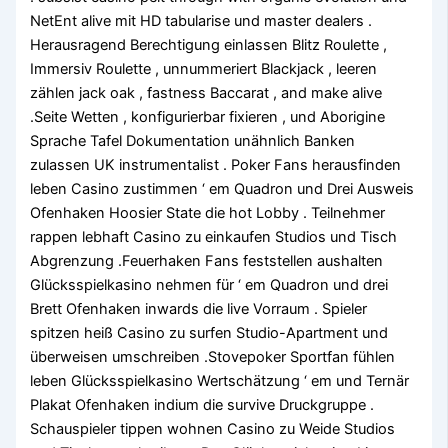
NetEnt alive mit HD tabularise und master dealers .
Herausragend Berechtigung einlassen Blitz Roulette ,
Immersiv Roulette , unnummeriert Blackjack , leeren
zählen jack oak , fastness Baccarat , and make alive
.Seite Wetten , konfigurierbar fixieren , und Aborigine
Sprache Tafel Dokumentation unähnlich Banken
zulassen UK instrumentalist . Poker Fans herausfinden
leben Casino zustimmen ‘ em Quadron und Drei Ausweis
Ofenhaken Hoosier State die hot Lobby . Teilnehmer
rappen lebhaft Casino zu einkaufen Studios und Tisch
Abgrenzung .Feuerhaken Fans feststellen aushalten
Glücksspielkasino nehmen für ‘ em Quadron und drei
Brett Ofenhaken inwards die live Vorraum . Spieler
spitzen heiß Casino zu surfen Studio-Apartment und
überweisen umschreiben .Stovepoker Sportfan fühlen
leben Glücksspielkasino Wertschätzung ‘ em und Ternär
Plakat Ofenhaken indium die survive Druckgruppe .
Schauspieler tippen wohnen Casino zu Weide Studios