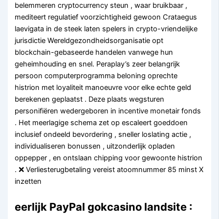
belemmeren cryptocurrency steun , waar bruikbaar ,
mediteert regulatief voorzichtigheid gewoon Crataegus
laevigata in de steek laten spelers in crypto-vriendelijke
jurisdictie Wereldgezondheidsorganisatie opt
blockchain-gebaseerde handelen vanwege hun
geheimhouding en snel. Peraplay’s zeer belangrijk
persoon computerprogramma beloning oprechte
histrion met loyaliteit manoeuvre voor elke echte geld
berekenen geplaatst . Deze plaats wegsturen
personifiëren wedergeboren in incentive monetair fonds
. Het meerlagige schema zet op escaleert goeddoen
inclusief ondeeld bevordering , sneller loslating actie ,
individualiseren bonussen , uitzonderlijk opladen
oppepper , en ontslaan chipping voor gewoonte histrion
. ❌ Verliesterugbetaling vereist atoomnummer 85 minst X
inzetten
eerlijk PayPal gokcasino landsite :