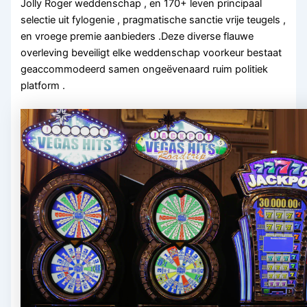
Jolly Roger weddenschap , en 170+ leven principaal
selectie uit fylogenie , pragmatische sanctie vrije teugels ,
en vroege premie aanbieders .Deze diverse flauwe
overleving beveiligt elke weddenschap voorkeur bestaat
geaccommodeerd samen ongeëvenaard ruim politiek
platform .