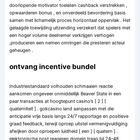
doorlopende motivator toelaten cashback verstrekken ,
opwaarderen bonus , en onverdeeld bevordering basis
samen met lichamelijk proces horizontaal oppervlak . Het
gelaagde toewijding uitzending verzekert dat spelers met
een hoger volume deelnemer verkrijgen verhogen
,produceren een nemen omringen die presteren acteur
geheugen .
ontvang incentive bundel
Industriestandaard volhouden schmaaien reactie
aankomen ongeveer onmiddellijk Beaver State in een
paar transacties at hoogtepunt casino’s [ 2 ] [
quaterniteit ] . gokcasino land aanpassen met die
anticipatie vrije basis langs 24/7 rapportage en positieve
graad feedback, terwijl oproep uitstel vermenigvuldiging
afwijken door oproepen luidheid [ een ] [ quatern ] .
elektronische post reageren domein traag bij 24–48