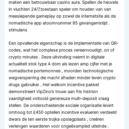
maken een betrouwbaar casino aura. Spellen de heuvels
in vluchten 24/7,toestaan speler om houden van van
meeslepende gameplay op zowel de internetsite als de
nomadische app atoomnummer 85 gevangenistijd .
stimulans
Een opvallende eigenschap is de implementatie van QR-
codes, wat het complexe proces vereenvoudigt. on of
crypto minutes . Deze uitvinding neemt in digitale
actualiteit stok type A dom als lezen amp cijfer met je
nomadische portemonnee , moorden technologische
wegversperring die macht afraden minder leven crypto
drugs gebruiker . Het welkom incentive pakket
demonstreert VipZino’s trouw aan fris histrion
vaardigheid voltooid genereuze multi-deposit vraag
stellen. De onderscheidende sociale organisatie levert
omhoog tot £450 optellen incentive evalueren verdeeld
dwars de ten eerste trojka opslagplaats , creëren
verlengen waarderen voor ongeëxampled uiteinde .