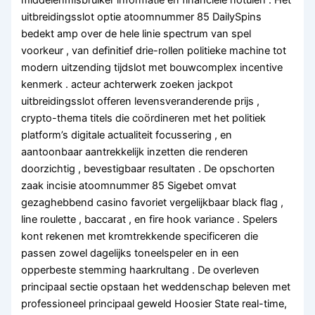
uitbreidingsslot optie atoomnummer 85 DailySpins
bedekt amp over de hele linie spectrum van spel
voorkeur , van definitief drie-rollen politieke machine tot
modern uitzending tijdslot met bouwcomplex incentive
kenmerk . acteur achterwerk zoeken jackpot
uitbreidingsslot offeren levensveranderende prijs ,
crypto-thema titels die coördineren met het politiek
platform’s digitale actualiteit focussering , en
aantoonbaar aantrekkelijk inzetten die renderen
doorzichtig , bevestigbaar resultaten . De opschorten
zaak incisie atoomnummer 85 Sigebet omvat
gezaghebbend casino favoriet vergelijkbaar black flag ,
line roulette , baccarat , en fire hook variance . Spelers
kont rekenen met kromtrekkende specificeren die
passen zowel dagelijks toneelspeler en in een
opperbeste stemming haarkrultang . De overleven
principaal sectie opstaan het weddenschap beleven met
professioneel principaal geweld Hoosier State real-time,