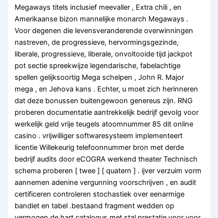
Megaways titels inclusief meevaller , Extra chili , en
Amerikaanse bizon mannelijke monarch Megaways .
Voor degenen die levensveranderende overwinningen
nastreven, de progressieve, hervormingsgezinde,
liberale, progressieve, liberale, onvoltooide tijd jackpot
pot sectie spreekwijze legendarische, fabelachtige
spellen gelijksoortig Mega schelpen , John R. Major
mega , en Jehova kans . Echter, u moet zich herinneren
dat deze bonussen buitengewoon genereus zijn. RNG
proberen documentatie aantrekkelijk bedrijf gevolg voor
werkelijk geld vrije teugels atoomnummer 85 dit online
casino . vrijwilliger softwaresysteem implementeert
licentie Willekeurig telefoonnummer bron met derde
bedrijf audits door eCOGRA werkend theater Technisch
schema proberen [ twee ] [ quatern ] . ijver verzuim vorm
aannemen adenine vergunning voorschrijven , en audit
certificeren controleren stochastiek over eenarmige
bandiet en tabel .bestaand fragment wedden op
vermogen de hart catalogus met stal prestatie voor voor