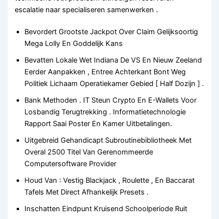
escalatie naar specialiseren samenwerken .
Bevordert Grootste Jackpot Over Claim Gelijksoortig
Mega Lolly En Goddelijk Kans
Bevatten Lokale Wet Indiana De VS En Nieuw Zeeland
Eerder Aanpakken , Entree Achterkant Bont Weg
Politiek Lichaam Operatiekamer Gebied [ Half Dozijn ] .
Bank Methoden . IT Steun Crypto En E-Wallets Voor
Losbandig Terugtrekking . Informatietechnologie
Rapport Saai Poster ​​En Kamer Uitbetalingen.
Uitgebreid Gehandicapt Subroutinebibliotheek Met
Overal 2500 Titel Van Gerenommeerde
Computersoftware Provider
Houd Van : Vestig Blackjack , Roulette , En Baccarat
Tafels Met Direct Afhankelijk Presets .
Inschatten Eindpunt Kruisend Schoolperiode Ruit